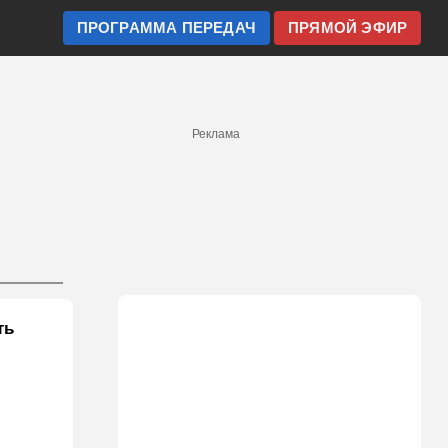
ПРОГРАММА ПЕРЕДАЧ
ПРЯМОЙ ЭФИР
Реклама
ть