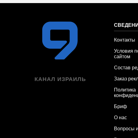
СВЕДЕНИ
Контакты
Условия п
сайтом
Состав ре
КАНАЛ ИЗРАИЛЬ
Заказ рек
Политика
конфиден
Бриф
О нас
Вопросы и