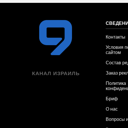
СВЕДЕНИ
Контакты
Условия п
сайтом
Состав ре
КАНАЛ ИЗРАИЛЬ
Заказ рек
Политика
конфиден
Бриф
О нас
Вопросы и