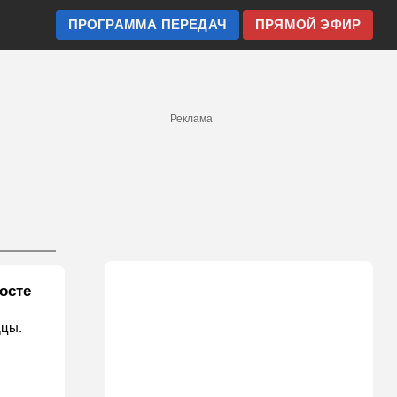
ПРОГРАММА ПЕРЕДАЧ
ПРЯМОЙ ЭФИР
Реклама
осте
дцы.