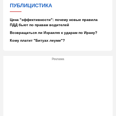
ПУБЛИЦИСТИКА
Цена "эффективности": почему новые правила
ПДД бьют по правам водителей
Возвращаться ли Израилю к ударам по Ирану?
Кому платит "Битуах леуми"?
Реклама