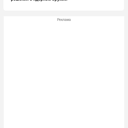
Реклама