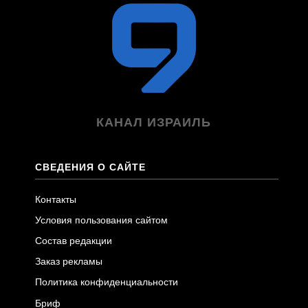
КАНАЛ ИЗРАИЛЬ
СВЕДЕНИЯ О САЙТЕ
Контакты
Условия пользования сайтом
Состав редакции
Заказ рекламы
Политика конфиденциальности
Бриф