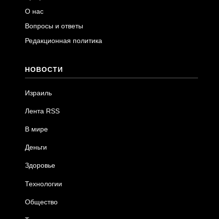
О нас
Вопросы и ответы
Редакционная политика
НОВОСТИ
Израиль
Лента RSS
В мире
Деньги
Здоровье
Технологии
Общество