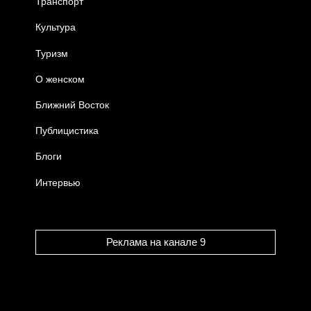
Транспорт
Культура
Туризм
О женском
Ближний Восток
Публицистика
Блоги
Интервью
Реклама на канале 9