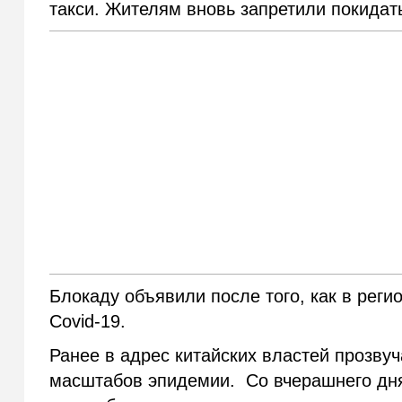
такси. Жителям вновь запретили покидат
Блокаду объявили после того, как в рег
Covid-19.
Ранее в адрес китайских властей прозву
масштабов эпидемии. Со вчерашнего дн