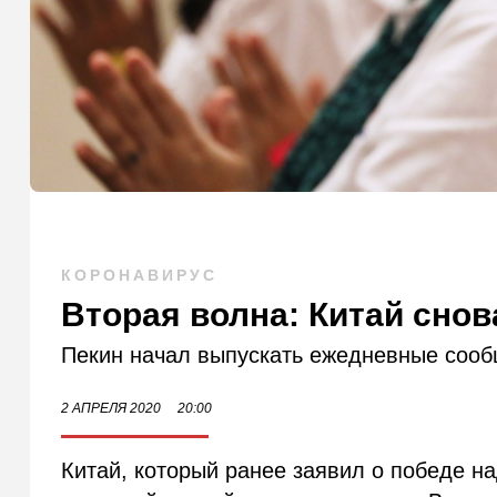
КОРОНАВИРУС
Вторая волна: Китай снов
Пекин начал выпускать ежедневные сооб
2 АПРЕЛЯ 2020
20:00
Китай, который ранее заявил о победе н