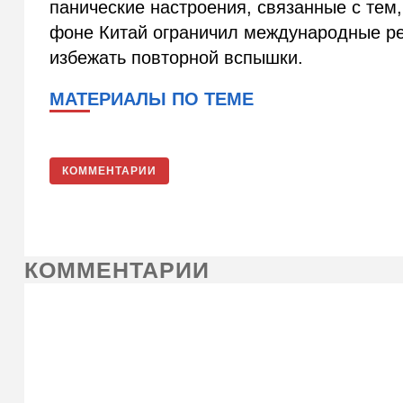
панические настроения, связанные с тем,
фоне Китай ограничил международные ре
избежать повторной вспышки.
МАТЕРИАЛЫ ПО ТЕМЕ
КОММЕНТАРИИ
КОММЕНТАРИИ