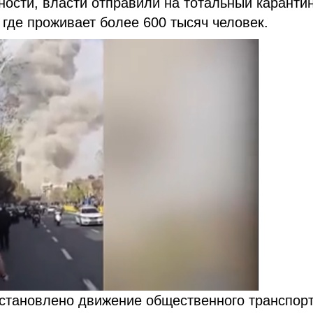
ности, власти отправили на тотальный каранти
 где проживает более 600 тысяч человек.
 остановлено движение общественного транспорт