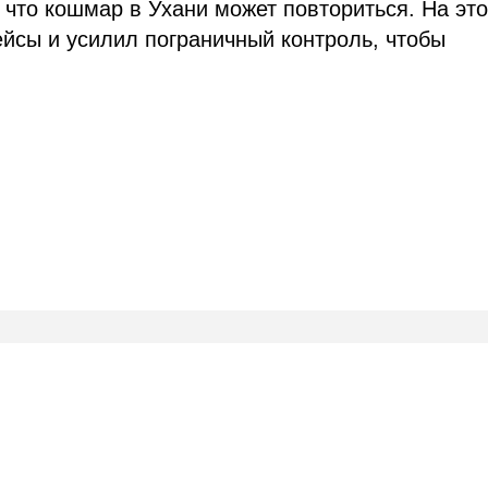
 что кошмар в Ухани может повториться. На эт
йсы и усилил пограничный контроль, чтобы