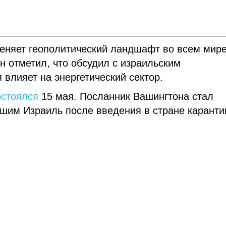
еняет геополитический ландшафт во всем мире
он отметил, что обсудил с израильским
 влияет на энергетический сектор.
остоялся
15 мая. Посланник Вашингтона стал
шим Израиль после введения в стране каранти