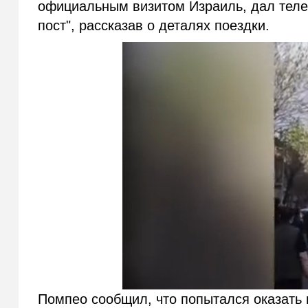
официальным визитом Израиль, дал те
пост", рассказав о деталях поездки.
Помпео сообщил, что попытался оказать