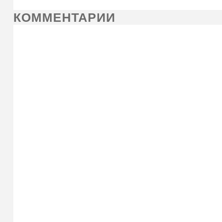
КОММЕНТАРИИ