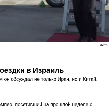
Фото:
оездки в Израиль
 он обсуждал не только Иран, но и Китай.
мпео, посетивший на прошлой неделе с