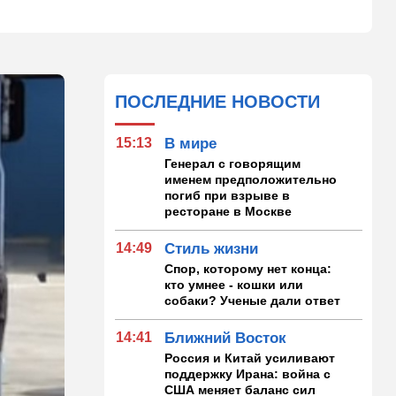
ПОСЛЕДНИЕ НОВОСТИ
15:13
В мире
Генерал с говорящим
именем предположительно
погиб при взрыве в
ресторане в Москве
14:49
Стиль жизни
Спор, которому нет конца:
кто умнее - кошки или
собаки? Ученые дали ответ
14:41
Ближний Восток
Россия и Китай усиливают
поддержку Ирана: война с
США меняет баланс сил