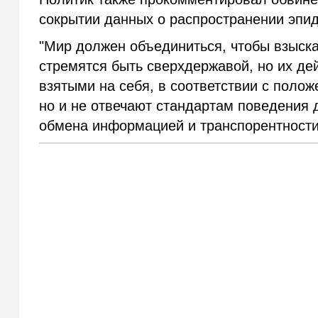
сокрытии данных о распространении эпи
"Мир должен объединиться, чтобы взыска
стремятся быть сверхдержавой, но их дей
взятыми на себя, в соответствии с поло
но и не отвечают стандартам поведения 
обмена информацией и транспорентности