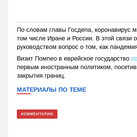
По словам главы Госдепа, коронавирус м
том числе Иране и России. В этой связи 
руководством вопрос о том, как пандемия
Визит Помпео в еврейское государство
с
первым иностранным политиком, посетив
закрытия границ.
МАТЕРИАЛЫ ПО ТЕМЕ
КОММЕНТАРИИ