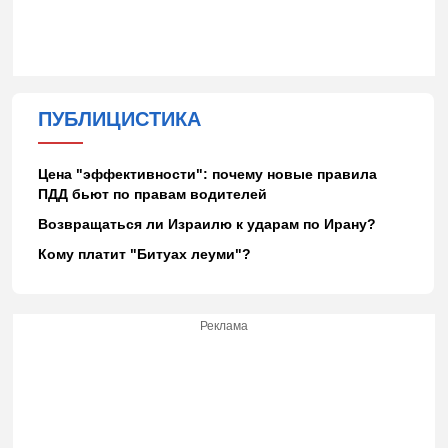
ПУБЛИЦИСТИКА
Цена "эффективности": почему новые правила
ПДД бьют по правам водителей
Возвращаться ли Израилю к ударам по Ирану?
Кому платит "Битуах леуми"?
Реклама