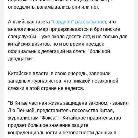
определить, взламывались они или нет.
Английская газета
"Гардиан" рассказывает
, что
аналогичных мер придерживаются и британские
спецслужбы – уже около десяти лет, и не только для
китайских визитов, но и во время поездок
официальных делегаций на слеты "большой
двадцатки".
Китайские власти, в свою очередь, заверили
западных журналистов, что никакой незаконной
слежки в этой стране не ведется.
"В Китае частная жизнь защищена законом, - заявил
Лю Пеньюй, представитель посольства Китая,
журналистам "Фокса". - Китайское правительство
придает большое значение защите
конфиденциальности и безопасности данных в