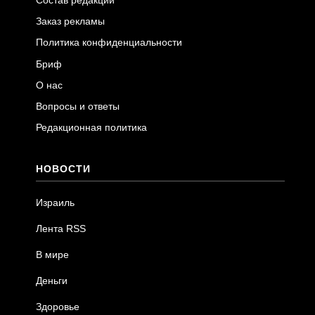
Состав редакции
Заказ рекламы
Политика конфиденциальности
Бриф
О нас
Вопросы и ответы
Редакционная политика
НОВОСТИ
Израиль
Лента RSS
В мире
Деньги
Здоровье