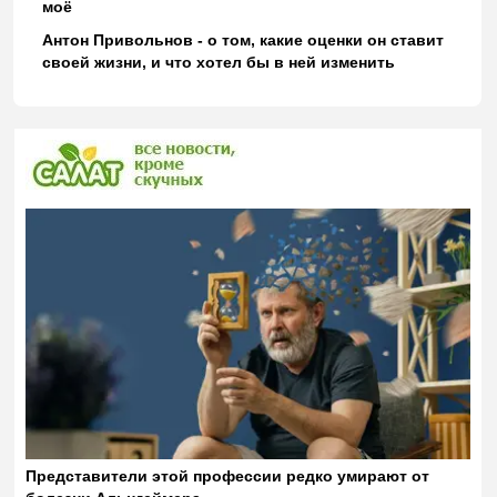
моё
Антон Привольнов - о том, какие оценки он ставит
своей жизни, и что хотел бы в ней изменить