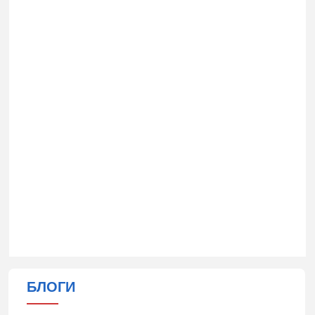
БЛОГИ