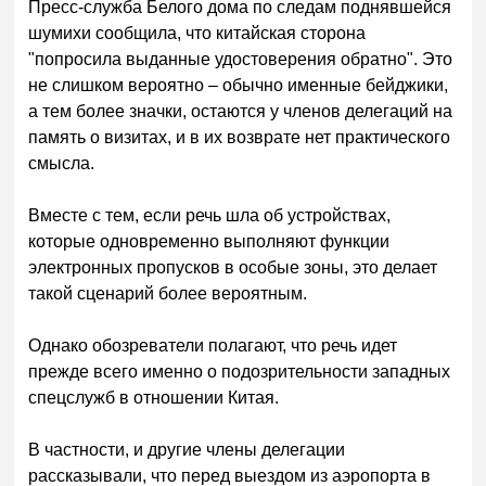
Пресс-служба Белого дома по следам поднявшейся
шумихи сообщила, что китайская сторона
"попросила выданные удостоверения обратно". Это
не слишком вероятно – обычно именные бейджики,
а тем более значки, остаются у членов делегаций на
память о визитах, и в их возврате нет практического
смысла.
Вместе с тем, если речь шла об устройствах,
которые одновременно выполняют функции
электронных пропусков в особые зоны, это делает
такой сценарий более вероятным.
Однако обозреватели полагают, что речь идет
прежде всего именно о подозрительности западных
спецслужб в отношении Китая.
В частности, и другие члены делегации
рассказывали, что перед выездом из аэропорта в