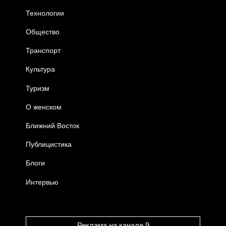
Технологии
Общество
Транспорт
Культура
Туризм
О женском
Ближний Восток
Публицистика
Блоги
Интервью
Реклама на канале 9