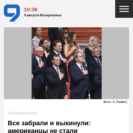
10:36
9 августа Воскресенье
Фото: X (Twitter)
ТЕХНОЛОГИИ
Все забрали и выкинули:
американцы не стали