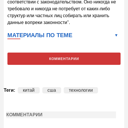
соответствии с законодательством. Оно никогда не
требовало и никогда не потребует от каких-либо
структур или частных лиц собирать или хранить
данные вопреки законности".
МАТЕРИАЛЫ ПО ТЕМЕ
КОММЕНТАРИИ
Теги:
китай
сша
технологии
КОММЕНТАРИИ