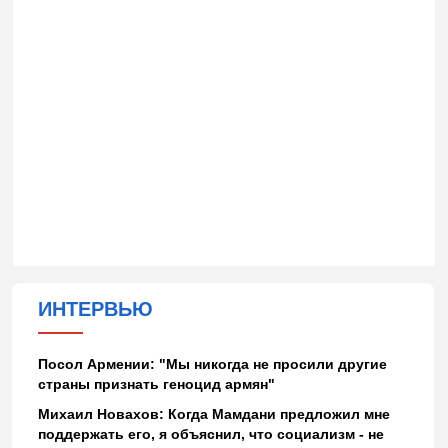
ИНТЕРВЬЮ
Посол Армении: "Мы никогда не просили другие
страны признать геноцид армян"
Михаил Новахов: Когда Мамдани предложил мне
поддержать его, я объяснил, что социализм - не