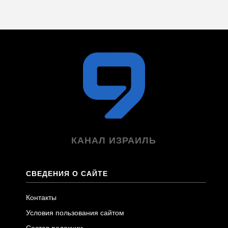
КАНАЛ ИЗРАИЛЬ
СВЕДЕНИЯ О САЙТЕ
Контакты
Условия пользования сайтом