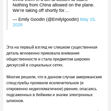
Nothing from China allowed on the plane.
We’re taking off shortly for…
— Emily Goodin (@Emilylgoodin)
May 15,
2026
Эта на первый взгляд не слишком существенная
деталь мгновенно приковала внимание
общественности и стала предметом широких
дискуссий в социальных сетях.
Многие решили, что в данном случае американские
спецслужбы проявили исключительное (и
откровенно недипломатичное) рвение, опасаясь
подсаженных в бейжики и значки электронных
шпионов.