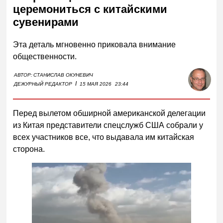
церемониться с китайскими
сувенирами
Эта деталь мгновенно приковала внимание
общественности.
АВТОР:
СТАНИСЛАВ ОКУНЕВИЧ
I
ДЕЖУРНЫЙ РЕДАКТОР
15 МАЯ 2026
23:44
Перед вылетом обширной американской делегации
из Китая представители спецслужб США собрали у
всех участников все, что выдавала им китайская
сторона.