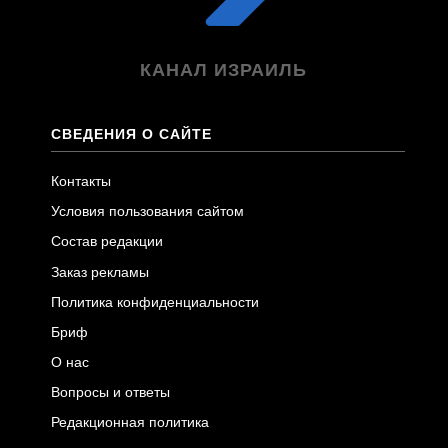
КАНАЛ ИЗРАИЛЬ
СВЕДЕНИЯ О САЙТЕ
Контакты
Условия пользования сайтом
Состав редакции
Заказ рекламы
Политика конфиденциальности
Бриф
О нас
Вопросы и ответы
Редакционная политика