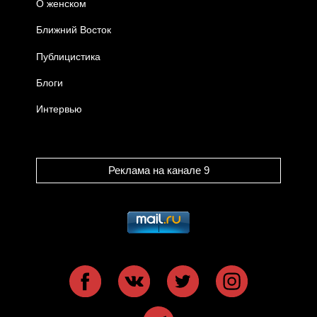
О женском
Ближний Восток
Публицистика
Блоги
Интервью
Реклама на канале 9