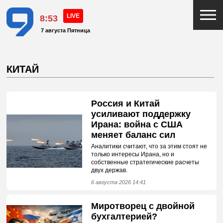
8:53
7 августа Пятница
КИТАЙ
Россия и Китай
усиливают поддержку
Ирана: война с США
меняет баланс сил
Аналитики считают, что за этим стоят не
только интересы Ирана, но и
собственные стратегические расчеты
двух держав.
6 августа 2026 14:41
Миротворец с двойной
бухгалтерией?