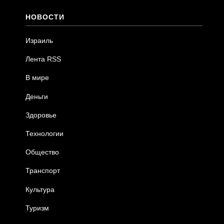
НОВОСТИ
Израиль
Лента RSS
В мире
Деньги
Здоровье
Технологии
Общество
Транспорт
Культура
Туризм