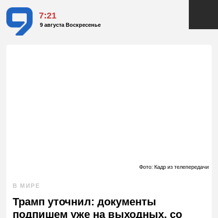
7:21
9 августа Воскресенье
Фото: Кадр из телепередачи
В МИРЕ
Трамп уточнил: документы
подпишем уже на выходных, со