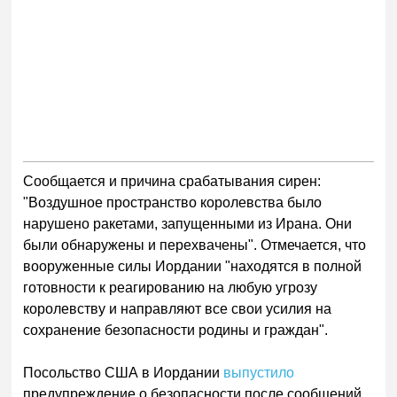
Сообщается и причина срабатывания сирен:
"Воздушное пространство королевства было
нарушено ракетами, запущенными из Ирана. Они
были обнаружены и перехвачены". Отмечается, что
вооруженные силы Иордании "находятся в полной
готовности к реагированию на любую угрозу
королевству и направляют все свои усилия на
сохранение безопасности родины и граждан".
Посольство США в Иордании
выпустило
предупреждение о безопасности после сообщений