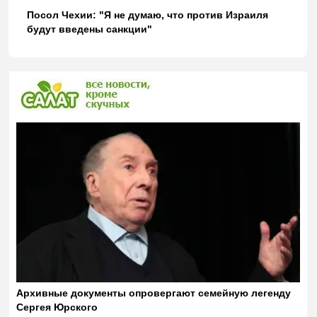
Посол Чехии: "Я не думаю, что против Израиля
будут введены санкции"