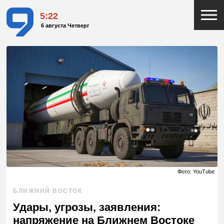
5:22
6 августа Четверг
Фото: YouTube
БЛИЖНИЙ ВОСТОК
Удары, угрозы, заявления:
напряжение на Ближнем Востоке