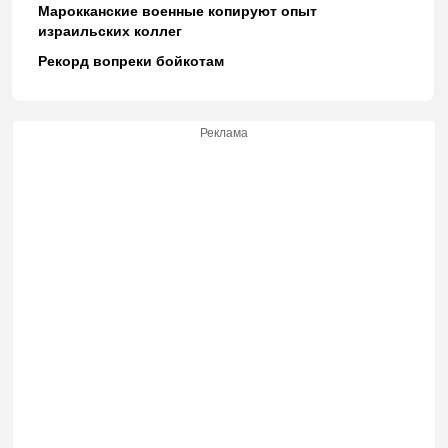
Марокканские военные копируют опыт
израильских коллег
Рекорд вопреки бойкотам
Реклама