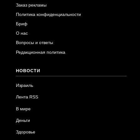
Заказ рекламы
Политика конфиденциальности
Бриф
О нас
Вопросы и ответы
Редакционная политика
НОВОСТИ
Израиль
Лента RSS
В мире
Деньги
Здоровье