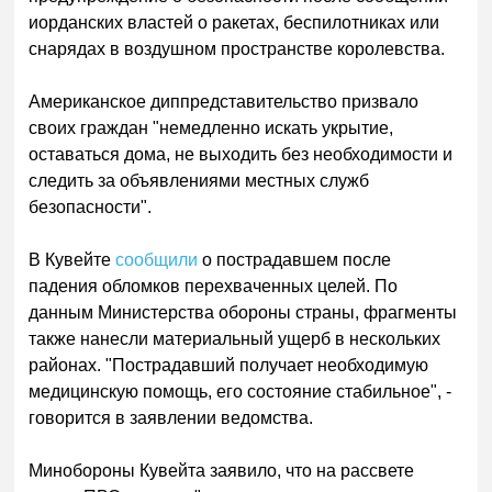
иорданских властей о ракетах, беспилотниках или
снарядах в воздушном пространстве королевства.
Американское диппредставительство призвало
своих граждан "немедленно искать укрытие,
оставаться дома, не выходить без необходимости и
следить за объявлениями местных служб
безопасности".
В Кувейте
сообщили
о пострадавшем после
падения обломков перехваченных целей. По
данным Министерства обороны страны, фрагменты
также нанесли материальный ущерб в нескольких
районах. "Пострадавший получает необходимую
медицинскую помощь, его состояние стабильное", -
говорится в заявлении ведомства.
Минобороны Кувейта заявило, что на рассвете