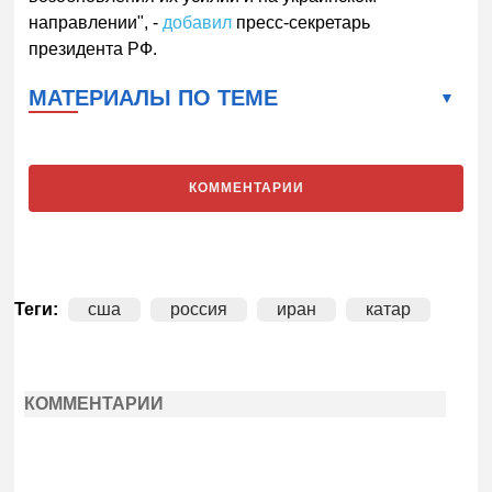
направлении", -
добавил
пресс-секретарь
президента РФ.
МАТЕРИАЛЫ ПО ТЕМЕ
КОММЕНТАРИИ
Теги:
сша
россия
иран
катар
КОММЕНТАРИИ