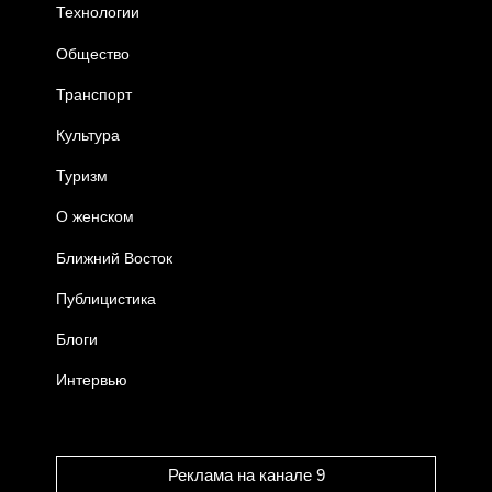
Технологии
Общество
Транспорт
Культура
Туризм
О женском
Ближний Восток
Публицистика
Блоги
Интервью
Реклама на канале 9