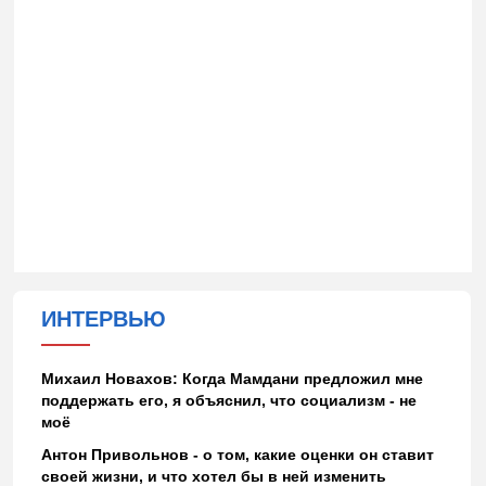
ИНТЕРВЬЮ
Михаил Новахов: Когда Мамдани предложил мне
поддержать его, я объяснил, что социализм - не
моё
Антон Привольнов - о том, какие оценки он ставит
своей жизни, и что хотел бы в ней изменить