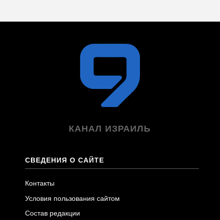
КАНАЛ ИЗРАИЛЬ
СВЕДЕНИЯ О САЙТЕ
Контакты
Условия пользования сайтом
Состав редакции