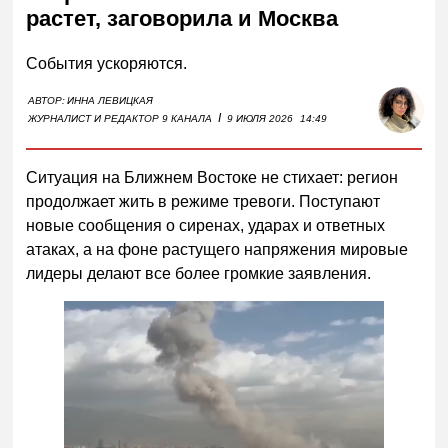
растет, заговорила и Москва
События ускоряются.
АВТОР:
ИННА ЛЕВИЦКАЯ
I
ЖУРНАЛИСТ И РЕДАКТОР 9 КАНАЛА
9 ИЮЛЯ 2026
14:49
Ситуация на Ближнем Востоке не стихает: регион
продолжает жить в режиме тревоги. Поступают
новые сообщения о сиренах, ударах и ответных
атаках, а на фоне растущего напряжения мировые
лидеры делают все более громкие заявления.