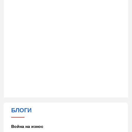
БЛОГИ
Война на износ