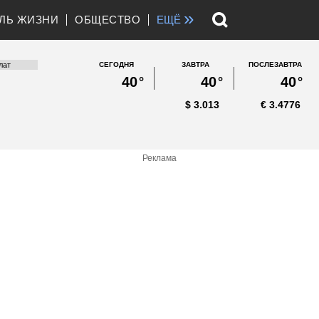
»
ЛЬ ЖИЗНИ
ОБЩЕСТВО
ЕЩЁ
СЕГОДНЯ
ЗАВТРА
ПОСЛЕЗАВТРА
40
°
40
°
40
°
$
3.013
€
3.4776
Реклама