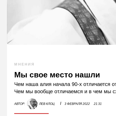
МНЕНИЯ
Мы свое место нашли
Чем наша алия начала 90-х отличается о
Чем мы вообще отличаемся и в чем мы 
I
АВТОР:
ЛЕВ КЛОЦ
3 ФЕВРАЛЯ 2022
21:31