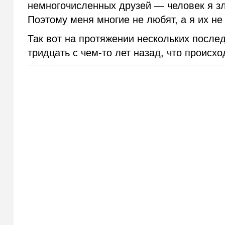
немногочисленных друзей — человек я зл
Поэтому меня многие не любят, а я их н
Так вот на протяжении нескольких после
тридцать с чем-то лет назад, что происх