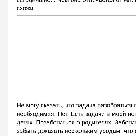
схожи...
Не могу сказать, что задача разобраться 
необходимая. Нет. Есть задачи в моей не
детях. Позаботиться о родителях. Заботи
забыть доказать нескольким уродам, что 