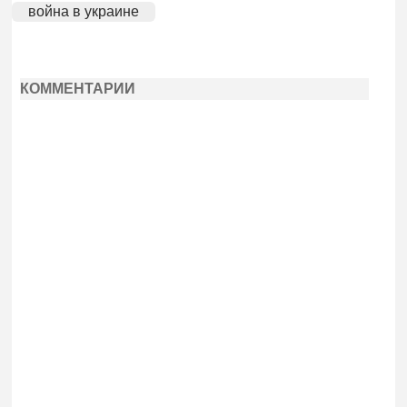
война в украине
КОММЕНТАРИИ