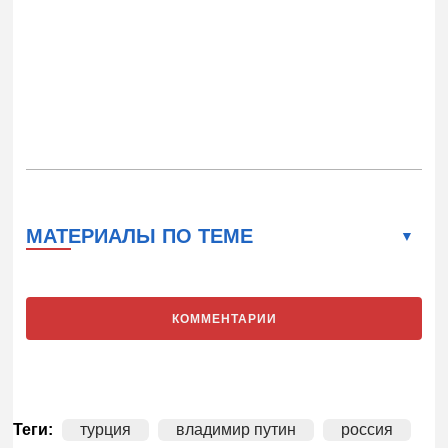
МАТЕРИАЛЫ ПО ТЕМЕ
КОММЕНТАРИИ
Теги:
турция
владимир путин
россия