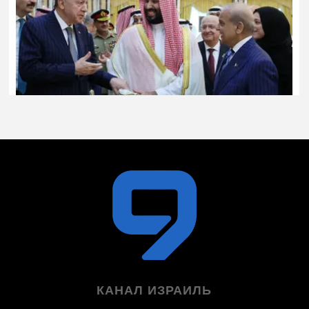
КАНАЛ ИЗРАИЛЬ