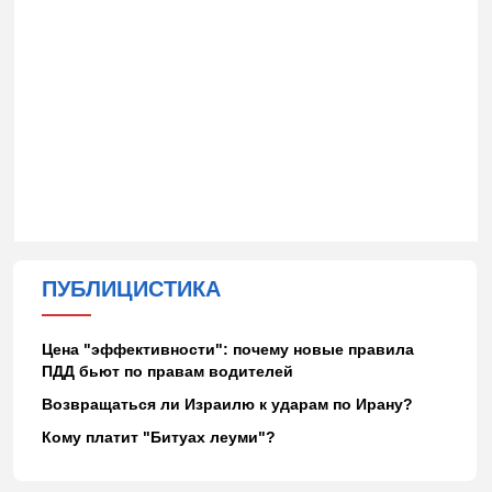
ПУБЛИЦИСТИКА
Цена "эффективности": почему новые правила
ПДД бьют по правам водителей
Возвращаться ли Израилю к ударам по Ирану?
Кому платит "Битуах леуми"?