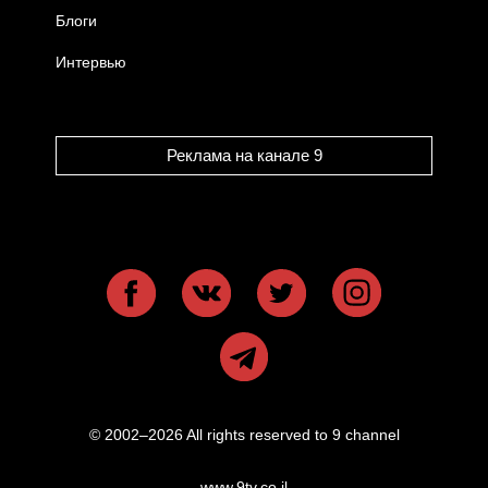
Блоги
Интервью
Реклама на канале 9
© 2002–2026 All rights reserved to 9 channel
www.9tv.co.il