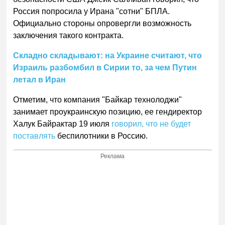
Россия попросила у Ирана "сотни" БПЛА.
Официально стороны опровергли возможность
заключения такого контракта.
Складно складывают: на Украине считают, что
Израиль разбомбил в Сирии то, за чем Путин
летал в Иран
Отметим, что компания "Байкар технолоджи"
занимает проукраинскую позицию, ее гендиректор
Халук Байрактар 19 июля
говорил, что не будет
поставлять
беспилотники в Россию.
Реклама