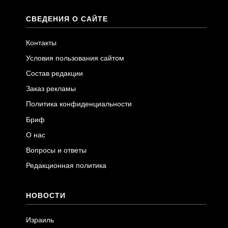
СВЕДЕНИЯ О САЙТЕ
Контакты
Условия пользования сайтом
Состав редакции
Заказ рекламы
Политика конфиденциальности
Бриф
О нас
Вопросы и ответы
Редакционная политика
НОВОСТИ
Израиль