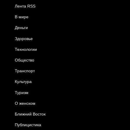
Лента RSS
В мире
Деньги
Здоровье
Технологии
Общество
Транспорт
Культура
Туризм
О женском
Ближний Восток
Публицистика