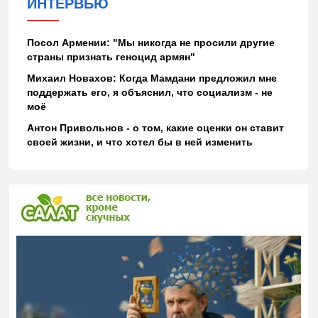
ИНТЕРВЬЮ
Посол Армении: "Мы никогда не просили другие
страны признать геноцид армян"
Михаил Новахов: Когда Мамдани предложил мне
поддержать его, я объяснил, что социализм - не
моё
Антон Привольнов - о том, какие оценки он ставит
своей жизни, и что хотел бы в ней изменить