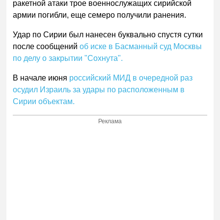
ракетной атаки трое военнослужащих сирийской
армии погибли, еще семеро получили ранения.
Удар по Сирии был нанесен буквально спустя сутки
после сообщений
об иске в Басманный суд Москвы
по делу о закрытии "Сохнута".
В начале июня
российский МИД в очередной раз
осудил Израиль за удары по расположенным в
Сирии объектам.
Реклама