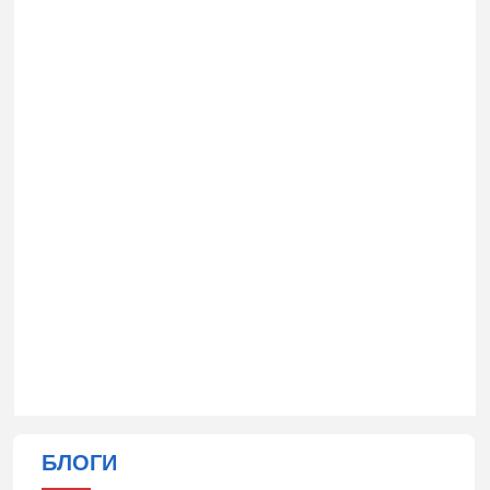
БЛОГИ