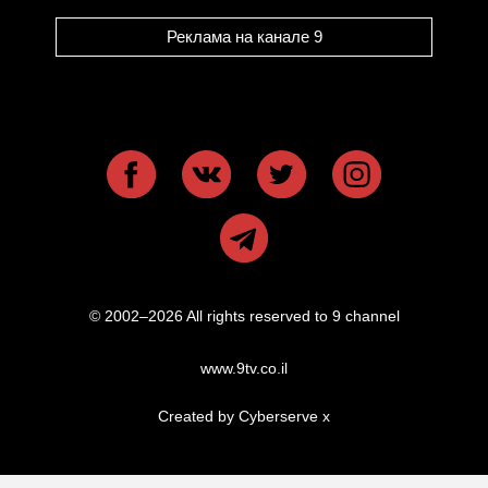
Реклама на канале 9
© 2002–2026 All rights reserved to 9 channel
www.9tv.co.il
Created by Cyberserve
x