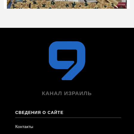
КАНАЛ ИЗРАИЛЬ
СВЕДЕНИЯ О САЙТЕ
Контакты