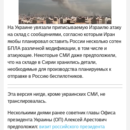
На Украине увязали приписываемую Израилю атаку
на склад с сообщениями, согласно которым Иран
якобы планировал оставить России несколько сотен
БПЛА различной модификации, в том числе и
атакующие. Некоторые СМИ даже предположили,
что на складе в Сирии хранились детали,
необходимые для производства планируемых к
отправке в Россию беспилотников.
Эта версия нигде, кроме украинских СМИ, не
транслировалась.
Несколькими днями ранее советник главы Офиса
президента Украины (ОП) Алексей Арестович
предположил:
визит российского президента