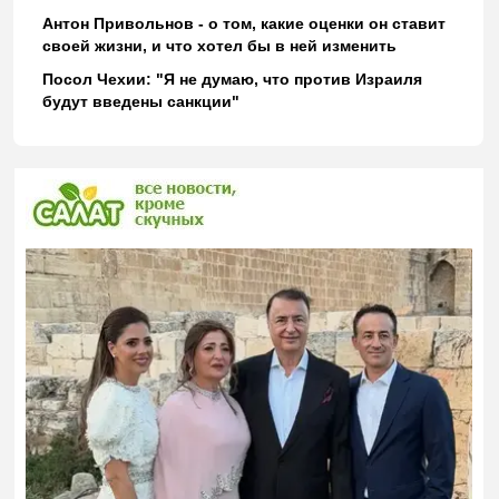
Антон Привольнов - о том, какие оценки он ставит
своей жизни, и что хотел бы в ней изменить
Посол Чехии: "Я не думаю, что против Израиля
будут введены санкции"