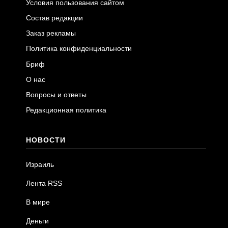
Условия пользования сайтом
Состав редакции
Заказ рекламы
Политика конфиденциальности
Бриф
О нас
Вопросы и ответы
Редакционная политика
НОВОСТИ
Израиль
Лента RSS
В мире
Деньги