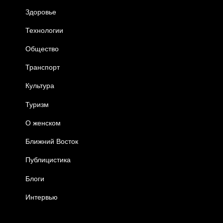
Здоровье
Технологии
Общество
Транспорт
Культура
Туризм
О женском
Ближний Восток
Публицистика
Блоги
Интервью