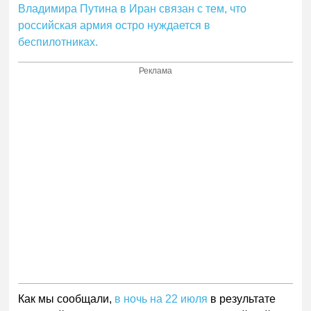
Владимира Путина в Иран связан с тем, что
российская армия остро нуждается в
беспилотниках.
Реклама
Как мы сообщали,
в ночь на 22 июля
в результате