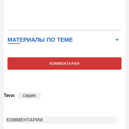
МАТЕРИАЛЫ ПО ТЕМЕ
КОММЕНТАРИИ
Теги:
сирия
КОММЕНТАРИИ