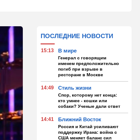
ПОСЛЕДНИЕ НОВОСТИ
15:13
В мире
Генерал с говорящим
именем предположительно
погиб при взрыве в
ресторане в Москве
14:49
Стиль жизни
Спор, которому нет конца:
кто умнее - кошки или
собаки? Ученые дали ответ
14:41
Ближний Восток
Россия и Китай усиливают
поддержку Ирана: война с
США меняет баланс сил