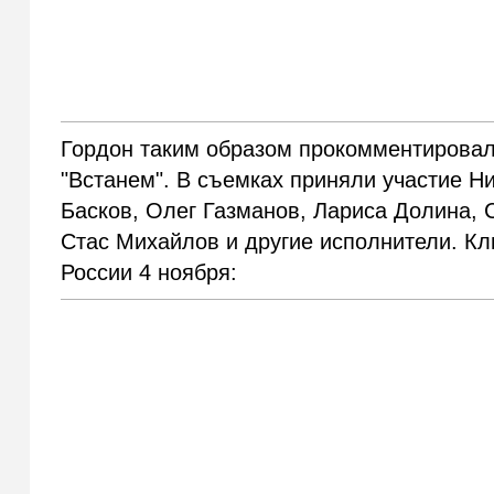
Гордон таким образом прокомментировал
"Встанем". В съемках приняли участие Н
Басков, Олег Газманов, Лариса Долина, 
Стас Михайлов и другие исполнители. Кл
России 4 ноября: