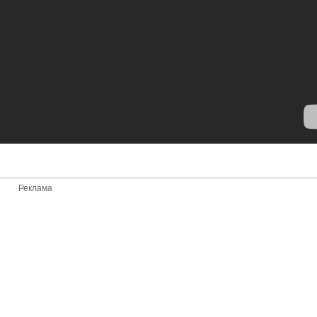
Реклама