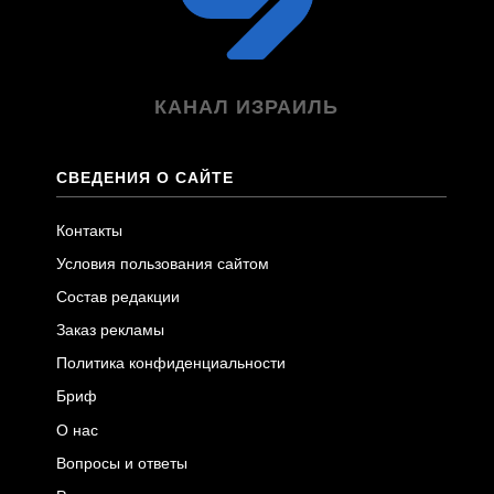
КАНАЛ ИЗРАИЛЬ
СВЕДЕНИЯ О САЙТЕ
Контакты
Условия пользования сайтом
Состав редакции
Заказ рекламы
Политика конфиденциальности
Бриф
О нас
Вопросы и ответы