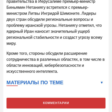
правительства в Иерусалиме премьер-министр
Биньямин Нетаниягу встретился с премьер-
министром Литвы Ингридой Шимоните. Лидеры
двух стран обсудили региональные вопросы и
проблему иранской угрозы. Нетаниягу отметил, что
ядерный Иран наносит значительный ущерб
региональной стабильности и создаст угрозу всему
миру.
Кроме того, стороны обсудили расширение
сотрудничества в различных областях, в том числе в
области инноваций, кибербезопасности и
искусственного интеллекта.
МАТЕРИАЛЫ ПО ТЕМЕ
КОММЕНТАРИИ