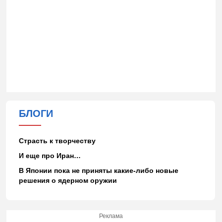
БЛОГИ
Страсть к творчеству
И еще про Иран…
В Японии пока не приняты какие-либо новые
решения о ядерном оружии
Реклама