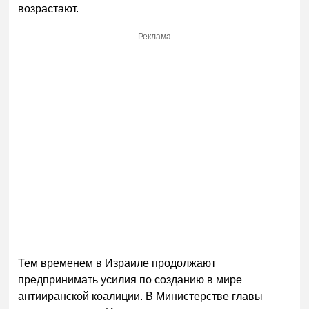
возрастают.
Реклама
Тем временем в Израиле продолжают
предпринимать усилия по созданию в мире
антииранской коалиции. В Министерстве главы