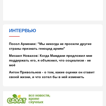
ИНТЕРВЬЮ
Посол Армении: "Мы никогда не просили другие
страны признать геноцид армян"
Михаил Новахов: Когда Мамдани предложил мне
поддержать его, я объяснил, что социализм - не
моё
Антон Привольнов - о том, какие оценки он ставит
своей жизни, и что хотел бы в ней изменить