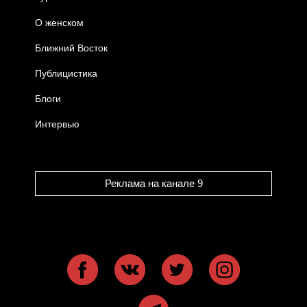
О женском
Ближний Восток
Публицистика
Блоги
Интервью
Реклама на канале 9