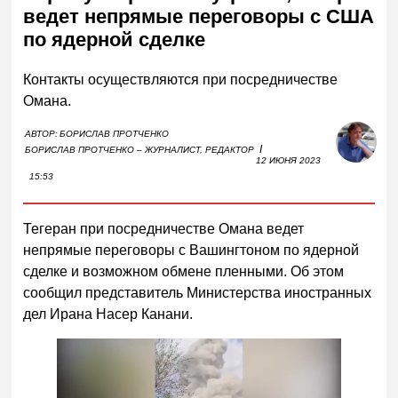
ведет непрямые переговоры с США
по ядерной сделке
Контакты осуществляются при посредничестве
Омана.
АВТОР:
БОРИСЛАВ ПРОТЧЕНКО
I
БОРИСЛАВ ПРОТЧЕНКО – ЖУРНАЛИСТ, РЕДАКТОР
12 ИЮНЯ 2023
15:53
Тегеран при посредничестве Омана ведет
непрямые переговоры с Вашингтоном по ядерной
сделке и возможном обмене пленными. Об этом
сообщил представитель Министерства иностранных
дел Ирана Насер Канани.