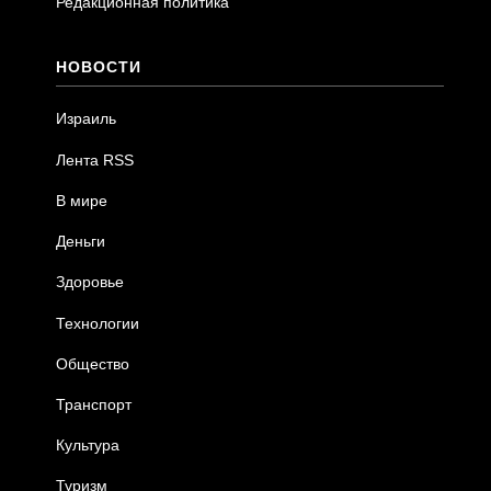
Редакционная политика
НОВОСТИ
Израиль
Лента RSS
В мире
Деньги
Здоровье
Технологии
Общество
Транспорт
Культура
Туризм