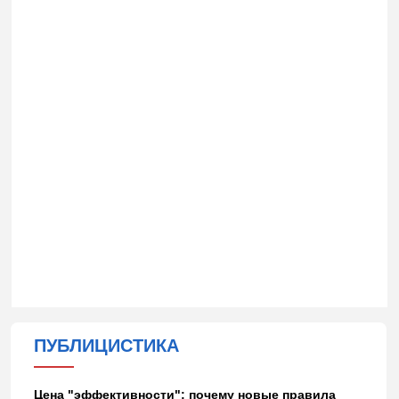
ПУБЛИЦИСТИКА
Цена "эффективности": почему новые правила