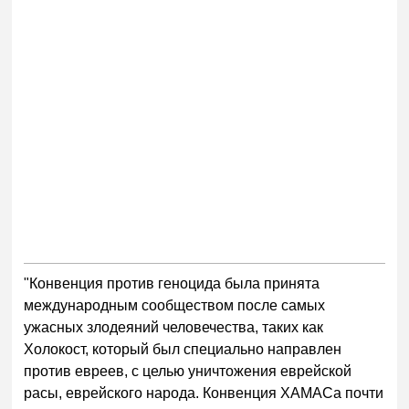
"Конвенция против геноцида была принята
международным сообществом после самых
ужасных злодеяний человечества, таких как
Холокост, который был специально направлен
против евреев, с целью уничтожения еврейской
расы, еврейского народа. Конвенция ХАМАСа почти