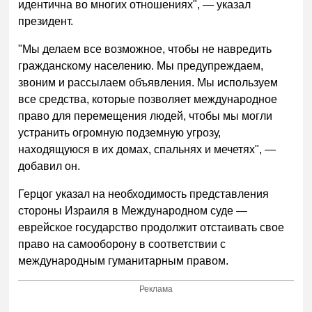
идентична во многих отношениях", — указал
президент.
"Мы делаем все возможное, чтобы не навредить
гражданскому населению. Мы предупреждаем,
звоним и рассылаем объявления. Мы используем
все средства, которые позволяет международное
право для перемещения людей, чтобы мы могли
устранить огромную подземную угрозу,
находящуюся в их домах, спальнях и мечетях", —
добавил он.
Герцог указал на необходимость представления
стороны Израиля в Международном суде —
еврейское государство продолжит отстаивать свое
право на самооборону в соответствии с
международным гуманитарным правом.
Реклама