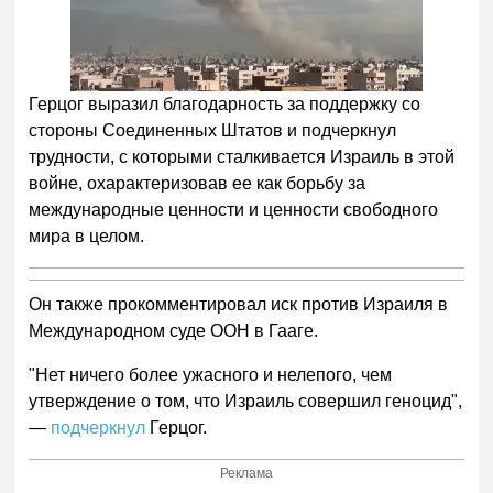
Герцог выразил благодарность за поддержку со
стороны Соединенных Штатов и подчеркнул
трудности, с которыми сталкивается Израиль в этой
войне, охарактеризовав ее как борьбу за
международные ценности и ценности свободного
мира в целом.
Он также прокомментировал иск против Израиля в
Международном суде ООН в Гааге.
"Нет ничего более ужасного и нелепого, чем
утверждение о том, что Израиль совершил геноцид",
—
подчеркнул
Герцог.
Реклама