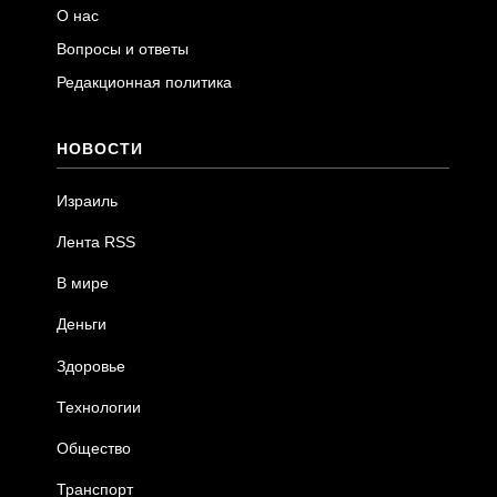
О нас
Вопросы и ответы
Редакционная политика
НОВОСТИ
Израиль
Лента RSS
В мире
Деньги
Здоровье
Технологии
Общество
Транспорт