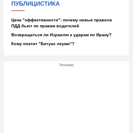
ПУБЛИЦИСТИКА
Цена "эффективности": почему новые правила
ПДД бьют по правам водителей
Возвращаться ли Израилю к ударам по Ирану?
Кому платит "Битуах леуми"?
Реклама