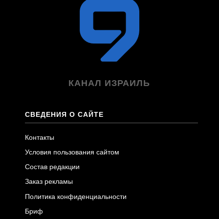
КАНАЛ ИЗРАИЛЬ
СВЕДЕНИЯ О САЙТЕ
Контакты
Условия пользования сайтом
Состав редакции
Заказ рекламы
Политика конфиденциальности
Бриф