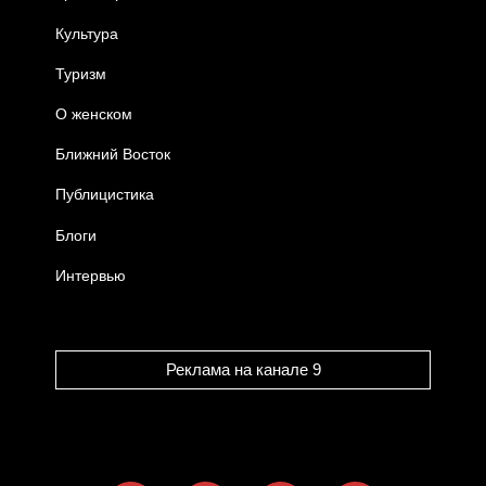
Культура
Туризм
О женском
Ближний Восток
Публицистика
Блоги
Интервью
Реклама на канале 9