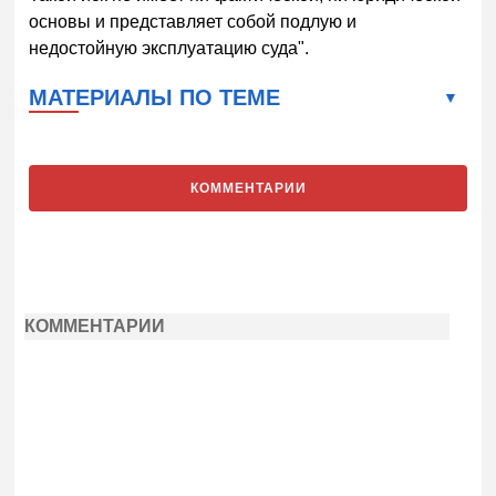
основы и представляет собой подлую и
недостойную эксплуатацию суда".
МАТЕРИАЛЫ ПО ТЕМЕ
КОММЕНТАРИИ
КОММЕНТАРИИ