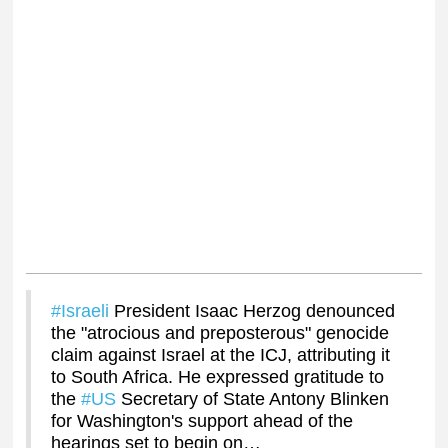
#Israeli
President Isaac Herzog denounced
the "atrocious and preposterous" genocide
claim against Israel at the ICJ, attributing it
to South Africa. He expressed gratitude to
the
#US
Secretary of State Antony Blinken
for Washington's support ahead of the
hearings set to begin on…