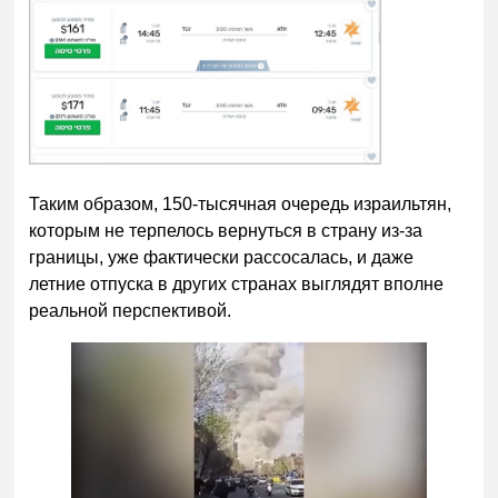
Таким образом, 150-тысячная очередь израильтян,
которым не терпелось вернуться в страну из-за
границы, уже фактически рассосалась, и даже
летние отпуска в других странах выглядят вполне
реальной перспективой.