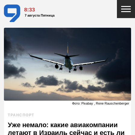
8:33
7 августа Пятница
Фото: Pixabay , Rene Rauschenberger
ТРАНСПОРТ
Уже немало: какие авиакомпании
летают в Израиль сейчас и есть ли