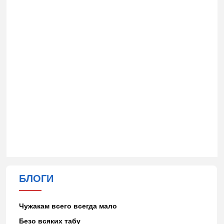
БЛОГИ
Чужакам всего всегда мало
Безо всяких табу