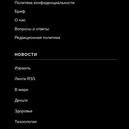
Политика конфиденциальности
Бриф
О нас
Вопросы и ответы
Редакционная политика
НОВОСТИ
Израиль
Лента RSS
В мире
Деньги
Здоровье
Технологии