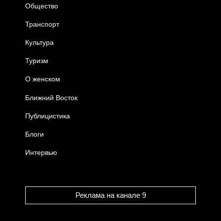
Общество
Транспорт
Культура
Туризм
О женском
Ближний Восток
Публицистика
Блоги
Интервью
Реклама на канале 9