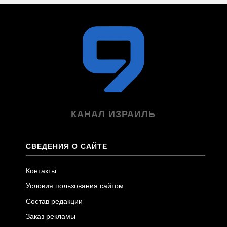
КАНАЛ ИЗРАИЛЬ
СВЕДЕНИЯ О САЙТЕ
Контакты
Условия пользования сайтом
Состав редакции
Заказ рекламы