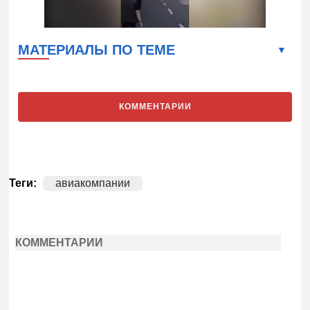
МАТЕРИАЛЫ ПО ТЕМЕ
КОММЕНТАРИИ
Теги:
авиакомпании
КОММЕНТАРИИ