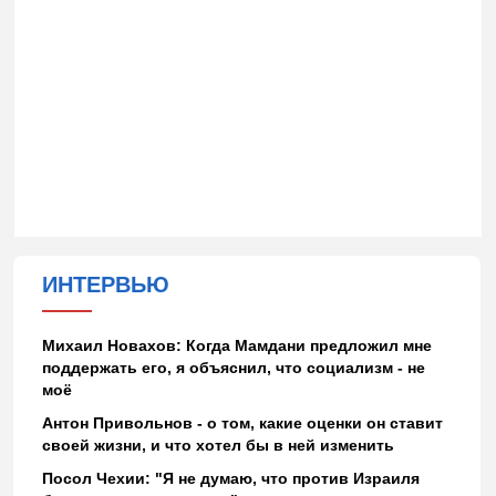
ИНТЕРВЬЮ
Михаил Новахов: Когда Мамдани предложил мне
поддержать его, я объяснил, что социализм - не
моё
Антон Привольнов - о том, какие оценки он ставит
своей жизни, и что хотел бы в ней изменить
Посол Чехии: "Я не думаю, что против Израиля