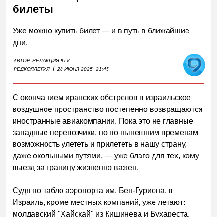
билеты
Уже можно купить билет — и в путь в ближайшие
дни.
АВТОР:
РЕДАКЦИЯ 9TV
I
РЕДКОЛЛЕГИЯ
28 ИЮНЯ 2025
21:45
С окончанием иранских обстрелов в израильское
воздушное пространство постепенно возвращаются
иностранные авиакомпании. Пока это не главные
западные перевозчики, но по нынешним временам
возможность улететь и прилететь в нашу страну,
даже окольными путями, — уже благо для тех, кому
выезд за границу жизненно важен.
Судя по табло аэропорта им. Бен-Гуриона, в
Израиль, кроме местных компаний, уже летают:
молдавский "Хайскай" из Кишинева и Бухареста,