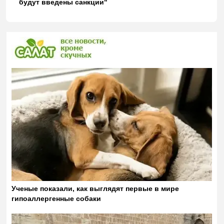
будут введены санкции"