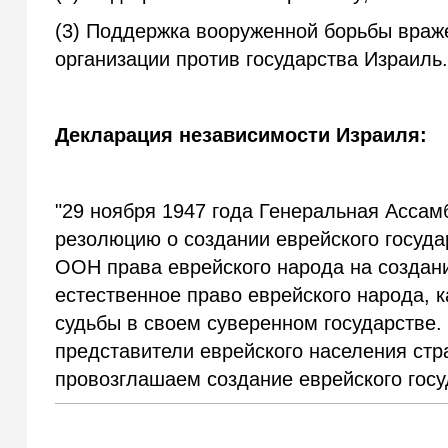
(3) Поддержка вооруженной борьбы враже
организации против государства Израиль
Декларация независимости Израиля:
"29 ноября 1947 года Генеральная Асса
резолюцию о создании еврейского госуда
ООН права еврейского народа на создани
естественное право еврейского народа, к
судьбы в своем суверенном государстве.
представители еврейского населения ст
провозглашаем создание еврейского госу