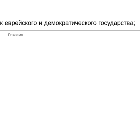
 еврейского и демократического государства;
Реклама