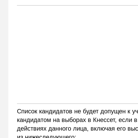
Список кандидатов не будет допущен к уч
кандидатом на выборах в Кнессет, если в
действиях данного лица, включая его выс
из нижеследующего: