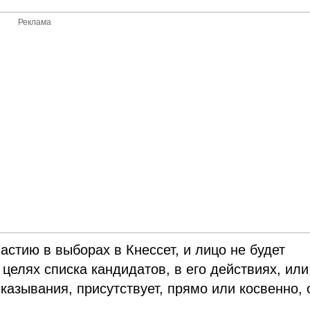
Реклама
астию в выборах в Кнессет, и лицо не будет
 целях списка кандидатов, в его действиях, или
казывания, присутствует, прямо или косвенно,