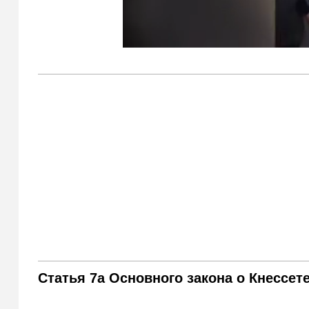
Статья 7а Основного закона о Кнессет