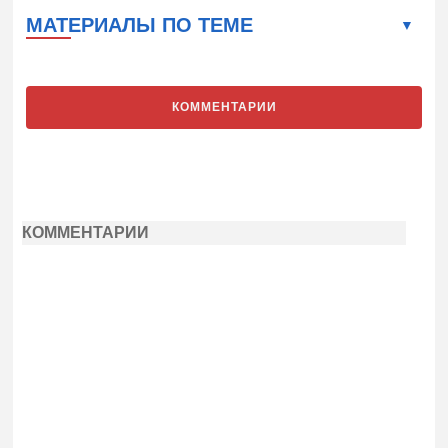
МАТЕРИАЛЫ ПО ТЕМЕ
КОММЕНТАРИИ
КОММЕНТАРИИ