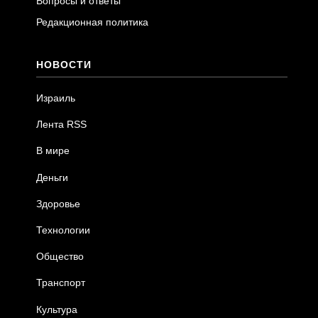
Вопросы и ответы
Редакционная политика
НОВОСТИ
Израиль
Лента RSS
В мире
Деньги
Здоровье
Технологии
Общество
Транспорт
Культура