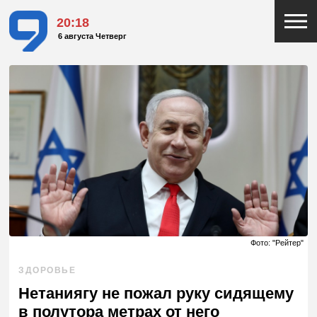
20:18
6 августа Четверг
Фото: "Рейтер"
ЗДОРОВЬЕ
Нетаниягу не пожал руку сидящему
в полутора метрах от него