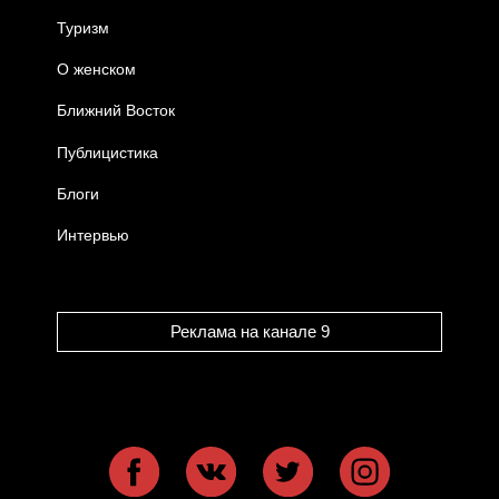
Туризм
О женском
Ближний Восток
Публицистика
Блоги
Интервью
Реклама на канале 9