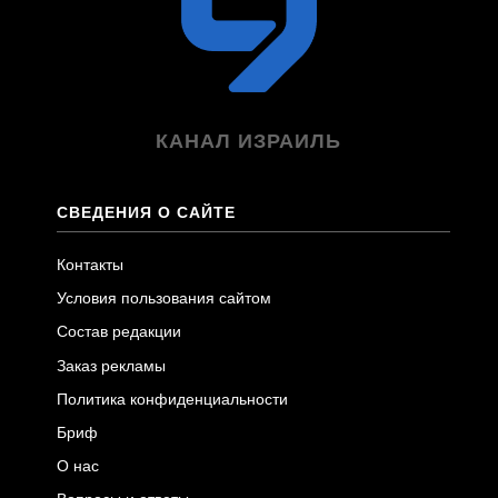
КАНАЛ ИЗРАИЛЬ
СВЕДЕНИЯ О САЙТЕ
Контакты
Условия пользования сайтом
Состав редакции
Заказ рекламы
Политика конфиденциальности
Бриф
О нас