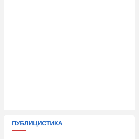
ПУБЛИЦИСТИКА