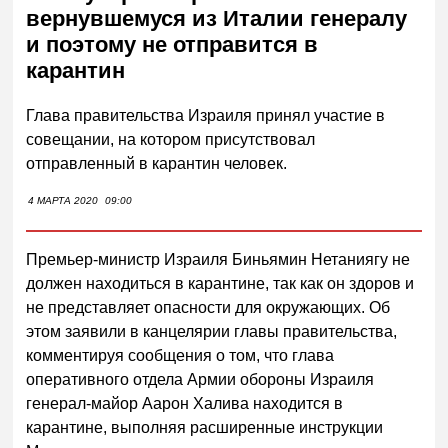
вернувшемуся из Италии генералу
и поэтому не отправится в
карантин
Глава правительства Израиля принял участие в
совещании, на котором присутствовал
отправленный в карантин человек.
4 МАРТА 2020
09:00
Премьер-министр Израиля Биньямин Нетаниягу не
должен находиться в карантине, так как он здоров и
не представляет опасности для окружающих. Об
этом заявили в канцелярии главы правительства,
комментируя сообщения о том, что глава
оперативного отдела Армии обороны Израиля
генерал-майор Аарон Халива находится в
карантине, выполняя расширенные инструкции