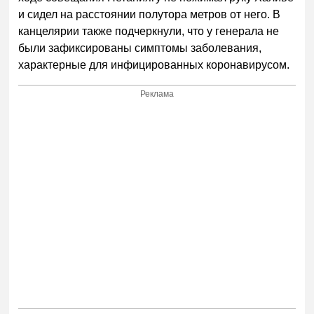
и сидел на расстоянии полутора метров от него. В
канцелярии также подчеркнули, что у генерала не
были зафиксированы симптомы заболевания,
характерные для инфицированных коронавирусом.
Реклама