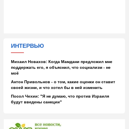
ИНТЕРВЬЮ
Михаил Новахов: Когда Мамдани предложил мне
поддержать его, я объяснил, что социализм - не
моё
Антон Привольнов - о том, какие оценки он ставит
своей жизни, и что хотел бы в ней изменить
Посол Чехии: "Я не думаю, что против Израиля
будут введены санкции"