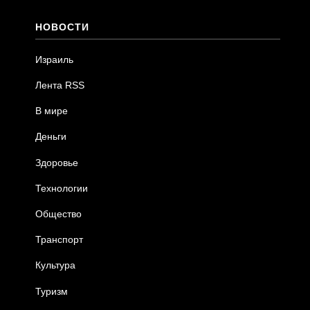
НОВОСТИ
Израиль
Лента RSS
В мире
Деньги
Здоровье
Технологии
Общество
Транспорт
Культура
Туризм