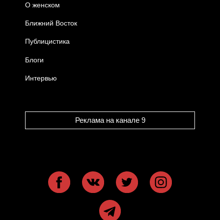
О женском
Ближний Восток
Публицистика
Блоги
Интервью
Реклама на канале 9