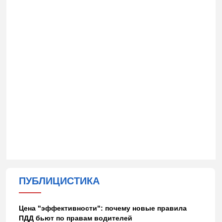
ПУБЛИЦИСТИКА
Цена "эффективности": почему новые правила
ПДД бьют по правам водителей