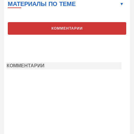
МАТЕРИАЛЫ ПО ТЕМЕ
КОММЕНТАРИИ
КОММЕНТАРИИ