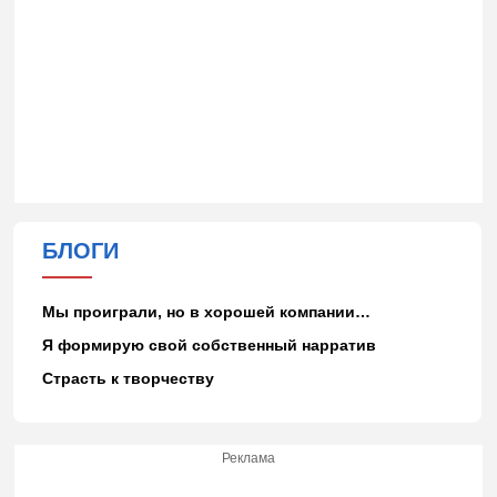
БЛОГИ
Мы проиграли, но в хорошей компании…
Я формирую свой собственный нарратив
Страсть к творчеству
Реклама