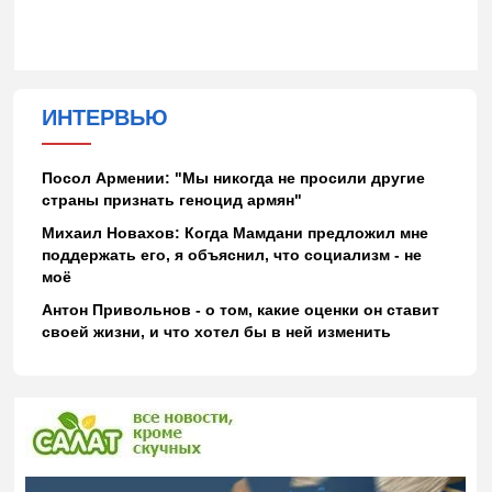
ИНТЕРВЬЮ
Посол Армении: "Мы никогда не просили другие
страны признать геноцид армян"
Михаил Новахов: Когда Мамдани предложил мне
поддержать его, я объяснил, что социализм - не
моё
Антон Привольнов - о том, какие оценки он ставит
своей жизни, и что хотел бы в ней изменить