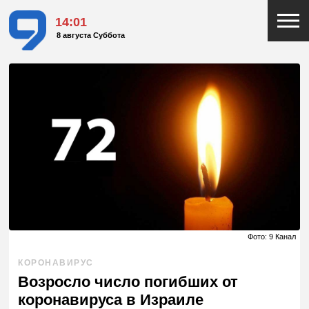
14:01
8 августа Суббота
Фото: 9 Канал
КОРОНАВИРУС
Возросло число погибших от
коронавируса в Израиле