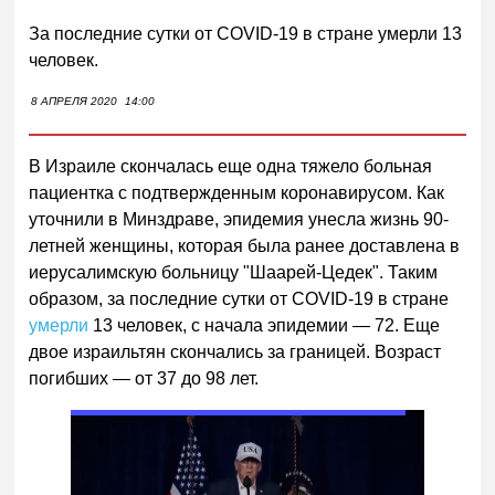
За последние сутки от COVID-19 в стране умерли 13
человек.
8 АПРЕЛЯ 2020
14:00
В Израиле скончалась еще одна тяжело больная
пациентка с подтвержденным коронавирусом. Как
уточнили в Минздраве, эпидемия унесла жизнь 90-
летней женщины, которая была ранее доставлена в
иерусалимскую больницу "Шаарей-Цедек". Таким
образом, за последние сутки от COVID-19 в стране
умерли
13 человек, с начала эпидемии — 72. Еще
двое израильтян скончались за границей. Возраст
погибших — от 37 до 98 лет.