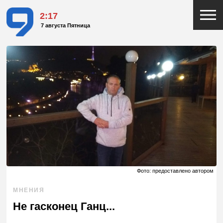
2:17
7 августа Пятница
Фото: предоставлено автором
МНЕНИЯ
Не гасконец Ганц...