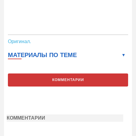
Оригинал.
МАТЕРИАЛЫ ПО ТЕМЕ
КОММЕНТАРИИ
КОММЕНТАРИИ