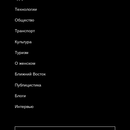
Технологии
Общество
Транспорт
Культура
Туризм
О женском
Ближний Восток
Публицистика
Блоги
Интервью