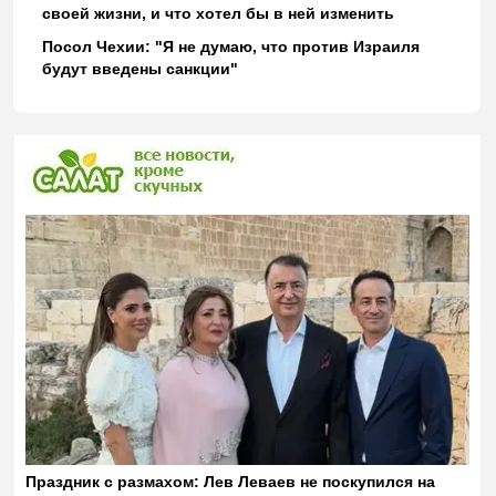
своей жизни, и что хотел бы в ней изменить
Посол Чехии: "Я не думаю, что против Израиля
будут введены санкции"