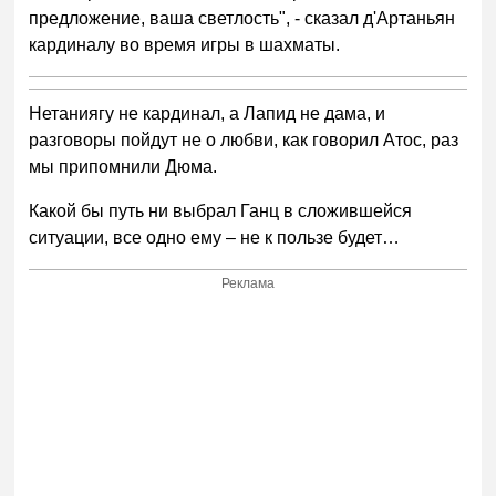
предложение, ваша светлость", - сказал д'Артаньян
кардиналу во время игры в шахматы.
Нетаниягу не кардинал, а Лапид не дама, и
разговоры пойдут не о любви, как говорил Атос, раз
мы припомнили Дюма.
Какой бы путь ни выбрал Ганц в сложившейся
ситуации, все одно ему – не к пользе будет…
Реклама