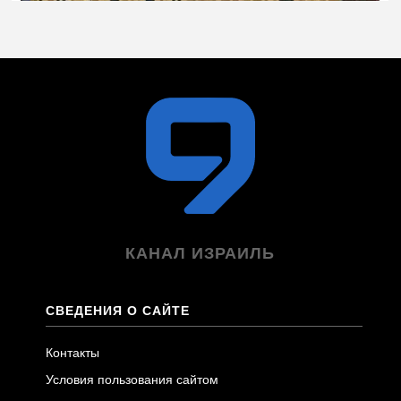
КАНАЛ ИЗРАИЛЬ
СВЕДЕНИЯ О САЙТЕ
Контакты
Условия пользования сайтом