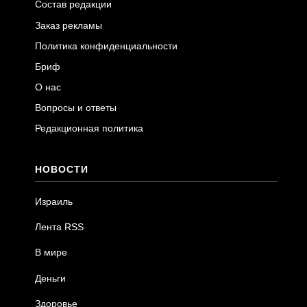
Состав редакции
Заказ рекламы
Политика конфиденциальности
Бриф
О нас
Вопросы и ответы
Редакционная политика
НОВОСТИ
Израиль
Лента RSS
В мире
Деньги
Здоровье