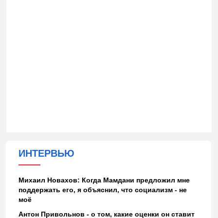
ИНТЕРВЬЮ
Михаил Новахов: Когда Мамдани предложил мне
поддержать его, я объяснил, что социализм - не
моё
Антон Привольнов - о том, какие оценки он ставит