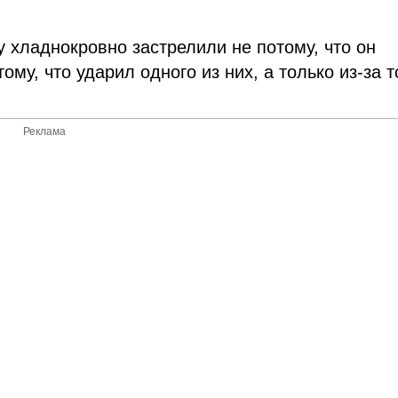
хладнокровно застрелили не потому, что он
му, что ударил одного из них, а только из-за т
Реклама