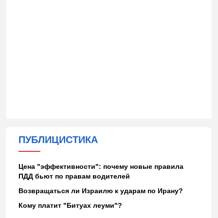
ПУБЛИЦИСТИКА
Цена "эффективности": почему новые правила
ПДД бьют по правам водителей
Возвращаться ли Израилю к ударам по Ирану?
Кому платит "Битуах леуми"?