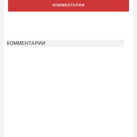
КОММЕНТАРИИ
КОММЕНТАРИИ