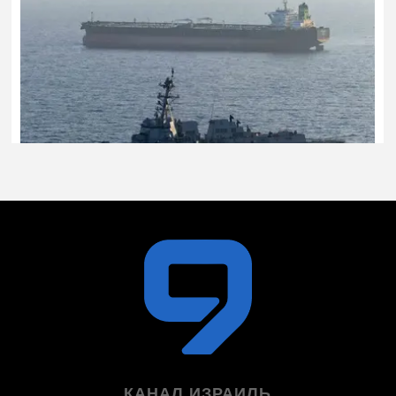
КАНАЛ ИЗРАИЛЬ