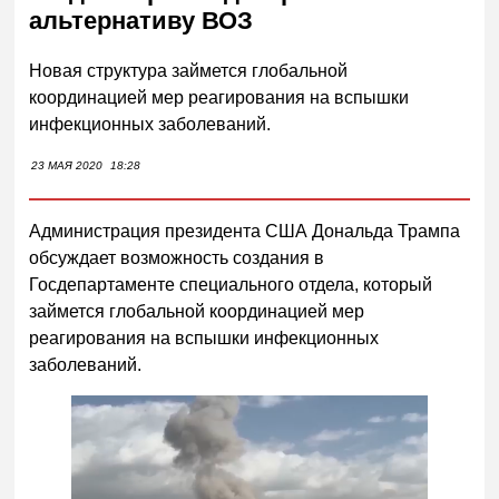
альтернативу ВОЗ
Новая структура займется глобальной
координацией мер реагирования на вспышки
инфекционных заболеваний.
23 МАЯ 2020
18:28
Администрация президента США Дональда Трампа
обсуждает возможность создания в
Госдепартаменте специального отдела, который
займется глобальной координацией мер
реагирования на вспышки инфекционных
заболеваний.