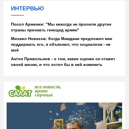
ИНТЕРВЬЮ
Посол Армении: "Мы никогда не просили другие
страны признать геноцид армян"
Михаил Новахов: Когда Мамдани предложил мне
поддержать его, я объяснил, что социализм - не
моё
Антон Привольнов - о том, какие оценки он ставит
своей жизни, и что хотел бы в ней изменить