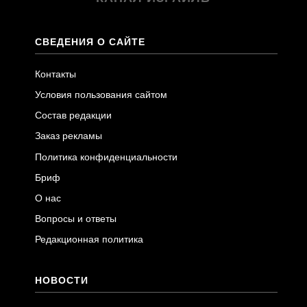
СВЕДЕНИЯ О САЙТЕ
Контакты
Условия пользования сайтом
Состав редакции
Заказ рекламы
Политика конфиденциальности
Бриф
О нас
Вопросы и ответы
Редакционная политика
НОВОСТИ