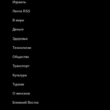
Израиль
Лента RSS
В мире
Деньги
Здоровье
Технологии
Общество
Транспорт
Культура
Туризм
О женском
Ближний Восток