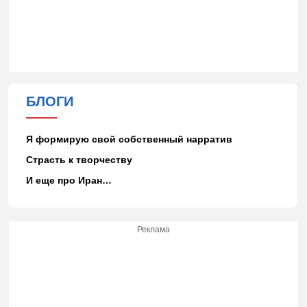
БЛОГИ
Я формирую свой собственный нарратив
Страсть к творчеству
И еще про Иран…
Реклама