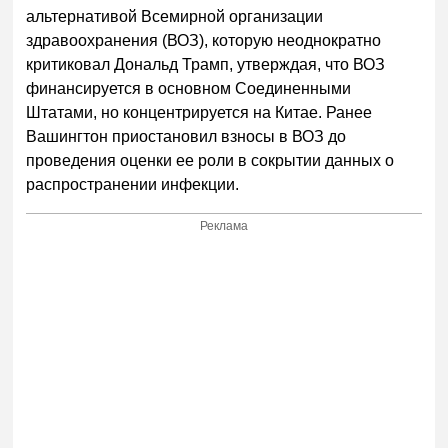
альтернативой Всемирной организации
здравоохранения (ВОЗ), которую неоднократно
критиковал Дональд Трамп, утверждая, что ВОЗ
финансируется в основном Соединенными
Штатами, но концентрируется на Китае. Ранее
Вашингтон приостановил взносы в ВОЗ до
проведения оценки ее роли в сокрытии данных о
распространении инфекции.
Реклама