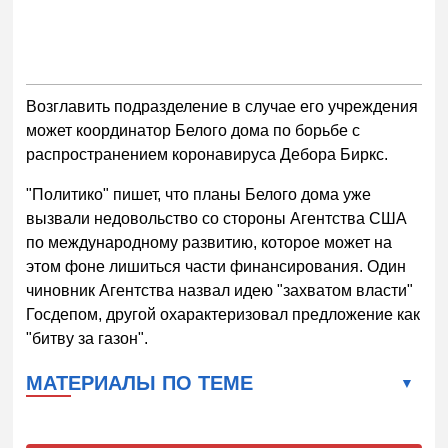
Возглавить подразделение в случае его учреждения
может координатор Белого дома по борьбе с
распространением коронавируса Дебора Биркс.
"Политико" пишет, что планы Белого дома уже
вызвали недовольство со стороны Агентства США
по международному развитию, которое может на
этом фоне лишиться части финансирования. Один
чиновник Агентства назвал идею "захватом власти"
Госдепом, другой охарактеризовал предложение как
"битву за газон".
МАТЕРИАЛЫ ПО ТЕМЕ