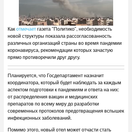
Как
отмечает
газета "Политико", необходимость
новой структуры показала рассогласованность
различных организаций страны во время пандемии
коронавируса, рекомендации которых зачастую
прямо противоречили друг другу.
Планируется, что Госдепартамент назначит
координатора, который будет наблюдать за каждым
аспектом подготовки к пандемиям и ответа на них:
от распределения вакцин и медицинских
препаратов по всему миру до разработки
современных протоколов предотвращения вспышек
инфекционных заболеваний.
Помимо этого, новый отел может отчасти стать