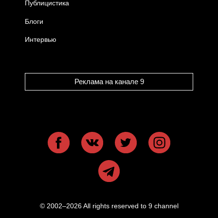
Публицистика
Блоги
Интервью
Реклама на канале 9
© 2002–2026 All rights reserved to 9 channel