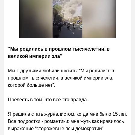
“Мы родились в прошлом тысячелетии, в
великой империи зла”
Мы с друзьями любили шутить: “Мы родились в
прошлом тысячелетии, в великой империи зла,
которой больше нет”.
Прелесть в том, что все это правда.
Я решила стать журналистом, когда мне было 15 лет.
Все подростки - романтики: мне жуть как нравилось
выражение “сторожевые псы демократии”.