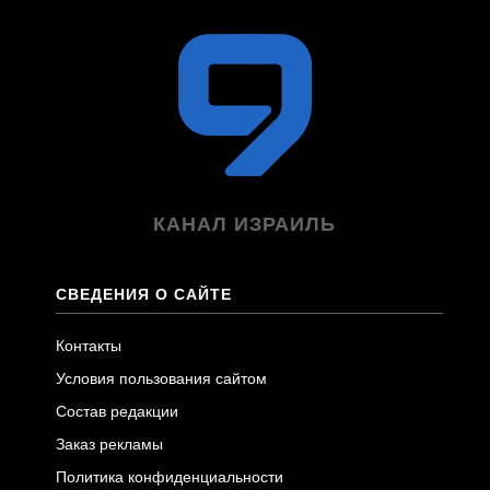
КАНАЛ ИЗРАИЛЬ
СВЕДЕНИЯ О САЙТЕ
Контакты
Условия пользования сайтом
Состав редакции
Заказ рекламы
Политика конфиденциальности