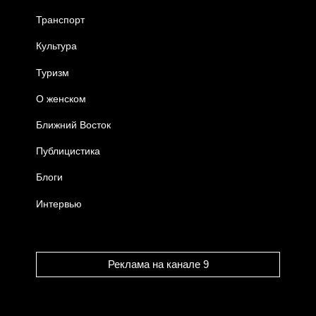
Транспорт
Культура
Туризм
О женском
Ближний Восток
Публицистика
Блоги
Интервью
Реклама на канале 9