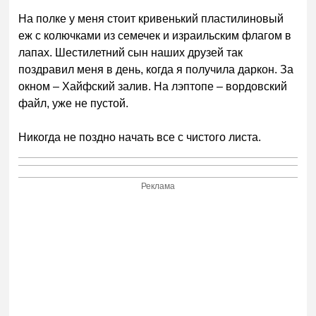
На полке у меня стоит кривенький пластилиновый
еж с колючками из семечек и израильским флагом в
лапах. Шестилетний сын наших друзей так
поздравил меня в день, когда я получила даркон. За
окном – Хайфский залив. На лэптопе – вордовский
файл, уже не пустой.
Никогда не поздно начать все с чистого листа.
Реклама