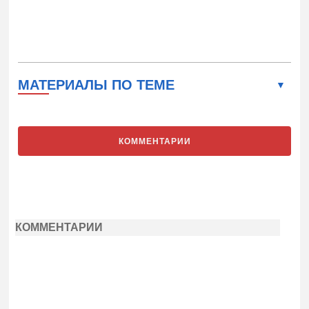
МАТЕРИАЛЫ ПО ТЕМЕ
КОММЕНТАРИИ
КОММЕНТАРИИ