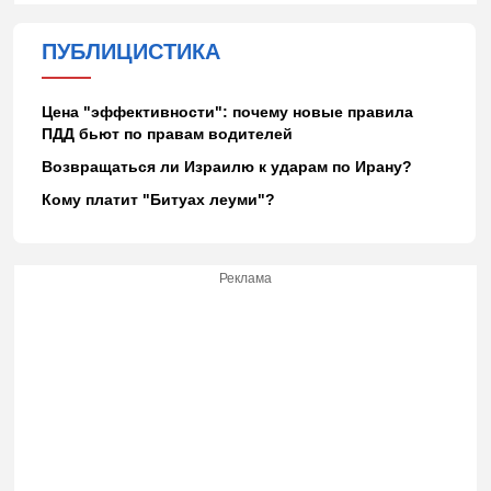
ПУБЛИЦИСТИКА
Цена "эффективности": почему новые правила
ПДД бьют по правам водителей
Возвращаться ли Израилю к ударам по Ирану?
Кому платит "Битуах леуми"?
Реклама