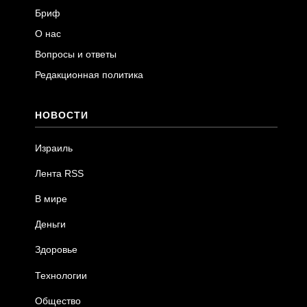
Бриф
О нас
Вопросы и ответы
Редакционная политика
НОВОСТИ
Израиль
Лента RSS
В мире
Деньги
Здоровье
Технологии
Общество