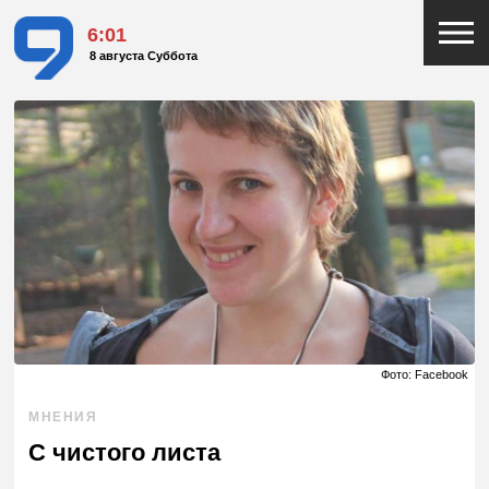
6:01
8 августа Суббота
Фото: Facebook
МНЕНИЯ
С чистого листа