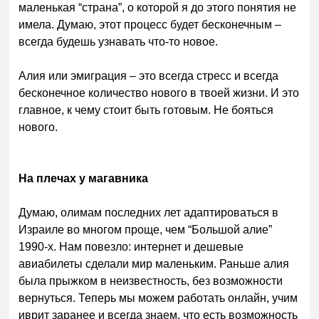
маленькая “страна”, о которой я до этого понятия не
имела. Думаю, этот процесс будет бесконечным –
всегда будешь узнавать что-то новое.
Алия или эмиграция – это всегда стресс и всегда
бесконечное количество нового в твоей жизни. И это
главное, к чему стоит быть готовым. Не бояться
нового.
На плечах у магавника
Думаю, олимам последних лет адаптироваться в
Израиле во многом проще, чем “Большой алие”
1990-х. Нам повезло: интернет и дешевые
авиабилеты сделали мир маленьким. Раньше алия
была прыжком в неизвестность, без возможности
вернуться. Теперь мы можем работать онлайн, учим
иврит заранее и всегда знаем, что есть возможность