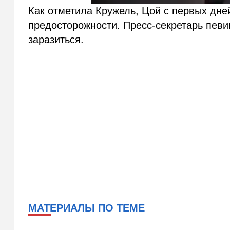
Как отметила Кружель, Цой с первых дн
предосторожности. Пресс-секретарь певи
заразиться.
МАТЕРИАЛЫ ПО ТЕМЕ