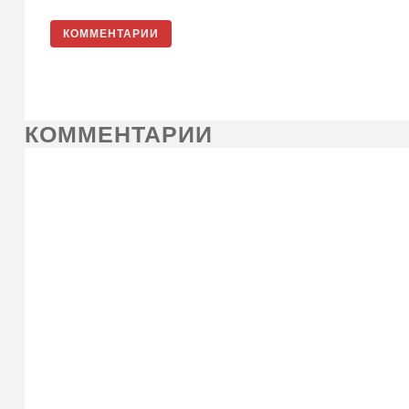
КОММЕНТАРИИ
КОММЕНТАРИИ