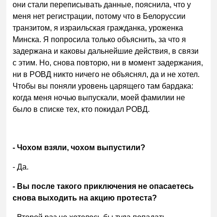
они стали переписывать данные, пояснила, что у
меня нет регистрации, потому что в Белоруссии
транзитом, я израильская гражданка, уроженка
Минска. Я попросила только объяснить, за что я
задержана и каковы дальнейшие действия, в связи
с этим. Но, снова повторю, ни в момент задержания,
ни в РОВД никто ничего не объяснял, да и не хотел.
Чтобы вы поняли уровень царящего там бардака:
когда меня ночью выпускали, моей фамилии не
было в списке тех, кто покидал РОВД.
- Чохом взяли, чохом выпустили?
- Да.
- Вы после такого приключения не опасаетесь
снова выходить на акцию протеста?