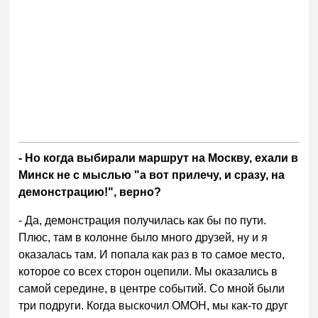
- Но когда выбирали маршрут на Москву, ехали в
Минск не с мыслью "а вот прилечу, и сразу, на
демонстрацию!", верно?
- Да, демонстрация получилась как бы по пути.
Плюс, там в колонне было много друзей, ну и я
оказалась там. И попала как раз в то самое место,
которое со всех сторон оцепили. Мы оказались в
самой середине, в центре событий. Со мной были
три подруги. Когда выскочил ОМОН, мы как-то друг