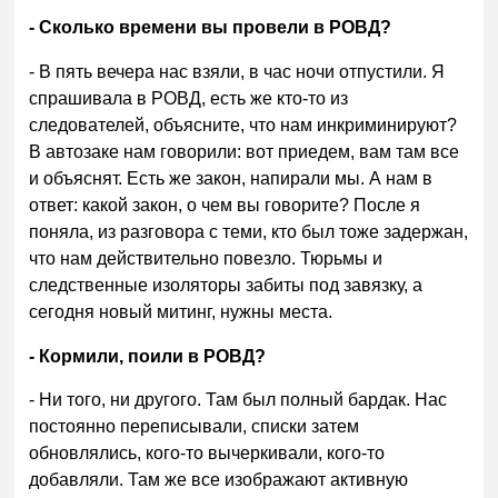
- Сколько времени вы провели в РОВД?
- В пять вечера нас взяли, в час ночи отпустили. Я
спрашивала в РОВД, есть же кто-то из
следователей, объясните, что нам инкриминируют?
В автозаке нам говорили: вот приедем, вам там все
и объяснят. Есть же закон, напирали мы. А нам в
ответ: какой закон, о чем вы говорите? После я
поняла, из разговора с теми, кто был тоже задержан,
что нам действительно повезло. Тюрьмы и
следственные изоляторы забиты под завязку, а
сегодня новый митинг, нужны места.
- Кормили, поили в РОВД?
- Ни того, ни другого. Там был полный бардак. Нас
постоянно переписывали, списки затем
обновлялись, кого-то вычеркивали, кого-то
добавляли. Там же все изображают активную