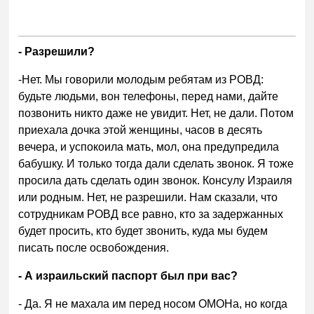
- Разрешили?
-Нет. Мы говорили молодым ребятам из РОВД:
будьте людьми, вон телефоны, перед нами, дайте
позвонить никто даже не увидит. Нет, не дали. Потом
приехала дочка этой женщины, часов в десять
вечера, и успокоила мать, мол, она предупредила
бабушку. И только тогда дали сделать звонок. Я тоже
просила дать сделать один звонок. Консулу Израиля
или родным. Нет, не разрешили. Нам сказали, что
сотрудникам РОВД все равно, кто за задержанных
будет просить, кто будет звонить, куда мы будем
писать после освобождения.
- А израильский паспорт был при вас?
- Да. Я не махала им перед носом ОМОНа, но когда