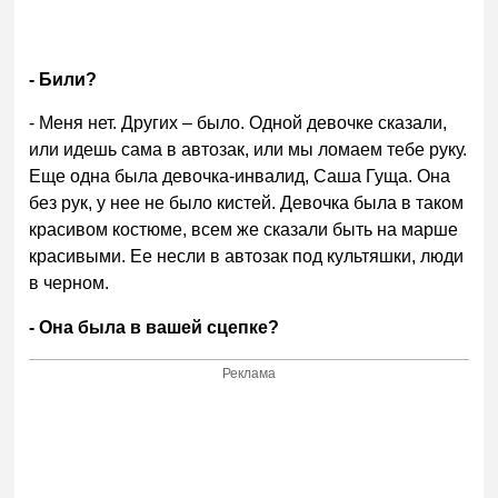
- Били?
- Меня нет. Других – было. Одной девочке сказали,
или идешь сама в автозак, или мы ломаем тебе руку.
Еще одна была девочка-инвалид, Саша Гуща. Она
без рук, у нее не было кистей. Девочка была в таком
красивом костюме, всем же сказали быть на марше
красивыми. Ее несли в автозак под культяшки, люди
в черном.
- Она была в вашей сцепке?
Реклама