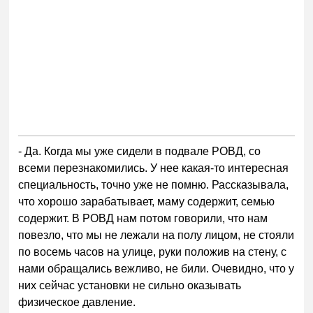
- Да. Когда мы уже сидели в подвале РОВД, со
всеми перезнакомились. У нее какая-то интересная
специальность, точно уже не помню. Рассказывала,
что хорошо зарабатывает, маму содержит, семью
содержит. В РОВД нам потом говорили, что нам
повезло, что мы не лежали на полу лицом, не стояли
по восемь часов на улице, руки положив на стену, с
нами обращались вежливо, не били. Очевидно, что у
них сейчас установки не сильно оказывать
физическое давление.