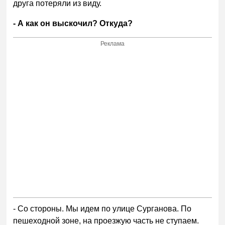
друга потеряли из виду.
- А как он выскочил? Откуда?
Реклама
- Со стороны. Мы идем по улице Сурганова. По
пешеходной зоне, на проезжую часть не ступаем.