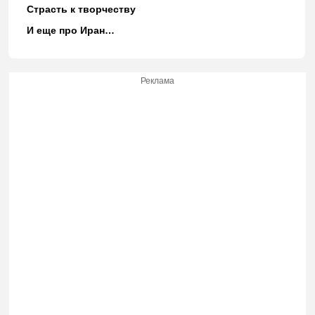
Страсть к творчеству
И еще про Иран…
Реклама