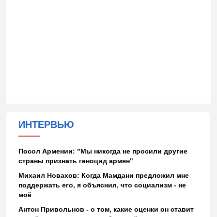
ИНТЕРВЬЮ
Посол Армении: "Мы никогда не просили другие
страны признать геноцид армян"
Михаил Новахов: Когда Мамдани предложил мне
поддержать его, я объяснил, что социализм - не
моё
Антон Привольнов - о том, какие оценки он ставит