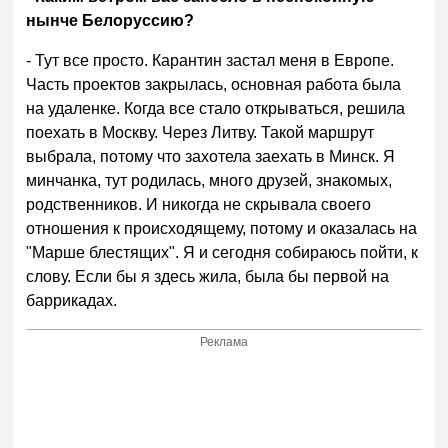
нынче Белоруссию?
- Тут все просто. Карантин застал меня в Европе.
Часть проектов закрылась, основная работа была
на удаленке. Когда все стало открываться, решила
поехать в Москву. Через Литву. Такой маршрут
выбрала, потому что захотела заехать в Минск. Я
минчанка, тут родилась, много друзей, знакомых,
родственников. И никогда не скрывала своего
отношения к происходящему, потому и оказалась на
"Марше блестящих". Я и сегодня собираюсь пойти, к
слову. Если бы я здесь жила, была бы первой на
баррикадах.
Реклама