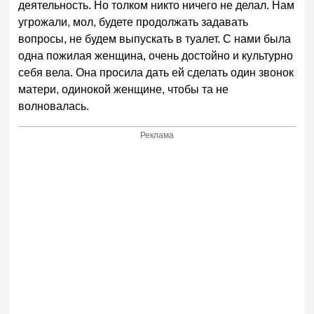
деятельность. Но толком никто ничего не делал. Нам
угрожали, мол, будете продолжать задавать
вопросы, не будем выпускать в туалет. С нами была
одна пожилая женщина, очень достойно и культурно
себя вела. Она просила дать ей сделать один звонок
матери, одинокой женщине, чтобы та не
волновалась.
Реклама