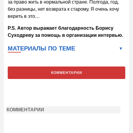
за право жить в нормальной стране. Полгода, год,
без разницы, нет возврата к старому. Я очень хочу
верить в это…
P.S. Автор выражает благодарность Борису
Суходреву за помощь в организации интервью.
МАТЕРИАЛЫ ПО ТЕМЕ
КОММЕНТАРИИ
КОММЕНТАРИИ