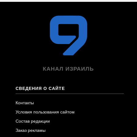
КАНАЛ ИЗРАИЛЬ
СВЕДЕНИЯ О САЙТЕ
Контакты
Условия пользования сайтом
Состав редакции
Заказ рекламы