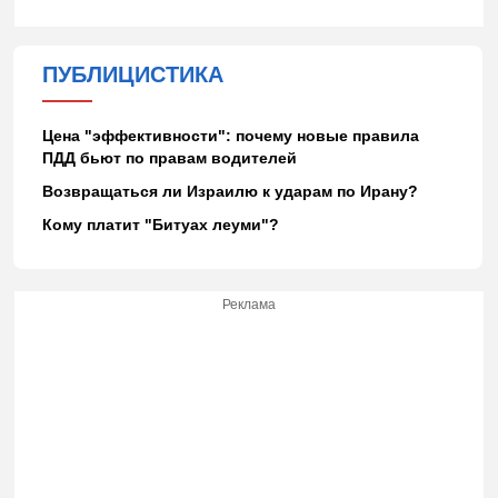
ПУБЛИЦИСТИКА
Цена "эффективности": почему новые правила
ПДД бьют по правам водителей
Возвращаться ли Израилю к ударам по Ирану?
Кому платит "Битуах леуми"?
Реклама