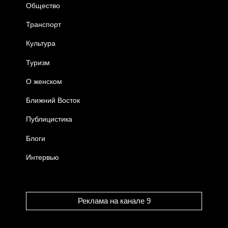
Общество
Транспорт
Культура
Туризм
О женском
Ближний Восток
Публицистика
Блоги
Интервью
Реклама на канале 9