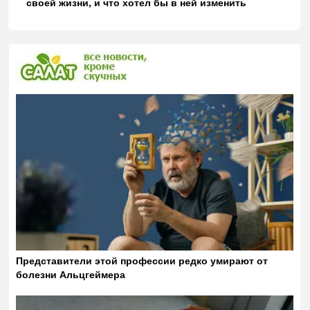
своей жизни, и что хотел бы в ней изменить