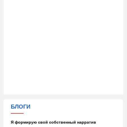
БЛОГИ
Я формирую свой собственный нарратив