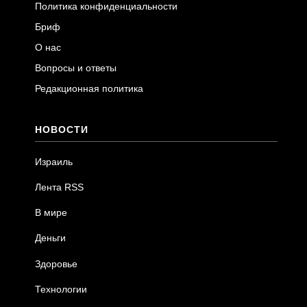
Политика конфиденциальности
Бриф
О нас
Вопросы и ответы
Редакционная политика
НОВОСТИ
Израиль
Лента RSS
В мире
Деньги
Здоровье
Технологии