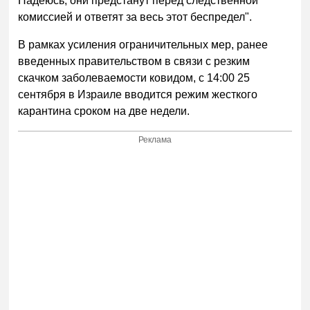
Надеюсь, они предстанут перед следственной
комиссией и ответят за весь этот беспредел".
В рамках усиления ограничительных мер, ранее
введенных правительством в связи с резким
скачком заболеваемости ковидом, с 14:00 25
сентября в Израиле вводится режим жесткого
карантина сроком на две недели.
Реклама