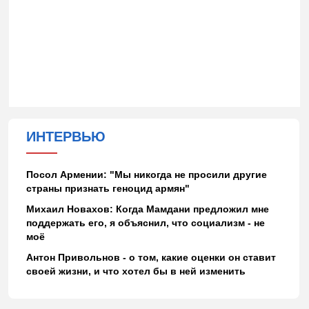
ИНТЕРВЬЮ
Посол Армении: "Мы никогда не просили другие
страны признать геноцид армян"
Михаил Новахов: Когда Мамдани предложил мне
поддержать его, я объяснил, что социализм - не
моё
Антон Привольнов - о том, какие оценки он ставит
своей жизни, и что хотел бы в ней изменить