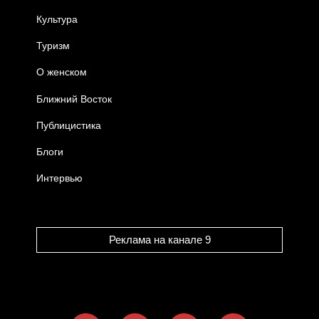
Культура
Туризм
О женском
Ближний Восток
Публицистика
Блоги
Интервью
Реклама на канале 9