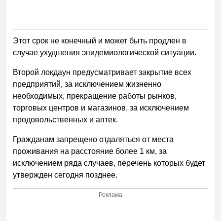
Этот срок не конечный и может быть продлен в
случае ухудшения эпидемиологической ситуации.
Второй локдаун предусматривает закрытие всех
предприятий, за исключением жизненно
необходимых, прекращение работы рынков,
торговых центров и магазинов, за исключением
продовольственных и аптек.
Гражданам запрещено отдаляться от места
проживания на расстояние более 1 км, за
исключением ряда случаев, перечень которых будет
утвержден сегодня позднее.
Реклама