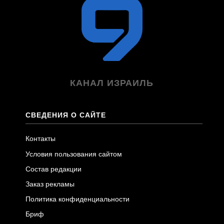
КАНАЛ ИЗРАИЛЬ
СВЕДЕНИЯ О САЙТЕ
Контакты
Условия пользования сайтом
Состав редакции
Заказ рекламы
Политика конфиденциальности
Бриф