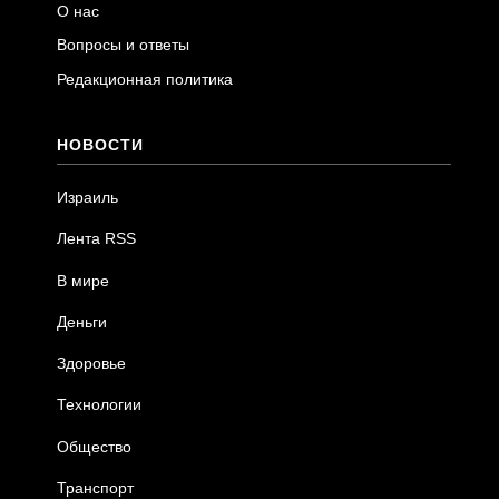
О нас
Вопросы и ответы
Редакционная политика
НОВОСТИ
Израиль
Лента RSS
В мире
Деньги
Здоровье
Технологии
Общество
Транспорт