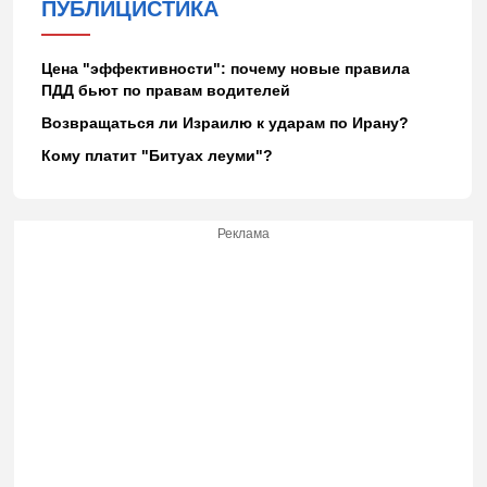
ПУБЛИЦИСТИКА
Цена "эффективности": почему новые правила
ПДД бьют по правам водителей
Возвращаться ли Израилю к ударам по Ирану?
Кому платит "Битуах леуми"?
Реклама