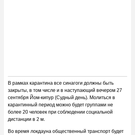
В рамках карантина все синагоги должны быть
закрыты, в том числе и в наступающий вечером 27
сентября Йом-кипур (Судный день). Молиться в
карантинный период можно будет группами не
более 20 человек при соблюдении социальной
дистанции в 2 м.
Во время локдауна общественный транспорт будет