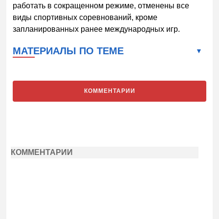
работать в сокращенном режиме, отменены все
виды спортивных соревнований, кроме
запланированных ранее международных игр.
МАТЕРИАЛЫ ПО ТЕМЕ
КОММЕНТАРИИ
КОММЕНТАРИИ