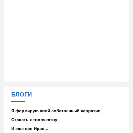
БЛОГИ
Я формирую свой собственный нарратив
Страсть к творчеству
И еще про Иран…