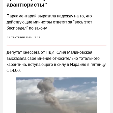
авантюристы"
Парламентарий выразила надежду на то, что
действующие министры ответят за "весь этот
беспредел" по закону.
24 СЕНТЯБРЯ 2020
17:22
Депутат Кнессета от НДИ Юлия Малиновская
высказала свое мнение относительно тотального
карантина, вступающего в силу в Израиле в пятницу
с 14:00.