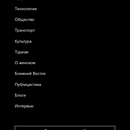
Технологии
Общество
Транспорт
Культура
Туризм
О женском
Ближний Восток
Публицистика
Блоги
Интервью