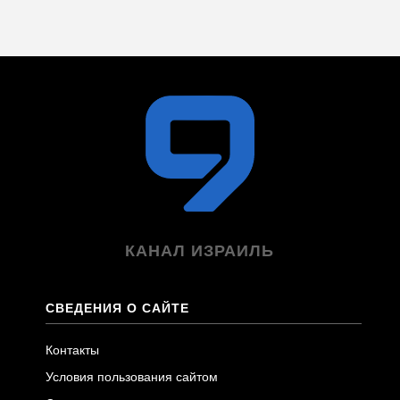
КАНАЛ ИЗРАИЛЬ
СВЕДЕНИЯ О САЙТЕ
Контакты
Условия пользования сайтом