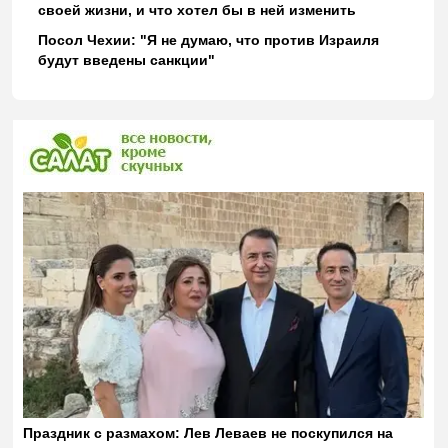
своей жизни, и что хотел бы в ней изменить
Посол Чехии: "Я не думаю, что против Израиля
будут введены санкции"