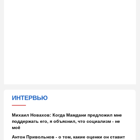
ИНТЕРВЬЮ
Михаил Новахов: Когда Мамдани предложил мне
поддержать его, я объяснил, что социализм - не
моё
Антон Привольнов - о том, какие оценки он ставит