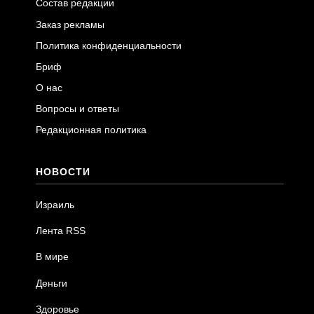
Состав редакции
Заказ рекламы
Политика конфиденциальности
Бриф
О нас
Вопросы и ответы
Редакционная политика
НОВОСТИ
Израиль
Лента RSS
В мире
Деньги
Здоровье