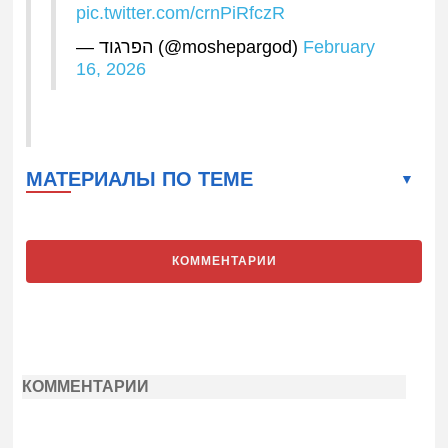
pic.twitter.com/crnPiRfczR
— הפרגוד (@moshepargod)
February
16, 2026
МАТЕРИАЛЫ ПО ТЕМЕ
КОММЕНТАРИИ
КОММЕНТАРИИ