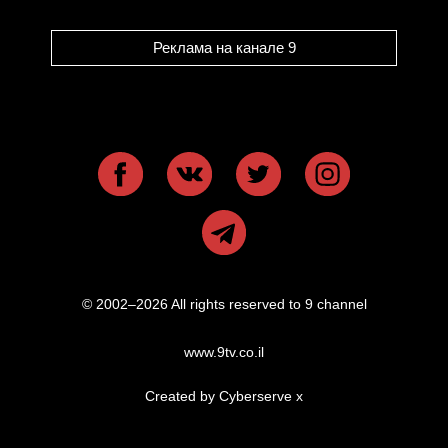
Реклама на канале 9
© 2002–2026 All rights reserved to 9 channel
www.9tv.co.il
Created by Cyberserve
x