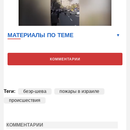
МАТЕРИАЛЫ ПО ТЕМЕ
КОММЕНТАРИИ
Теги:
беэр-шева
пожары в израиле
происшествия
КОММЕНТАРИИ