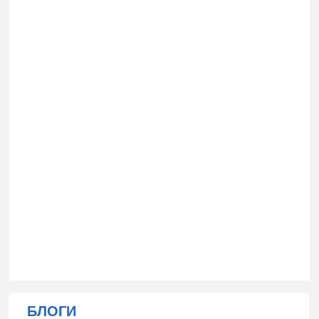
БЛОГИ