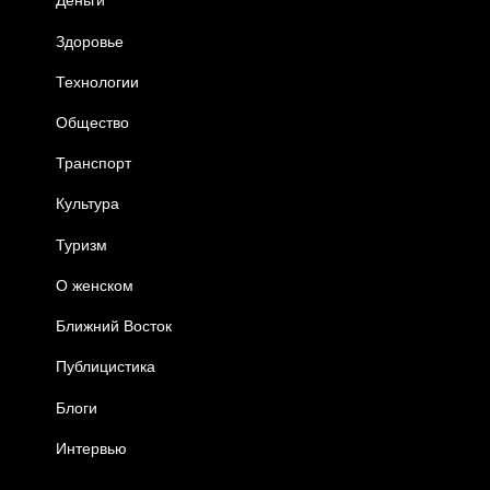
Деньги
Здоровье
Технологии
Общество
Транспорт
Культура
Туризм
О женском
Ближний Восток
Публицистика
Блоги
Интервью