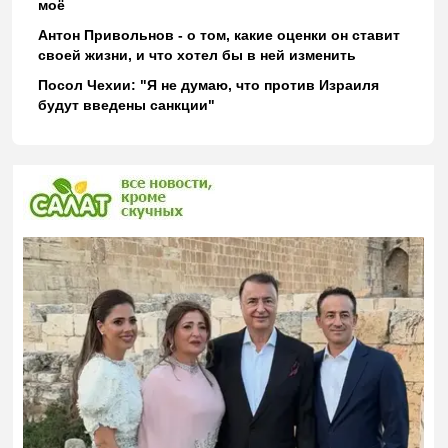
моё
Антон Привольнов - о том, какие оценки он ставит
своей жизни, и что хотел бы в ней изменить
Посол Чехии: "Я не думаю, что против Израиля
будут введены санкции"