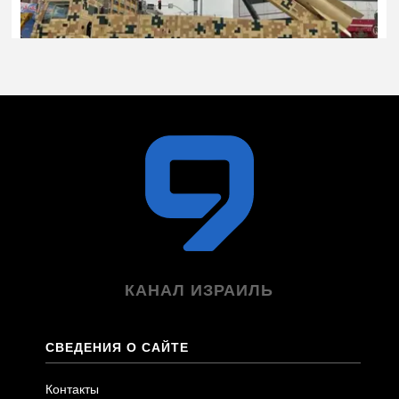
КАНАЛ ИЗРАИЛЬ
СВЕДЕНИЯ О САЙТЕ
Контакты