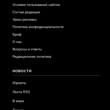
Условия пользования сайтом
Состав редакции
Заказ рекламы
Политика конфиденциальности
Бриф
О нас
Вопросы и ответы
Редакционная политика
НОВОСТИ
Израиль
Лента RSS
В мире