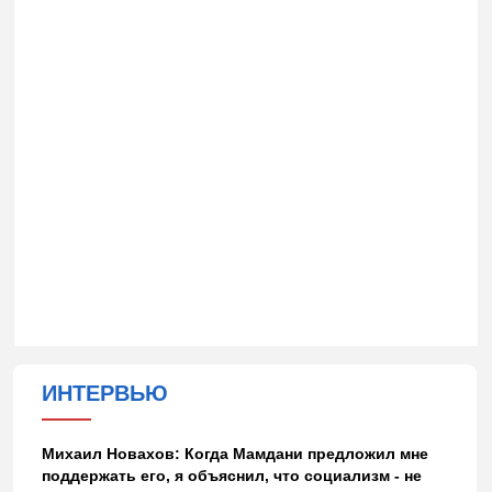
ИНТЕРВЬЮ
Михаил Новахов: Когда Мамдани предложил мне
поддержать его, я объяснил, что социализм - не