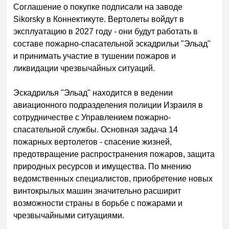
Соглашение о покупке подписали на заводе
Sikorsky в Коннектикуте. Вертолеты войдут в
эксплуатацию в 2027 году - они будут работать в
составе пожарно-спасательной эскадрильи "Эльад"
и принимать участие в тушении пожаров и
ликвидации чрезвычайных ситуаций.
Эскадрилья "Эльад" находится в ведении
авиационного подразделения полиции Израиля в
сотрудничестве с Управлением пожарно-
спасательной службы. Основная задача 14
пожарных вертолетов - спасение жизней,
предотвращение распространения пожаров, защита
природных ресурсов и имущества. По мнению
ведомственных специалистов, приобретение новых
винтокрылых машин значительно расширит
возможности страны в борьбе с пожарами и
чрезвычайными ситуациями.