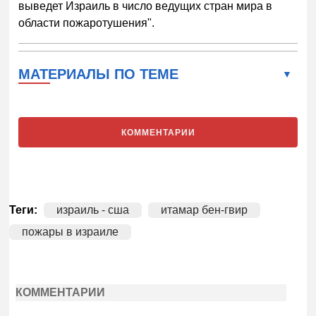
выведет Израиль в число ведущих стран мира в
области пожаротушения".
МАТЕРИАЛЫ ПО ТЕМЕ
КОММЕНТАРИИ
Теги:
израиль - сша
итамар бен-гвир
пожары в израиле
КОММЕНТАРИИ