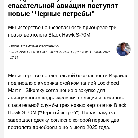
спасательной авиации поступят
новые "Черные ястребы"
Министерство нацбезопасности приобрело три
новых вертолета Black Hawk S-70M.
АВТОР:
БОРИСЛАВ ПРОТЧЕНКО
I
БОРИСЛАВ ПРОТЧЕНКО – ЖУРНАЛИСТ, РЕДАКТОР
3 МАЯ 2026
17:17
Министерство национальной безопасности Израиля
подписало с американской компанией Lockheed
Martin - Sikorsky соглашение о закупке для
авиационного подразделения полиции и пожарно-
спасательной службы трех новых вертолетов Black
Hawk S-70M ("Черный ястреб"). Новая закупка
завершает сделку, согласно которой первые два
вертолета приобрели еще в июле 2025 года.