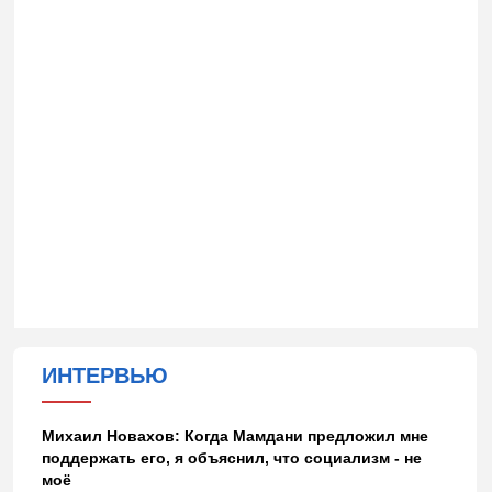
ИНТЕРВЬЮ
Михаил Новахов: Когда Мамдани предложил мне
поддержать его, я объяснил, что социализм - не
моё