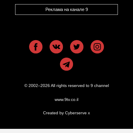
Реклама на канале 9
© 2002–2026 All rights reserved to 9 channel
www.9tv.co.il
Created by Cyberserve
x