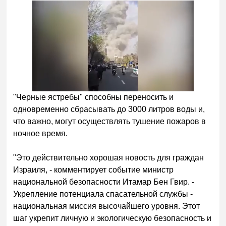
"Черные ястребы" способны переносить и
одновременно сбрасывать до 3000 литров воды и,
что важно, могут осуществлять тушение пожаров в
ночное время.
"Это действительно хорошая новость для граждан
Израиля, - комментирует событие министр
национальной безопасности Итамар Бен Гвир. -
Укрепление потенциала спасательной службы -
национальная миссия высочайшего уровня. Этот
шаг укрепит личную и экологическую безопасность и