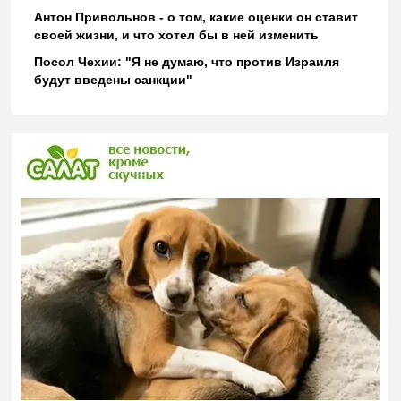
Антон Привольнов - о том, какие оценки он ставит
своей жизни, и что хотел бы в ней изменить
Посол Чехии: "Я не думаю, что против Израиля
будут введены санкции"