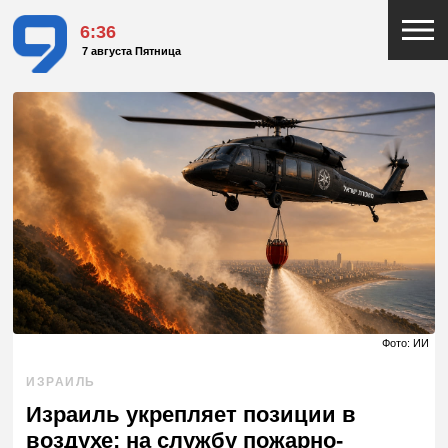
6:36
7 августа Пятница
Фото: ИИ
ИЗРАИЛЬ
Израиль укрепляет позиции в
воздухе: на службу пожарно-