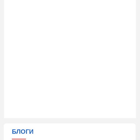
БЛОГИ