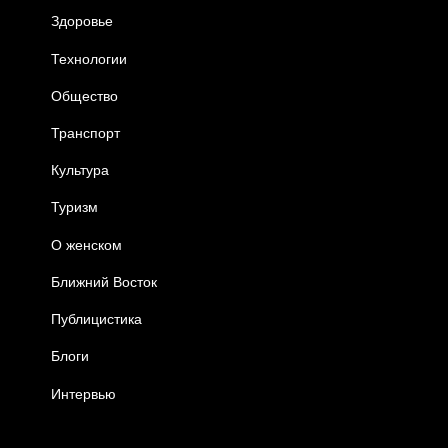
Здоровье
Технологии
Общество
Транспорт
Культура
Туризм
О женском
Ближний Восток
Публицистика
Блоги
Интервью