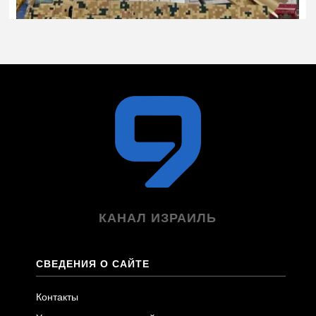
КАНАЛ ИЗРАИЛЬ
СВЕДЕНИЯ О САЙТЕ
Контакты