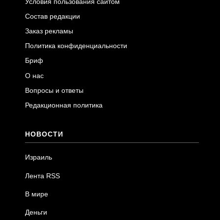
Условия пользования сайтом
Состав редакции
Заказ рекламы
Политика конфиденциальности
Бриф
О нас
Вопросы и ответы
Редакционная политика
НОВОСТИ
Израиль
Лента RSS
В мире
Деньги