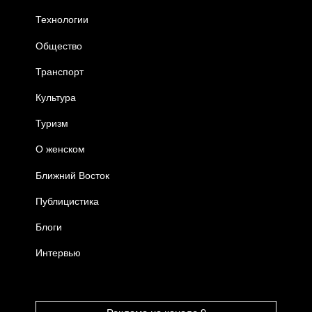
Технологии
Общество
Транспорт
Культура
Туризм
О женском
Ближний Восток
Публицистика
Блоги
Интервью