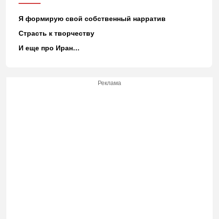
Я формирую свой собственный нарратив
Страсть к творчеству
И еще про Иран…
Реклама