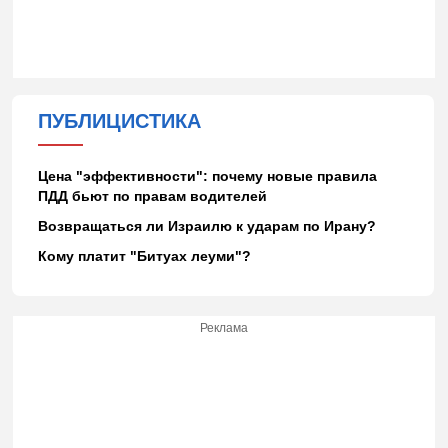
ПУБЛИЦИСТИКА
Цена "эффективности": почему новые правила
ПДД бьют по правам водителей
Возвращаться ли Израилю к ударам по Ирану?
Кому платит "Битуах леуми"?
Реклама