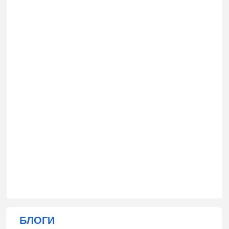
БЛОГИ