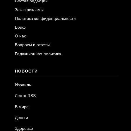
Состав редакции
Заказ рекламы
Политика конфиденциальности
Бриф
О нас
Вопросы и ответы
Редакционная политика
НОВОСТИ
Израиль
Лента RSS
В мире
Деньги
Здоровье