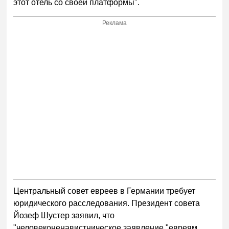
этот отель со своей платформы".
Реклама
Центральный совет евреев в Германии требует
юридического расследования. Президент совета
Йозеф Шустер заявил, что
"человеконенавистническое заявление "евреям