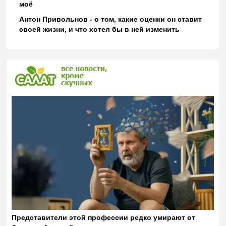
моё
Антон Привольнов - о том, какие оценки он ставит
своей жизни, и что хотел бы в ней изменить