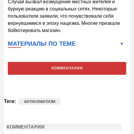
Случай вызвал возмущение местных жителей и
бурную реакцию в социальных сетях. Некоторые
пользователи заявили, что почувствовали себя
вернувшимися в эпоху нацизма. Многие призвали
бойкотировать магазин.
МАТЕРИАЛЫ ПО ТЕМЕ
КОММЕНТАРИИ
Теги:
антисемитизм
КОММЕНТАРИИ