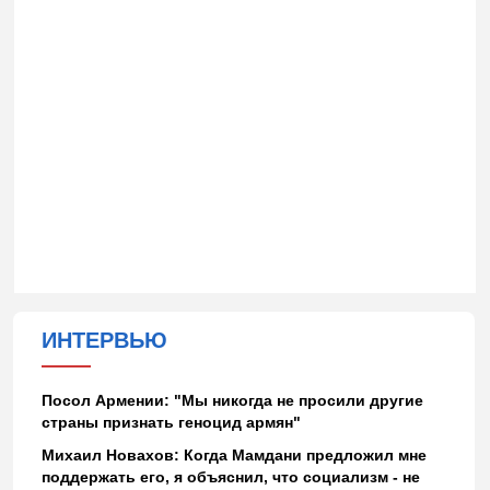
ИНТЕРВЬЮ
Посол Армении: "Мы никогда не просили другие
страны признать геноцид армян"
Михаил Новахов: Когда Мамдани предложил мне
поддержать его, я объяснил, что социализм - не