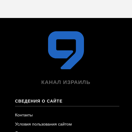
КАНАЛ ИЗРАИЛЬ
СВЕДЕНИЯ О САЙТЕ
Контакты
Условия пользования сайтом