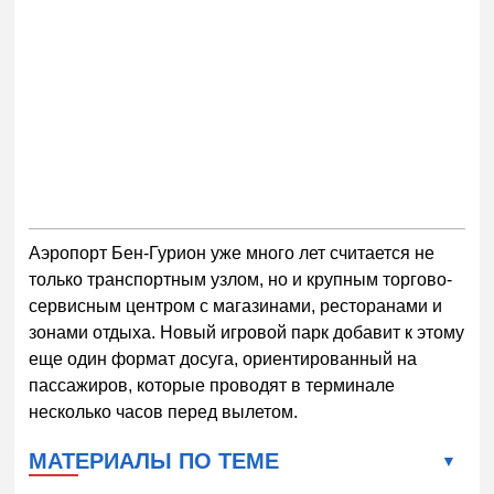
Аэропорт Бен-Гурион уже много лет считается не
только транспортным узлом, но и крупным торгово-
сервисным центром с магазинами, ресторанами и
зонами отдыха. Новый игровой парк добавит к этому
еще один формат досуга, ориентированный на
пассажиров, которые проводят в терминале
несколько часов перед вылетом.
МАТЕРИАЛЫ ПО ТЕМЕ