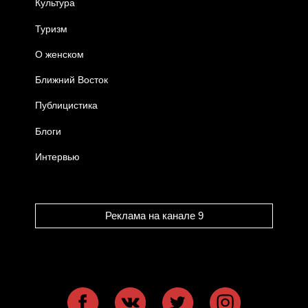
Культура
Туризм
О женском
Ближний Восток
Публицистика
Блоги
Интервью
Реклама на канале 9