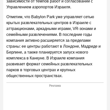
зависимости от темпов работ и согласований с
Управлением аэропортов Израиля.
Отметим, что Babylon Park уже управляет сетью
крытых развлекательных центров в Израиле с
аттракционами, аркадными играми, VR-зонами и
семейными развлечениями. В последние годы
компания активно расширяется за пределами
страны: ее центры работают в Лондоне, Мадриде и
Берлине, а также планируется запуск нового
комплекса в Канкуне. В Израиле компания
развивает формат семейных развлекательных
парков в торговых центрах и крупных
общественных пространствах.
Реклама