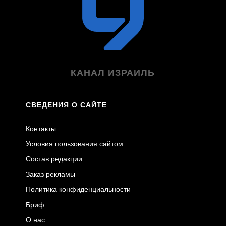
КАНАЛ ИЗРАИЛЬ
СВЕДЕНИЯ О САЙТЕ
Контакты
Условия пользования сайтом
Состав редакции
Заказ рекламы
Политика конфиденциальности
Бриф
О нас