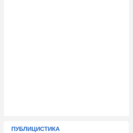
ПУБЛИЦИСТИКА