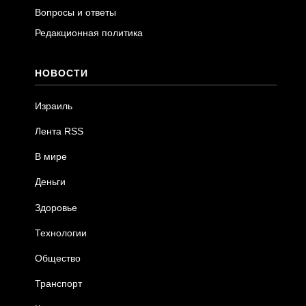
Вопросы и ответы
Редакционная политика
НОВОСТИ
Израиль
Лента RSS
В мире
Деньги
Здоровье
Технологии
Общество
Транспорт