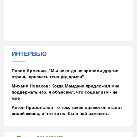
ИНТЕРВЬЮ
Посол Армении: "Мы никогда не просили другие
страны признать геноцид армян"
Михаил Новахов: Когда Мамдани предложил мне
поддержать его, я объяснил, что социализм - не
моё
Антон Привольнов - о том, какие оценки он ставит
своей жизни, и что хотел бы в ней изменить