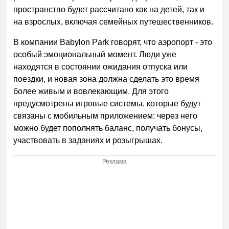
пространство будет рассчитано как на детей, так и
на взрослых, включая семейных путешественников.
В компании Babylon Park говорят, что аэропорт - это
особый эмоциональный момент. Люди уже
находятся в состоянии ожидания отпуска или
поездки, и новая зона должна сделать это время
более живым и вовлекающим. Для этого
предусмотрены игровые системы, которые будут
связаны с мобильным приложением: через него
можно будет пополнять баланс, получать бонусы,
участвовать в заданиях и розыгрышах.
Реклама