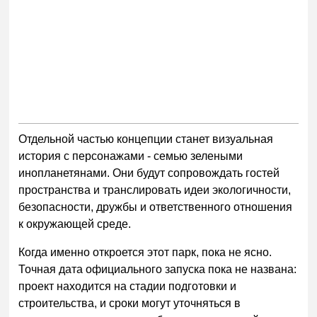
Отдельной частью концепции станет визуальная
история с персонажами - семью зелеными
инопланетянами. Они будут сопровождать гостей
пространства и транслировать идеи экологичности,
безопасности, дружбы и ответственного отношения
к окружающей среде.
Когда именно откроется этот парк, пока не ясно.
Точная дата официального запуска пока не названа:
проект находится на стадии подготовки и
строительства, и сроки могут уточняться в