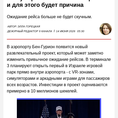
и для этого будет причина
Ожидание рейса больше не будет скучным.
АВТОР:
ЭЛЛА ГОРЕЦКАЯ
I
ДЕЖУРНЫЙ РЕДАКТОР 9 КАНАЛА
14 ИЮНЯ 2026
05:30
В аэропорту Бен-Гурион появится новый
развлекательный проект, который может заметно
изменить привычное ожидание рейсов. В терминале
3 планируют открыть первый в Израиле игровой
парк прямо внутри аэропорта - с VR-зонами,
симуляторами и аркадными играми для пассажиров
всех возрастов. Инвестиции в проект оцениваются
примерно в 10 миллионов шекелей.