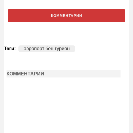
КОММЕНТАРИИ
Теги:
аэропорт бен-гурион
КОММЕНТАРИИ