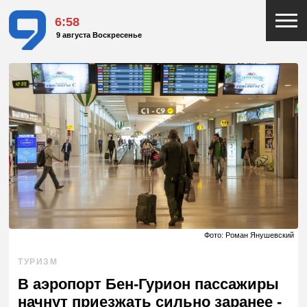
6:58
9 августа Воскресенье
Фото: Роман Янушевский
ТУРИЗМ
В аэропорт Бен-Гурион пассажиры
начнут приезжать сильно заранее -