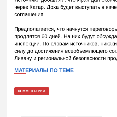
через Катар. Доха будет выступать в ка
соглашения.
Предполагается, что начнутся переговор
продлятся 60 дней. На них будут обсужд
инспекции. По словам источников, никаки
силу до достижения всеобъемлющего согл
Ливану и региональной безопасности про
МАТЕРИАЛЫ ПО ТЕМЕ
КОММЕНТАРИИ