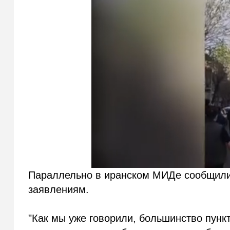
Параллельно в иранском МИДе сообщили,
заявлениям.
"Как мы уже говорили, большинство пунк