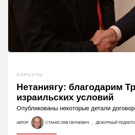
ИЗРАИЛЬ
Нетаниягу: благодарим Т
израильских условий
Опубликованы некоторые детали договор
АВТОР:
СТАНИСЛАВ ОКУНЕВИЧ
,
ДЕЖУРНЫЙ РЕДАКТ