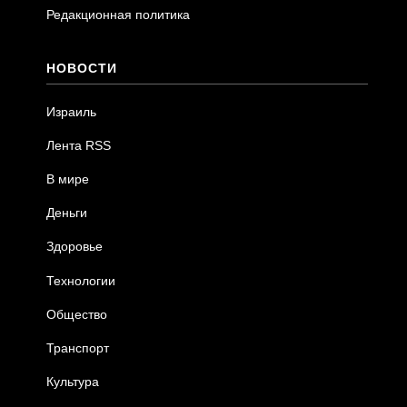
Редакционная политика
НОВОСТИ
Израиль
Лента RSS
В мире
Деньги
Здоровье
Технологии
Общество
Транспорт
Культура