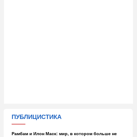
ПУБЛИЦИСТИКА
Рамбам и Илон Маск: мир, в котором больше не