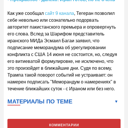
Как уже сообщал
сайт 9 канала
, Тегеран позволил
себе невольно или сознательно подорвать
авторитет пакистанского премьера и опровергнуть
его слова. Вслед за Шарифом представитель
иранского МИДа Эсмаил Багаи заявил, что
подписание меморандума об урегулировании
конфликта с США 14 июня не состоится, но, следуя
его витиеватой формулировке, не исключено, что
это произойдет в ближайшие дни. Судя по всему,
Трампа такой поворот событий не устраивает: он
намерен подписать "Меморандум о намерениях" в
течение ближайших суток - с Ираном или без него.
МАТЕРИАЛЫ ПО ТЕМЕ
КОММЕНТАРИИ