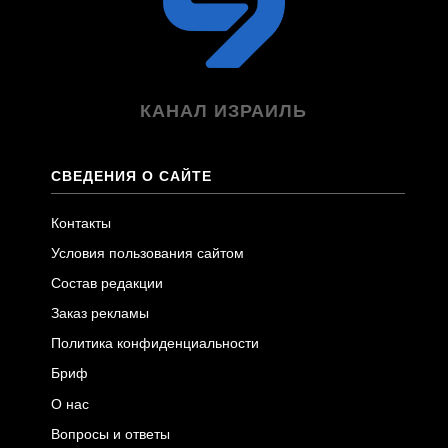
КАНАЛ ИЗРАИЛЬ
СВЕДЕНИЯ О САЙТЕ
Контакты
Условия пользования сайтом
Состав редакции
Заказ рекламы
Политика конфиденциальности
Бриф
О нас
Вопросы и ответы