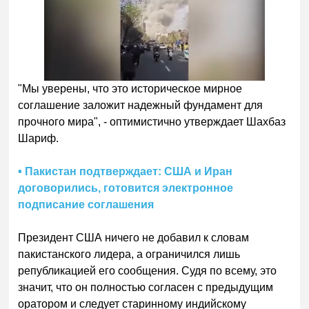
"Мы уверены, что это историческое мирное
соглашение заложит надежный фундамент для
прочного мира", - оптимистично утверждает Шахбаз
Шариф.
• Пакистан подтверждает: США и Иран
договорились, готовится электронное
подписание соглашения
Президент США ничего не добавил к словам
пакистанского лидера, а ограничился лишь
републикацией его сообщения. Судя по всему, это
значит, что он полностью согласен с предыдущим
оратором и следует старинному индийскому