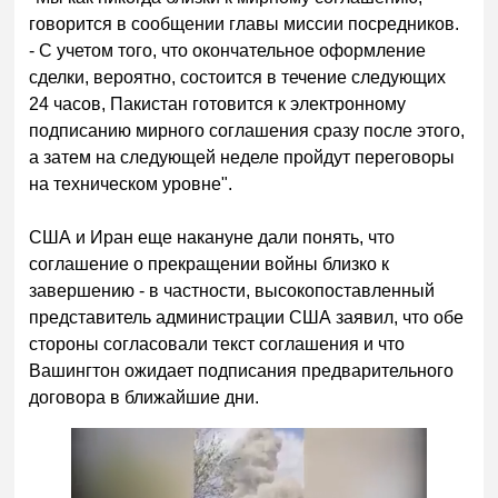
говорится в сообщении главы миссии посредников.
- С учетом того, что окончательное оформление
сделки, вероятно, состоится в течение следующих
24 часов, Пакистан готовится к электронному
подписанию мирного соглашения сразу после этого,
а затем на следующей неделе пройдут переговоры
на техническом уровне".
США и Иран еще накануне дали понять, что
соглашение о прекращении войны близко к
завершению - в частности, высокопоставленный
представитель администрации США заявил, что обе
стороны согласовали текст соглашения и что
Вашингтон ожидает подписания предварительного
договора в ближайшие дни.