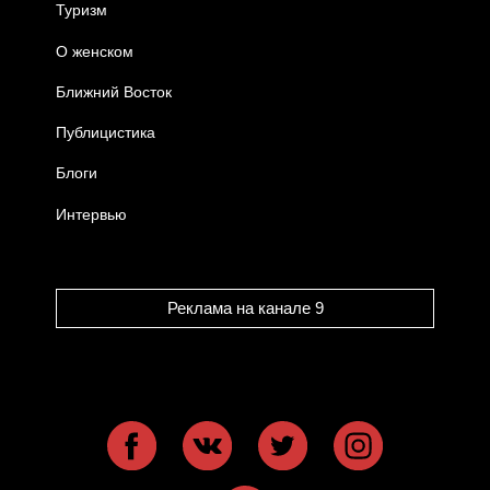
Туризм
О женском
Ближний Восток
Публицистика
Блоги
Интервью
Реклама на канале 9