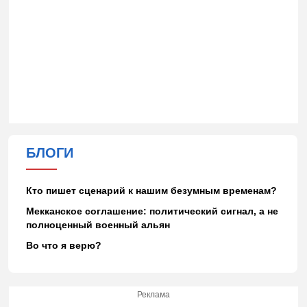
БЛОГИ
Кто пишет сценарий к нашим безумным временам?
Мекканское соглашение: политический сигнал, а не
полноценный военный альян
Во что я верю?
Реклама