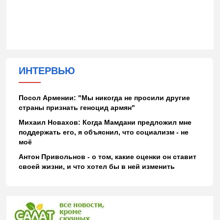
ИНТЕРВЬЮ
Посол Армении: "Мы никогда не просили другие
страны признать геноцид армян"
Михаил Новахов: Когда Мамдани предложил мне
поддержать его, я объяснил, что социализм - не
моё
Антон Привольнов - о том, какие оценки он ставит
своей жизни, и что хотел бы в ней изменить