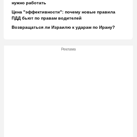
нужно работать
Цена "эффективности": почему новые правила
ПДД бьют по правам водителей
Возвращаться ли Израилю к ударам по Ирану?
Реклама