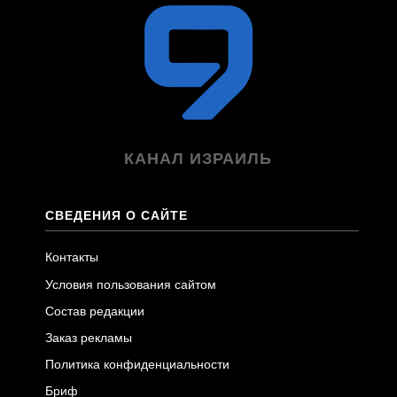
КАНАЛ ИЗРАИЛЬ
СВЕДЕНИЯ О САЙТЕ
Контакты
Условия пользования сайтом
Состав редакции
Заказ рекламы
Политика конфиденциальности
Бриф