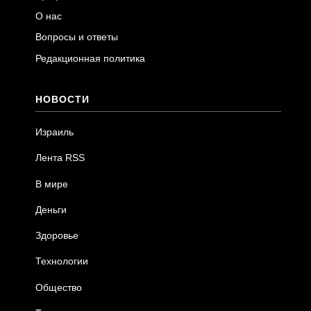
О нас
Вопросы и ответы
Редакционная политика
НОВОСТИ
Израиль
Лента RSS
В мире
Деньги
Здоровье
Технологии
Общество