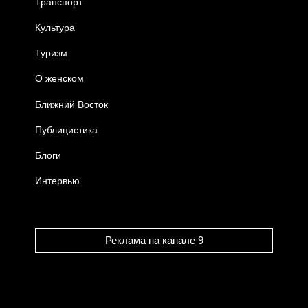
Транспорт
Культура
Туризм
О женском
Ближний Восток
Публицистика
Блоги
Интервью
Реклама на канале 9