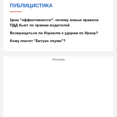
ПУБЛИЦИСТИКА
Цена "эффективности": почему новые правила
ПДД бьют по правам водителей
Возвращаться ли Израилю к ударам по Ирану?
Кому платит "Битуах леуми"?
Реклама