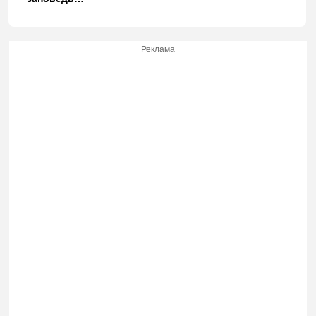
Реклама