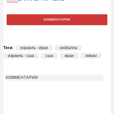
КОММЕНТАРИИ
Теги:
израиль - иран
хизбалла
израиль - сша
сша
иран
ливан
КОММЕНТАРИИ