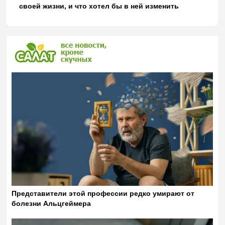
своей жизни, и что хотел бы в ней изменить