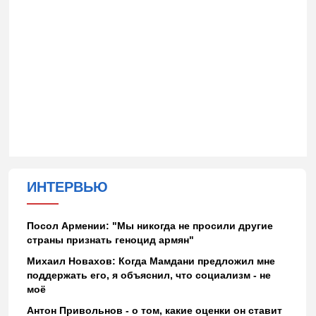
ИНТЕРВЬЮ
Посол Армении: "Мы никогда не просили другие
страны признать геноцид армян"
Михаил Новахов: Когда Мамдани предложил мне
поддержать его, я объяснил, что социализм - не
моё
Антон Привольнов - о том, какие оценки он ставит