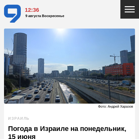
12:36
9 августа Воскресенье
Фото: Андрей Харазов
ИЗРАИЛЬ
Погода в Израиле на понедельник,
15 июня