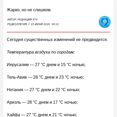
Жарко, но не слишком.
АВТОР:
РЕДАКЦИЯ 9TV
I
РЕДКОЛЛЕГИЯ
15 ИЮНЯ 2026
00:12
Сегодня существенных изменений не предвидится.
Температура воздуха по городам:
Иерусалим — 27 °C днем и 15 °C ночью;
Тель-Авив — 28 °C днем и 23 °C ночью;
Нетания — 27 °C днем и 22 °C ночью;
Ариэль — 28 °C днем и 17 °C ночью;
Хайфа — 27 °C днем и 21 °C ночью;