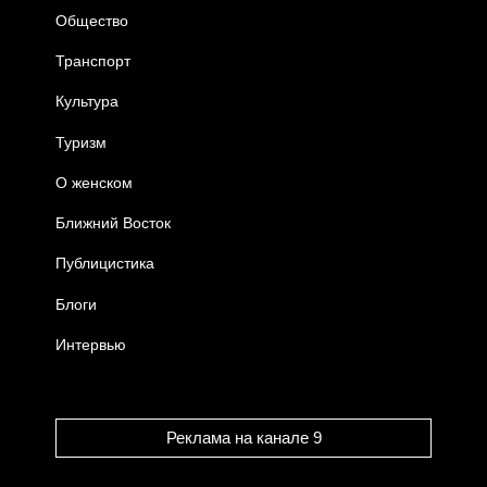
Общество
Транспорт
Культура
Туризм
О женском
Ближний Восток
Публицистика
Блоги
Интервью
Реклама на канале 9