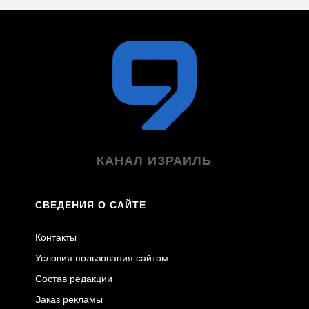
КАНАЛ ИЗРАИЛЬ
СВЕДЕНИЯ О САЙТЕ
Контакты
Условия пользования сайтом
Состав редакции
Заказ рекламы