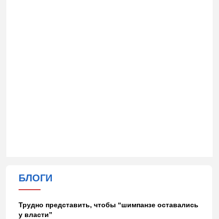
БЛОГИ
Трудно представить, чтобы “шимпанзе оставались
у власти”