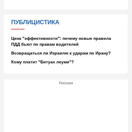
ПУБЛИЦИСТИКА
Цена "эффективности": почему новые правила
ПДД бьют по правам водителей
Возвращаться ли Израилю к ударам по Ирану?
Кому платит "Битуах леуми"?
Реклама