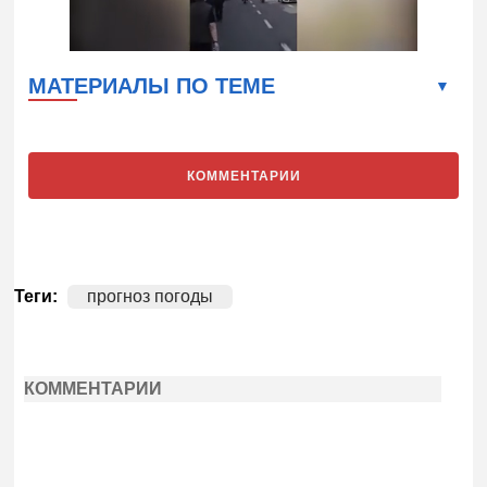
МАТЕРИАЛЫ ПО ТЕМЕ
КОММЕНТАРИИ
Теги:
прогноз погоды
КОММЕНТАРИИ