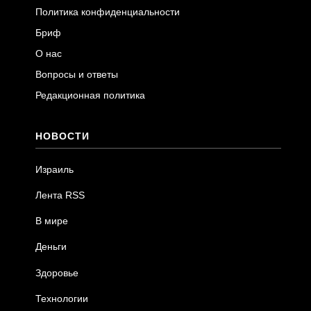
Политика конфиденциальности
Бриф
О нас
Вопросы и ответы
Редакционная политика
НОВОСТИ
Израиль
Лента RSS
В мире
Деньги
Здоровье
Технологии