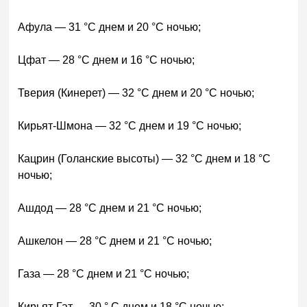
Афула — 31 °C днем и 20 °C ночью;
Цфат — 28 °C днем и 16 °C ночью;
Тверия (Кинерет) — 32 °C днем и 20 °C ночью;
Кирьят-Шмона — 32 °C днем и 19 °C ночью;
Кацрин (Голанские высоты) — 32 °C днем и 18 °C
ночью;
Ашдод — 28 °C днем и 21 °C ночью;
Ашкелон — 28 °C днем и 21 °C ночью;
Газа — 28 °C днем и 21 °C ночью;
Кирьят-Гат — 30 ° C днем и 18 °C ночью;