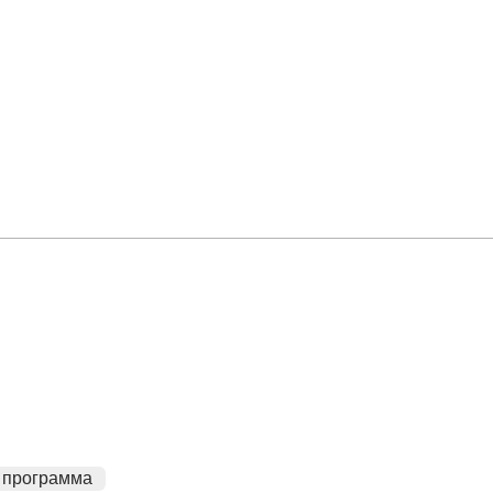
 программа