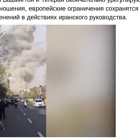
ношения, европейские ограничения сохранятся
енений в действиях иранского руководства.