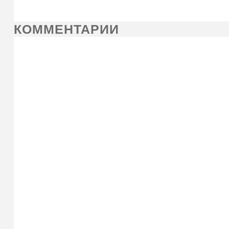
КОММЕНТАРИИ