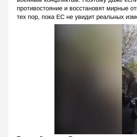
противостояние и восстановят мирные от
тех пор, пока ЕС не увидит реальных изм