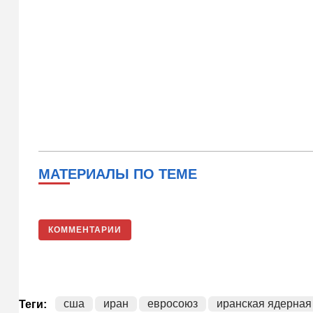
МАТЕРИАЛЫ ПО ТЕМЕ
КОММЕНТАРИИ
сша
иран
евросоюз
иранская ядерная
Теги: