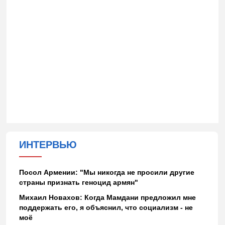
ИНТЕРВЬЮ
Посол Армении: "Мы никогда не просили другие
страны признать геноцид армян"
Михаил Новахов: Когда Мамдани предложил мне
поддержать его, я объяснил, что социализм - не
моё