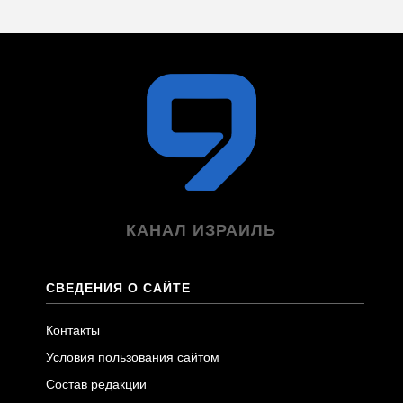
КАНАЛ ИЗРАИЛЬ
СВЕДЕНИЯ О САЙТЕ
Контакты
Условия пользования сайтом
Состав редакции