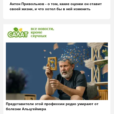
Антон Привольнов - о том, какие оценки он ставит
своей жизни, и что хотел бы в ней изменить