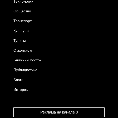
Технологии
Общество
Транспорт
Культура
Туризм
О женском
Ближний Восток
Публицистика
Блоги
Интервью
Реклама на канале 9