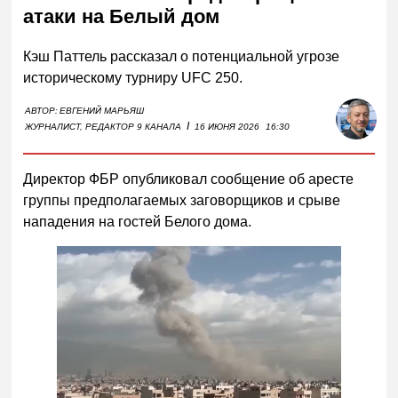
атаки на Белый дом
Кэш Паттель рассказал о потенциальной угрозе
историческому турниру UFC 250.
АВТОР:
ЕВГЕНИЙ МАРЬЯШ
I
ЖУРНАЛИСТ, РЕДАКТОР 9 КАНАЛА
16 ИЮНЯ 2026
16:30
Директор ФБР опубликовал сообщение об аресте
группы предполагаемых заговорщиков и срыве
нападения на гостей Белого дома.