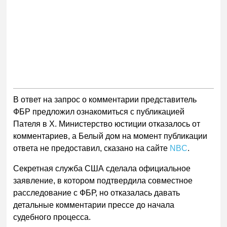
В ответ на запрос о комментарии представитель
ФБР предложил ознакомиться с публикацией
Пателя в X. Министерство юстиции отказалось от
комментариев, а Белый дом на момент публикации
ответа не предоставил, сказано на сайте
NBC
.
Секретная служба США сделала официальное
заявление, в котором подтвердила совместное
расследование с ФБР, но отказалась давать
детальные комментарии прессе до начала
судебного процесса.