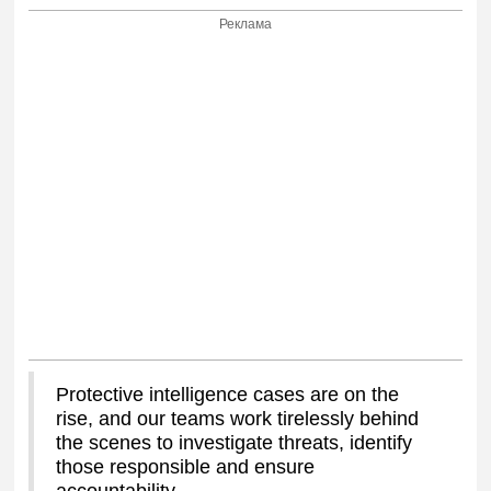
Реклама
Protective intelligence cases are on the
rise, and our teams work tirelessly behind
the scenes to investigate threats, identify
those responsible and ensure
accountability.