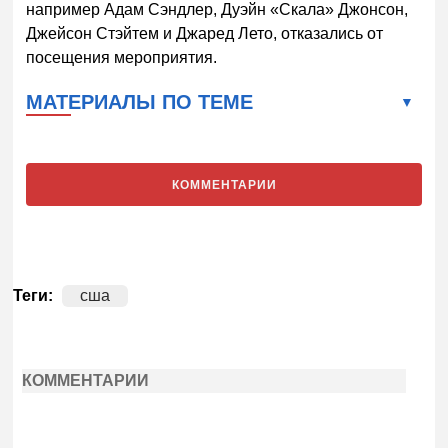
например Адам Сэндлер, Дуэйн «Скала» Джонсон,
Джейсон Стэйтем и Джаред Лето, отказались от
посещения мероприятия.
МАТЕРИАЛЫ ПО ТЕМЕ
КОММЕНТАРИИ
Теги:
сша
КОММЕНТАРИИ