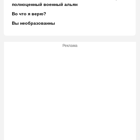
полноценный военный альян
Во что я верю?
Вы необразованны
Реклама