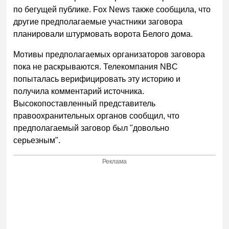
по бегущей публике. Fox News также сообщила, что
другие предполагаемые участники заговора
планировали штурмовать ворота Белого дома.
Мотивы предполагаемых организаторов заговора
пока не раскрываются. Телекомпания NBC
попыталась верифицировать эту историю и
получила комментарий источника.
Высокопоставленный представитель
правоохранительных органов сообщил, что
предполагаемый заговор был "довольно
серьезным".
Реклама