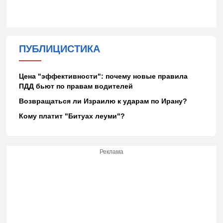
ПУБЛИЦИСТИКА
Цена "эффективности": почему новые правила
ПДД бьют по правам водителей
Возвращаться ли Израилю к ударам по Ирану?
Кому платит "Битуах леуми"?
Реклама