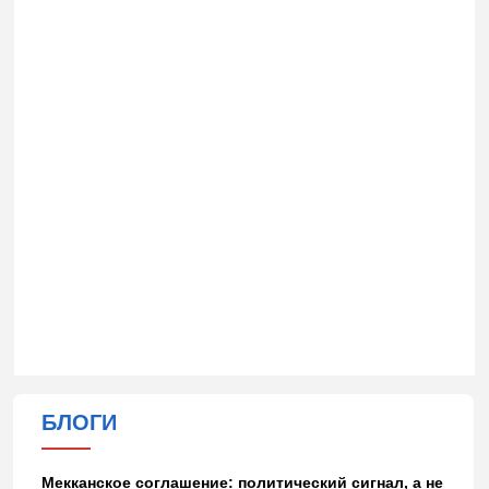
БЛОГИ
Мекканское соглашение: политический сигнал, а не