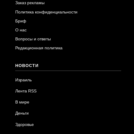
Заказ рекламы
Политика конфиденциальности
Бриф
О нас
Вопросы и ответы
Редакционная политика
НОВОСТИ
Израиль
Лента RSS
В мире
Деньги
Здоровье