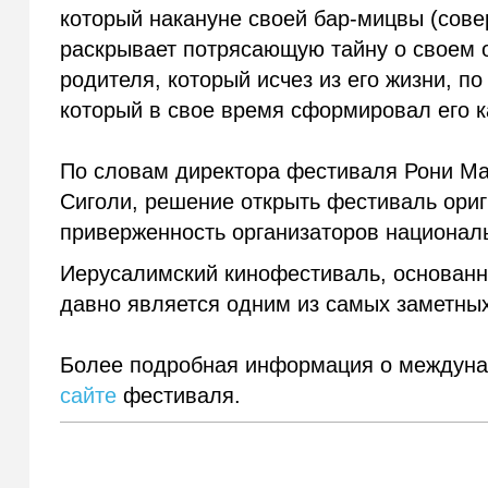
который накануне своей бар-мицвы (сов
раскрывает потрясающую тайну о своем о
родителя, который исчез из его жизни, п
который в свое время сформировал его к
По словам директора фестиваля Рони Ма
Сиголи, решение открыть фестиваль ориг
приверженность организаторов национал
Иерусалимский кинофестиваль, основанн
давно является одним из самых заметны
Более подробная информация о междунар
сайте
фестиваля.