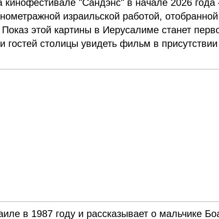
 кинофестивале "Сандэнс" в начале 2026 года 
лнометражной израильской работой, отобранной
 Показ этой картины в Иерусалиме станет перв
и гостей столицы увидеть фильм в присутствии
иле в 1987 году и рассказывает о мальчике Бо