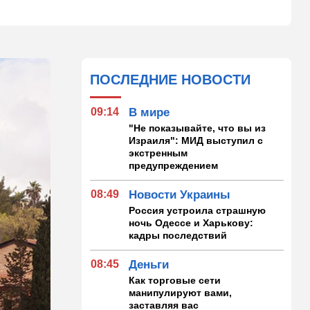
ПОСЛЕДНИЕ НОВОСТИ
09:14
В мире
"Не показывайте, что вы из
Израиля": МИД выступил с
экстренным
предупреждением
08:49
Новости Украины
Россия устроила страшную
ночь Одессе и Харькову:
кадры последствий
08:45
Деньги
Как торговые сети
манипулируют вами,
заставляя вас