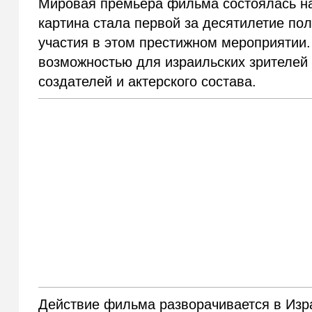
Мировая премьера фильма состоялась на
картина стала первой за десятилетие по
участия в этом престижном мероприятии.
возможностью для израильских зрителей 
создателей и актерского состава.
Действие фильма разворачивается в Изра