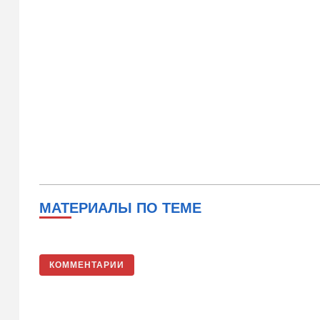
МАТЕРИАЛЫ ПО ТЕМЕ
КОММЕНТАРИИ