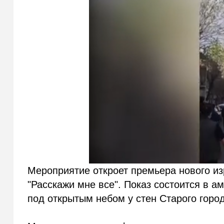
Мероприятие откроет премьера нового и
"Расскажи мне все". Показ состоится в 
под открытым небом у стен Старого горо