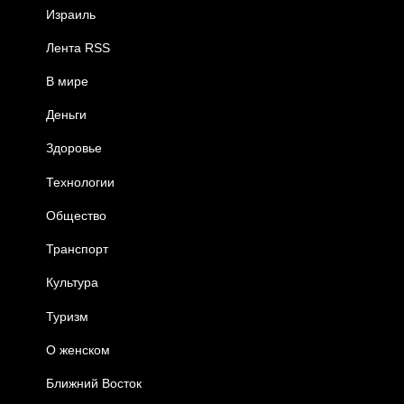
Израиль
Лента RSS
В мире
Деньги
Здоровье
Технологии
Общество
Транспорт
Культура
Туризм
О женском
Ближний Восток