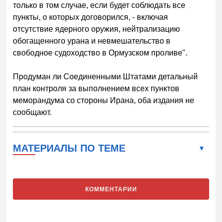
только в том случае, если будет соблюдать все
пункты, о которых договорился, - включая
отсутствие ядерного оружия, нейтрализацию
обогащенного урана и невмешательство в
свободное судоходство в Ормузском проливе".
Продуман ли Соединенными Штатами детальный
план контроля за выполнением всех пунктов
меморандума со стороны Ирана, оба издания не
сообщают.
МАТЕРИАЛЫ ПО ТЕМЕ
КОММЕНТАРИИ