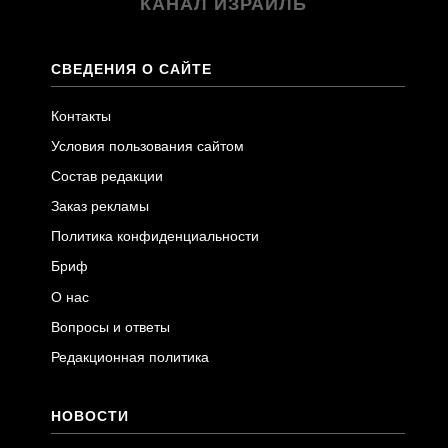
КАНАЛ ИЗРАИЛЬ
СВЕДЕНИЯ О САЙТЕ
Контакты
Условия пользования сайтом
Состав редакции
Заказ рекламы
Политика конфиденциальности
Бриф
О нас
Вопросы и ответы
Редакционная политика
НОВОСТИ