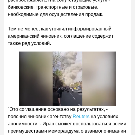
банковские, транспортные и страховые,
необходимые для осуществления продаж.
Тем не менее, как уточнил информированный
американский чиновник, соглашение содержит
также ряд условий.
"Это соглашение основано на результатах, -
пояснил чиновник агентству
Reuters
на условиях
анонимности. - Иран сможет воспользоваться всеми
преимуществами меморандума о взаимопонимании