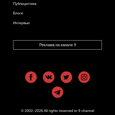
Публицистика
Блоги
Интервью
Реклама на канале 9
© 2002–2026 All rights reserved to 9 channel