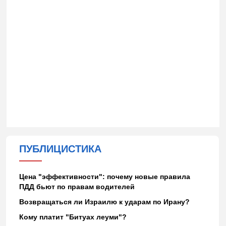
ПУБЛИЦИСТИКА
Цена "эффективности": почему новые правила
ПДД бьют по правам водителей
Возвращаться ли Израилю к ударам по Ирану?
Кому платит "Битуах леуми"?