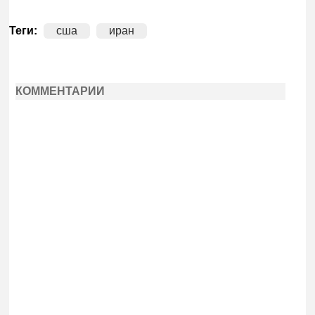
Теги:
сша
иран
КОММЕНТАРИИ