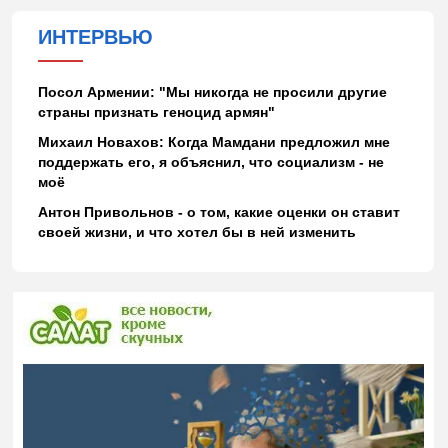
ИНТЕРВЬЮ
Посол Армении: "Мы никогда не просили другие
страны признать геноцид армян"
Михаил Новахов: Когда Мамдани предложил мне
поддержать его, я объяснил, что социализм - не
моё
Антон Привольнов - о том, какие оценки он ставит
своей жизни, и что хотел бы в ней изменить