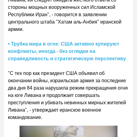
стороны мощных вооруженных сил Исламской
Республики Иран", - говорится в заявлении
центрального штаба "Хатам аль-Анбия" иранской
армии.
• Трубка мира в огне: США активно купируют
конфликты, иногда - без оглядки на
справедливость и стратегическую перспективу
"С тех пор как президент США объявил об
окончании войны, израильская армия за последние
два дня 84 раза нарушила режим прекращения огня
на юге Ливана и продолжает совершать
преступления и убивать невинных мирных жителей
Ливана", - утверждает иранское военное
командование.