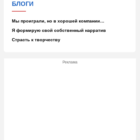
БЛОГИ
Мы проиграли, но в хорошей компании…
Я формирую свой собственный нарратив
Страсть к творчеству
Реклама