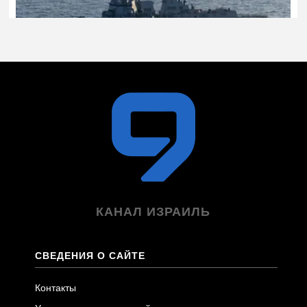
КАНАЛ ИЗРАИЛЬ
СВЕДЕНИЯ О САЙТЕ
Контакты