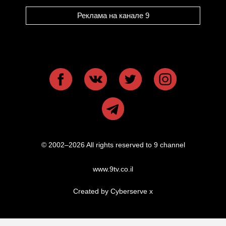
Реклама на канале 9
© 2002–2026 All rights reserved to 9 channel
www.9tv.co.il
Created by Cyberserve
x