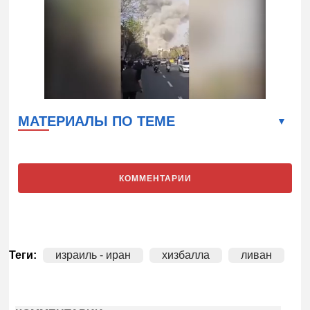
МАТЕРИАЛЫ ПО ТЕМЕ
КОММЕНТАРИИ
Теги:
израиль - иран
хизбалла
ливан