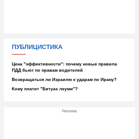
ПУБЛИЦИСТИКА
Цена "эффективности": почему новые правила
ПДД бьют по правам водителей
Возвращаться ли Израилю к ударам по Ирану?
Кому платит "Битуах леуми"?
Реклама