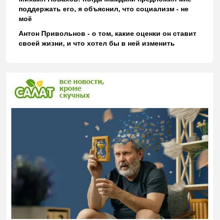
поддержать его, я объяснил, что социализм - не
моё
Антон Привольнов - о том, какие оценки он ставит
своей жизни, и что хотел бы в ней изменить