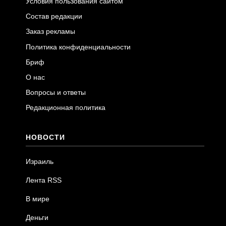
Условия пользования сайтом
Состав редакции
Заказ рекламы
Политика конфиденциальности
Бриф
О нас
Вопросы и ответы
Редакционная политика
НОВОСТИ
Израиль
Лента RSS
В мире
Деньги