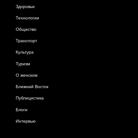
Здоровье
Технологии
Общество
Транспорт
Культура
Туризм
О женском
Ближний Восток
Публицистика
Блоги
Интервью