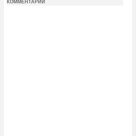
КОММЕНТАРИИ