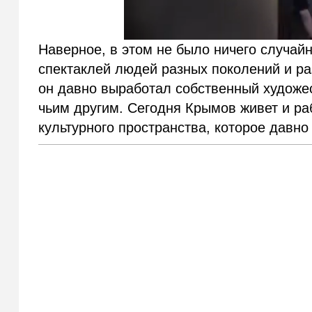
Наверное, в этом не было ничего случай
спектаклей людей разных поколений и ра
он давно выработал собственный художес
чьим другим. Сегодня Крымов живет и раб
культурного пространства, которое давно