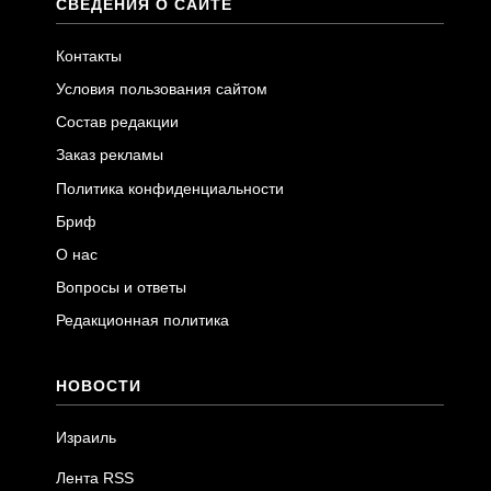
СВЕДЕНИЯ О САЙТЕ
Контакты
Условия пользования сайтом
Состав редакции
Заказ рекламы
Политика конфиденциальности
Бриф
О нас
Вопросы и ответы
Редакционная политика
НОВОСТИ
Израиль
Лента RSS