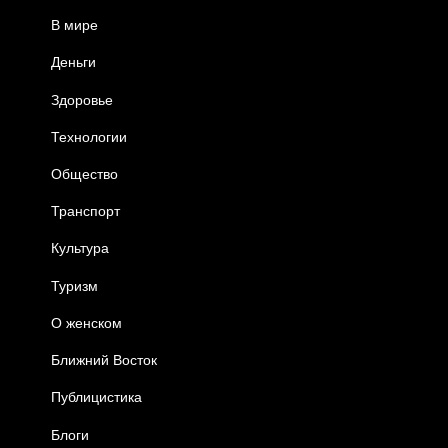
В мире
Деньги
Здоровье
Технологии
Общество
Транспорт
Культура
Туризм
О женском
Ближний Восток
Публицистика
Блоги