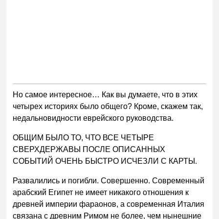
Но самое интересное… Как вы думаете, что в этих
четырех историях было общего? Кроме, скажем так,
недальновидности еврейского руководства.
ОБЩИМ БЫЛО ТО, ЧТО ВСЕ ЧЕТЫРЕ
СВЕРХДЕРЖАВЫ ПОСЛЕ ОПИСАННЫХ
СОБЫТИЙ ОЧЕНЬ БЫСТРО ИСЧЕЗЛИ С КАРТЫ.
Развалились и погибли. Совершенно. Современный
арабский Египет не имеет никакого отношения к
древней империи фараонов, а современная Италия
связана с древним Римом не более, чем нынешние