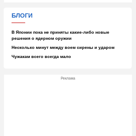
БЛОГИ
В Японии пока не приняты какие-либо новые
решения о ядерном оружии
Несколько минут между воем сирены и ударом
Чужакам всего всегда мало
Реклама