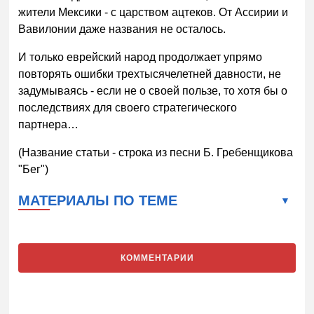
жители Мексики - с царством ацтеков. От Ассирии и
Вавилонии даже названия не осталось.
И только еврейский народ продолжает упрямо
повторять ошибки трехтысячелетней давности, не
задумываясь - если не о своей пользе, то хотя бы о
последствиях для своего стратегического
партнера…
(Название статьи - строка из песни Б. Гребенщикова
"Бег")
МАТЕРИАЛЫ ПО ТЕМЕ
КОММЕНТАРИИ