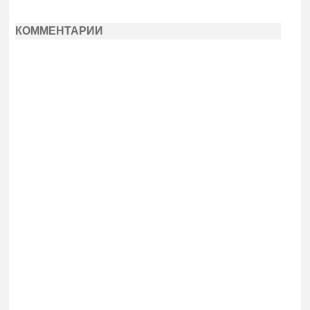
КОММЕНТАРИИ