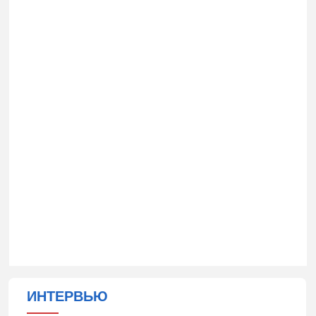
ИНТЕРВЬЮ