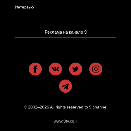
Интервью
Реклама на канале 9
© 2002–2026 All rights reserved to 9 channel
www.9tv.co.il