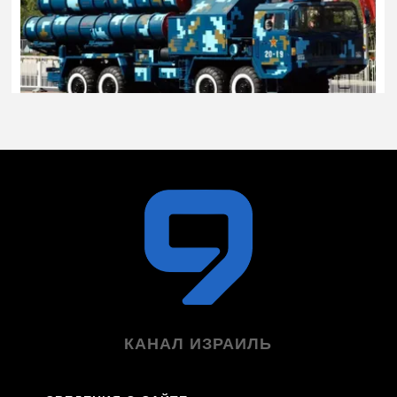
КАНАЛ ИЗРАИЛЬ