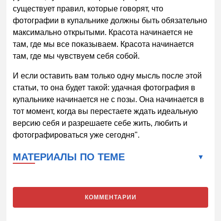
существует правил, которые говорят, что
фотографии в купальнике должны быть обязательно
максимально открытыми. Красота начинается не
там, где мы все показываем. Красота начинается
там, где мы чувствуем себя собой.
И если оставить вам только одну мысль после этой
статьи, то она будет такой: удачная фотография в
купальнике начинается не с позы. Она начинается в
тот момент, когда вы перестаете ждать идеальную
версию себя и разрешаете себе жить, любить и
фотографироваться уже сегодня".
МАТЕРИАЛЫ ПО ТЕМЕ
КОММЕНТАРИИ