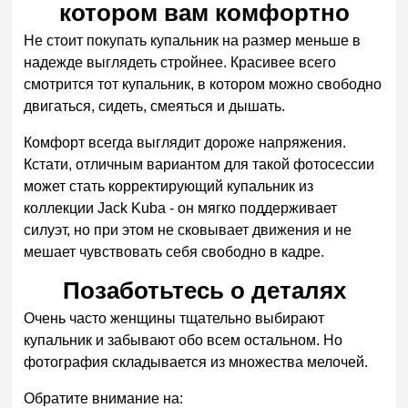
котором вам комфортно
Не стоит покупать купальник на размер меньше в
надежде выглядеть стройнее. Красивее всего
смотрится тот купальник, в котором можно свободно
двигаться, сидеть, смеяться и дышать.
Комфорт всегда выглядит дороже напряжения.
Кстати, отличным вариантом для такой фотосессии
может стать корректирующий купальник из
коллекции Jack Kuba - он мягко поддерживает
силуэт, но при этом не сковывает движения и не
мешает чувствовать себя свободно в кадре.
Позаботьтесь о деталях
Очень часто женщины тщательно выбирают
купальник и забывают обо всем остальном. Но
фотография складывается из множества мелочей.
Обратите внимание на: