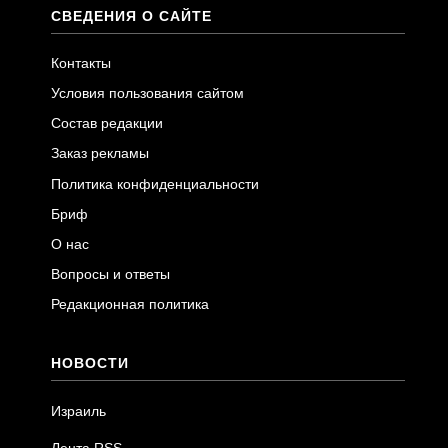
СВЕДЕНИЯ О САЙТЕ
Контакты
Условия пользования сайтом
Состав редакции
Заказ рекламы
Политика конфиденциальности
Бриф
О нас
Вопросы и ответы
Редакционная политика
НОВОСТИ
Израиль
Лента RSS