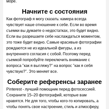
море.
Начните с состояния
Как фотограф я могу сказать: камера всегда
чувствует наше отношение к себе. Если во время
съемки вы думаете о недостатках, это будет видно.
Если вы разрешаете себе наслаждаться моментом,
это тоже будет видно. Самые красивые фотографии
рождаются не из идеальной фигуры, а из
внутреннего согласия с собой. Поэтому перед
съемкой попробуйте переключить внимание с
вопроса "как я выгляжу?" на вопрос "как я себя
чувствую?". Это меняет все.
Соберите референсы заранее
Pinterest - лучший помощник перед фотосессией.
Сохраните 15–20 фотографий, которые вам
нравятся. Не для того, чтобы кого-то копировать, а
чтобы понять свое настроение, стиль и атмосферу,