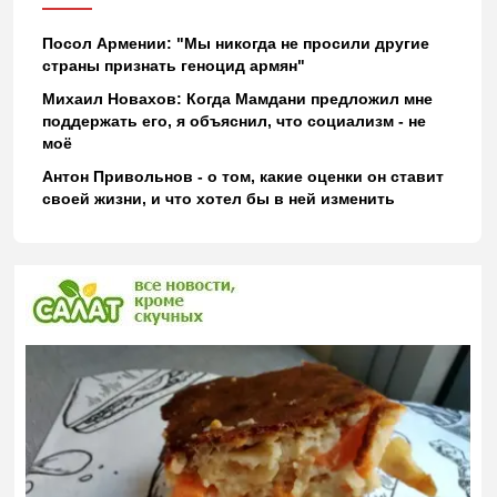
Посол Армении: "Мы никогда не просили другие
страны признать геноцид армян"
Михаил Новахов: Когда Мамдани предложил мне
поддержать его, я объяснил, что социализм - не
моё
Антон Привольнов - о том, какие оценки он ставит
своей жизни, и что хотел бы в ней изменить