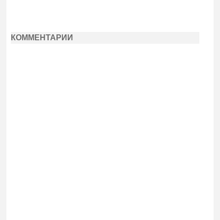
КОММЕНТАРИИ