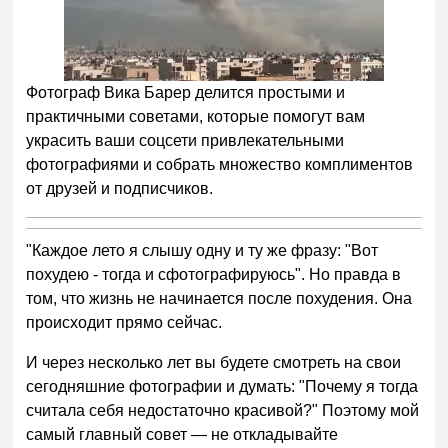
Фотограф Вика Барер делится простыми и
практичными советами, которые помогут вам
украсить ваши соцсети привлекательными
фотографиями и собрать множество комплиментов
от друзей и подписчиков.
"Каждое лето я слышу одну и ту же фразу: "Вот
похудею - тогда и сфотографируюсь". Но правда в
том, что жизнь не начинается после похудения. Она
происходит прямо сейчас.
И через несколько лет вы будете смотреть на свои
сегодняшние фотографии и думать: "Почему я тогда
считала себя недостаточно красивой?" Поэтому мой
самый главный совет — не откладывайте