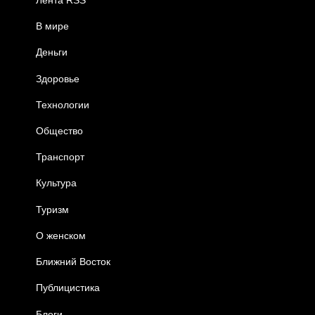
В мире
Деньги
Здоровье
Технологии
Общество
Транспорт
Культура
Туризм
О женском
Ближний Восток
Публицистика
Блоги