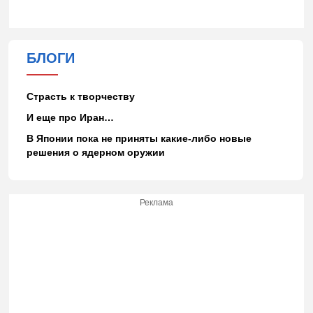
БЛОГИ
Страсть к творчеству
И еще про Иран…
В Японии пока не приняты какие-либо новые
решения о ядерном оружии
Реклама