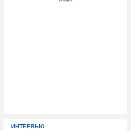
Реклама
ИНТЕРВЬЮ