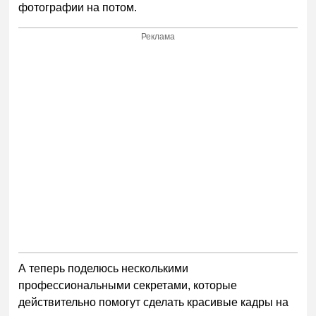
фотографии на потом.
Реклама
А теперь поделюсь несколькими
профессиональными секретами, которые
действительно помогут сделать красивые кадры на