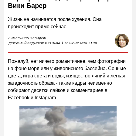
Вики Барер
Жизнь не начинается после худения. Она
происходит прямо сейчас.
АВТОР:
ЭЛЛА ГОРЕЦКАЯ
I
ДЕЖУРНЫЙ РЕДАКТОР 9 КАНАЛА
30 ИЮНЯ 2026
11:28
Пожалуй, нет ничего романтичнее, чем фотографии
на фоне моря или у живописного бассейна. Сочные
цвета, игра света и воды, изящество линий и легкая
загадочность образа - такие кадры неизменно
собирают десятки лайков и комментариев в
Facebook и Instagram.