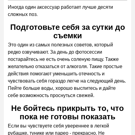
Иногда один аксессуар работает лучше десяти
сложных поз.
Подготовьте себя за сутки до
съемки
Это один из самых полезных советов, который
редко озвучивают. За день до фотосессии
постарайтесь не есть очень соленую пищу. Также
желательно отказаться от алкоголя. Такие простые
действия помогают уменьшить отечность и
чувствовать себя гораздо легче на следующий день.
Пейте больше воды, хорошо выспитесь и дайте
себе возможность проснуться свежей.
Не бойтесь прикрыть то, что
пока не готовы показать
Если вы чувствуете себя увереннее в легкой
рубашке, тунике или парео - прекрасно. Не