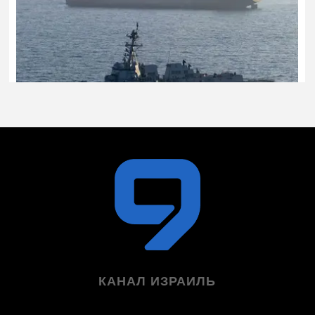
КАНАЛ ИЗРАИЛЬ