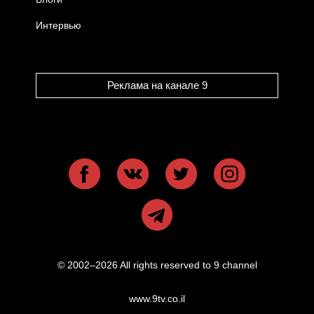
Интервью
Реклама на канале 9
© 2002–2026 All rights reserved to 9 channel
www.9tv.co.il