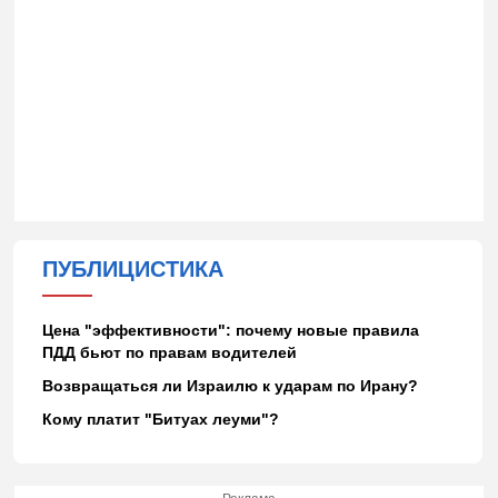
ПУБЛИЦИСТИКА
Цена "эффективности": почему новые правила
ПДД бьют по правам водителей
Возвращаться ли Израилю к ударам по Ирану?
Кому платит "Битуах леуми"?