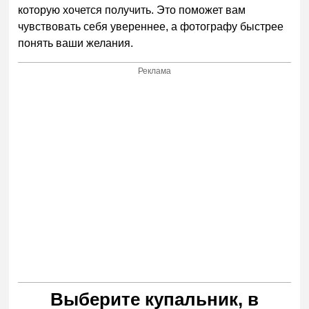
которую хочется получить. Это поможет вам
чувствовать себя увереннее, а фотографу быстрее
понять ваши желания.
Реклама
Выберите купальник, в