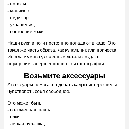
- волосы;
- маникюр;
- педикюр;
- украшения;
- состояние кожи.
Наши руки и ноги постоянно попадают в кадр. Это
такая же часть образа, как купальник или прическа.
Иногда именно ухоженные детали создают
ощущение завершенности всей фотографии.
Возьмите аксессуары
Аксессуары помогают сделать кадры интереснее и
чувствовать себя свободнее.
Это может быть:
- соломенная шляпа;
- очки;
- легкая рубашка;