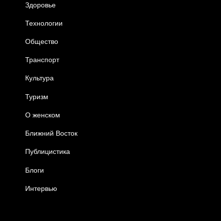
Здоровье
Технологии
Общество
Транспорт
Культура
Туризм
О женском
Ближний Восток
Публицистика
Блоги
Интервью