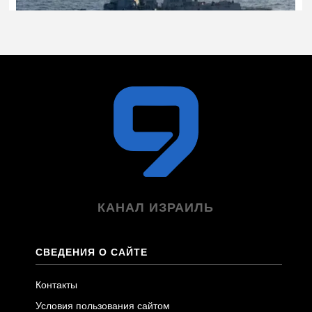
КАНАЛ ИЗРАИЛЬ
СВЕДЕНИЯ О САЙТЕ
Контакты
Условия пользования сайтом