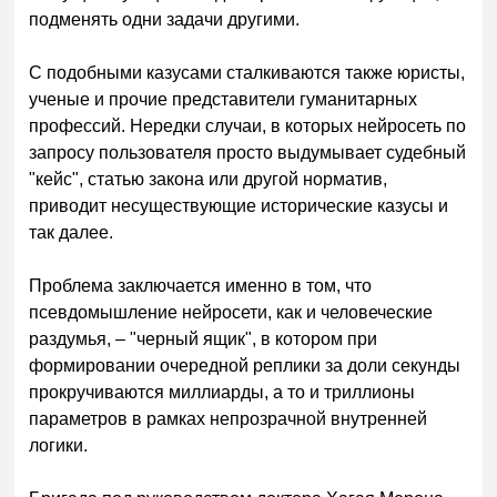
подменять одни задачи другими.
С подобными казусами сталкиваются также юристы,
ученые и прочие представители гуманитарных
профессий. Нередки случаи, в которых нейросеть по
запросу пользователя просто выдумывает судебный
"кейс", статью закона или другой норматив,
приводит несуществующие исторические казусы и
так далее.
Проблема заключается именно в том, что
псевдомышление нейросети, как и человеческие
раздумья, – "черный ящик", в котором при
формировании очередной реплики за доли секунды
прокручиваются миллиарды, а то и триллионы
параметров в рамках непрозрачной внутренней
логики.