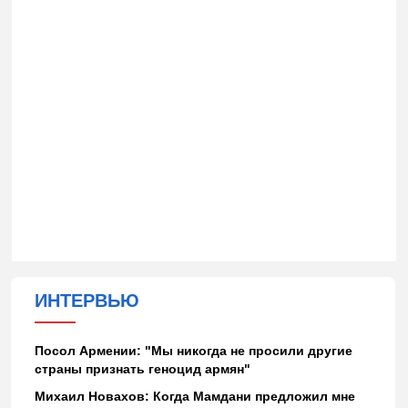
ИНТЕРВЬЮ
Посол Армении: "Мы никогда не просили другие
страны признать геноцид армян"
Михаил Новахов: Когда Мамдани предложил мне