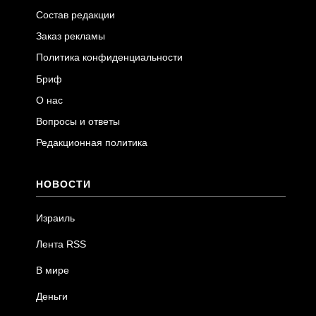
Состав редакции
Заказ рекламы
Политика конфиденциальности
Бриф
О нас
Вопросы и ответы
Редакционная политика
НОВОСТИ
Израиль
Лента RSS
В мире
Деньги