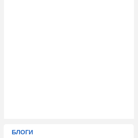
БЛОГИ