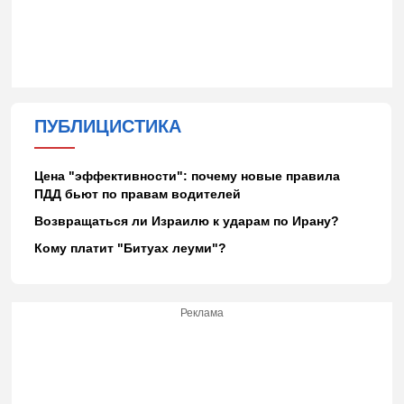
ПУБЛИЦИСТИКА
Цена "эффективности": почему новые правила
ПДД бьют по правам водителей
Возвращаться ли Израилю к ударам по Ирану?
Кому платит "Битуах леуми"?
Реклама