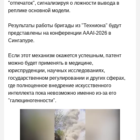
"отпечаток", сигнализируя о ложности вывода в
реплике основной модели.
Результаты работы бригады из "Техниона" будут
представлены на конференции AAAI-2026 в
Сингапуре.
Если этот механизм окажется успешным, патент
можно будет применять в медицине,
юриспруденции, научных исследованиях,
государственном регулировании и других сферах,
где полноценное внедрение искусственного
интеллекта пока невозможно именно из-за его
"галюциногенности".