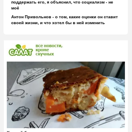
поддержать его, я объяснил, что социализм - не
моё
Антон Привольнов - о том, какие оценки он ставит
своей жизни, и что хотел бы в ней изменить