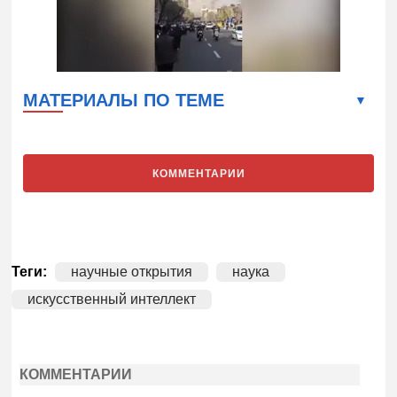
МАТЕРИАЛЫ ПО ТЕМЕ
КОММЕНТАРИИ
Теги:
научные открытия
наука
искусственный интеллект
КОММЕНТАРИИ