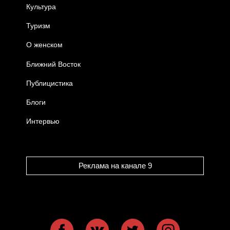
Культура
Туризм
О женском
Ближний Восток
Публицистика
Блоги
Интервью
Реклама на канале 9