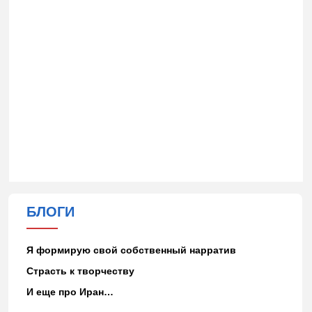
БЛОГИ
Я формирую свой собственный нарратив
Страсть к творчеству
И еще про Иран…