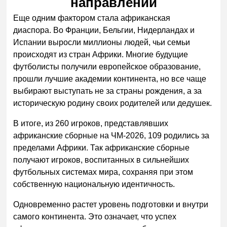
направлении
Еще одним фактором стала африканская
диаспора. Во Франции, Бельгии, Нидерландах и
Испании выросли миллионы людей, чьи семьи
происходят из стран Африки. Многие будущие
футболисты получили европейское образование,
прошли лучшие академии континента, но все чаще
выбирают выступать не за страны рождения, а за
историческую родину своих родителей или дедушек.
В итоге, из 260 игроков, представлявших
африканские сборные на ЧМ-2026, 109 родились за
пределами Африки. Так африканские сборные
получают игроков, воспитанных в сильнейших
футбольных системах мира, сохраняя при этом
собственную национальную идентичность.
Одновременно растет уровень подготовки и внутри
самого континента. Это означает, что успех