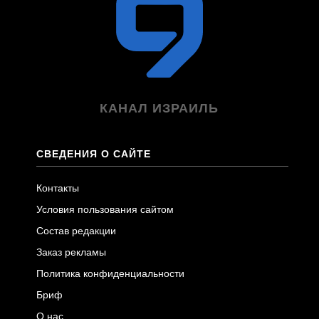
КАНАЛ ИЗРАИЛЬ
СВЕДЕНИЯ О САЙТЕ
Контакты
Условия пользования сайтом
Состав редакции
Заказ рекламы
Политика конфиденциальности
Бриф
О нас