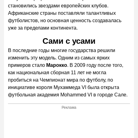
становились звездами европейских клубов.
Африканские страны поставляли талантливых
футболистов, но основная ценность создавалась
уже за пределами континента.
Сами с усами
В последние годы многие государства решили
изменить эту модель. Одним из самых ярких
примеров стало
Марокко
. В 2009 году после того,
как национальная сборная 11 лет не могла
пробиться на Чемпионат мира по футболу, по
инициативе короля Мухаммеда VI была открыта
футбольная академия Mohammed VI в городе Сале.
Реклама