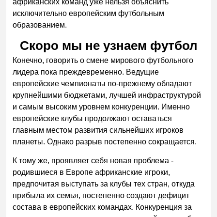
африканских команд уже нельзя объяснить
исключительно европейским футбольным
образованием.
Скоро мы не узнаем футбол
Конечно, говорить о смене мирового футбольного
лидера пока преждевременно. Ведущие
европейские чемпионаты по-прежнему обладают
крупнейшими бюджетами, лучшей инфраструктурой
и самым высоким уровнем конкуренции. Именно
европейские клубы продолжают оставаться
главным местом развития сильнейших игроков
планеты. Однако разрыв постепенно сокращается.
К тому же, проявляет себя новая проблема -
родившиеся в Европе африканские игроки,
предпочитая выступать за клубы тех стран, откуда
прибыла их семья, постепенно создают дефицит
состава в европейских командах. Конкуренция за