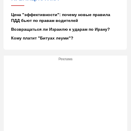
Цена "эффективности": почему новые правила
ПДД бьют по правам водителей
Возвращаться ли Израилю к ударам по Ирану?
Кому платит "Битуах леуми"?
Реклама