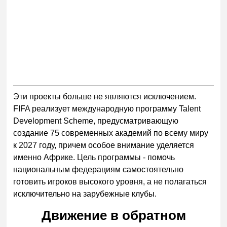
Эти проекты больше не являются исключением.
FIFA реализует международную программу Talent
Development Scheme, предусматривающую
создание 75 современных академий по всему миру
к 2027 году, причем особое внимание уделяется
именно Африке. Цель программы - помочь
национальным федерациям самостоятельно
готовить игроков высокого уровня, а не полагаться
исключительно на зарубежные клубы.
Движение в обратном