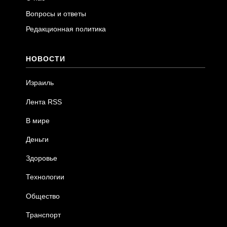
Вопросы и ответы
Редакционная политика
НОВОСТИ
Израиль
Лента RSS
В мире
Деньги
Здоровье
Технологии
Общество
Транспорт