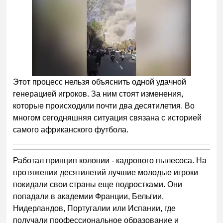
Этот процесс нельзя объяснить одной удачной
генерацией игроков. За ним стоят изменения,
которые происходили почти два десятилетия. Во
многом сегодняшняя ситуация связана с историей
самого африканского футбола.
Работал принцип колонии - кадрового пылесоса. На
протяжении десятилетий лучшие молодые игроки
покидали свои страны еще подростками. Они
попадали в академии Франции, Бельгии,
Нидерландов, Португалии или Испании, где
получали профессиональное образование и