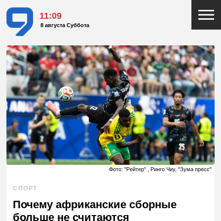
11:09
8 августа Суббота
Фото: "Рейтер" , Ринго Чиу, "Зума пресс"
СПОРТ
Почему африканские сборные
больше не считаются