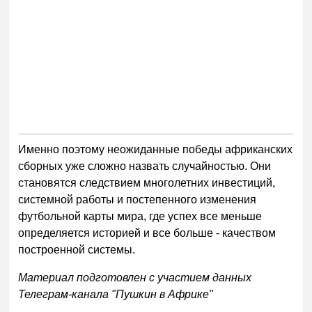
Именно поэтому неожиданные победы африканских
сборных уже сложно назвать случайностью. Они
становятся следствием многолетних инвестиций,
системной работы и постепенного изменения
футбольной карты мира, где успех все меньше
определяется историей и все больше - качеством
построенной системы.
Материал подготовлен с участием данных
Телеграм-канала "Пушкин в Африке"