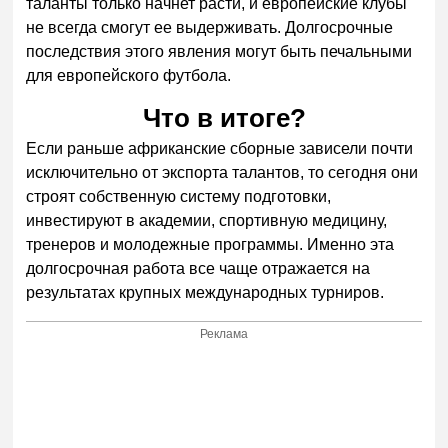
таланты только начнет расти, и европейские клубы
не всегда смогут ее выдерживать. Долгосрочные
последствия этого явления могут быть печальными
для европейского футбола.
Что в итоге?
Если раньше африканские сборные зависели почти
исключительно от экспорта талантов, то сегодня они
строят собственную систему подготовки,
инвестируют в академии, спортивную медицину,
тренеров и молодежные программы. Именно эта
долгосрочная работа все чаще отражается на
результатах крупных международных турниров.
Реклама