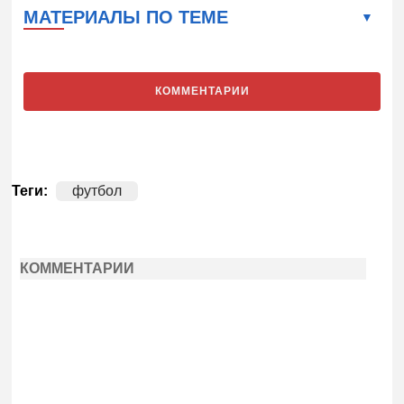
МАТЕРИАЛЫ ПО ТЕМЕ
КОММЕНТАРИИ
Теги:
футбол
КОММЕНТАРИИ