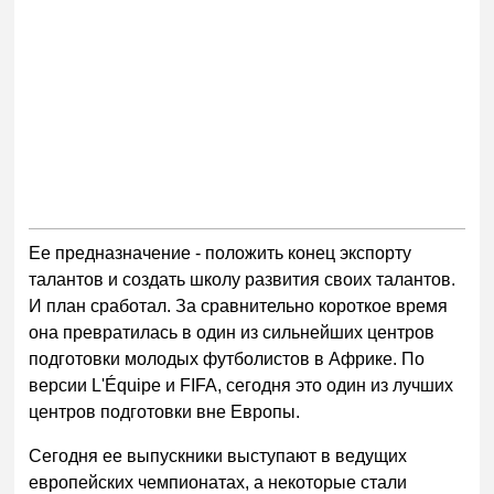
Ее предназначение - положить конец экспорту
талантов и создать школу развития своих талантов.
И план сработал. За сравнительно короткое время
она превратилась в один из сильнейших центров
подготовки молодых футболистов в Африке. По
версии L'Équipe и FIFA, сегодня это один из лучших
центров подготовки вне Европы.
Сегодня ее выпускники выступают в ведущих
европейских чемпионатах, а некоторые стали