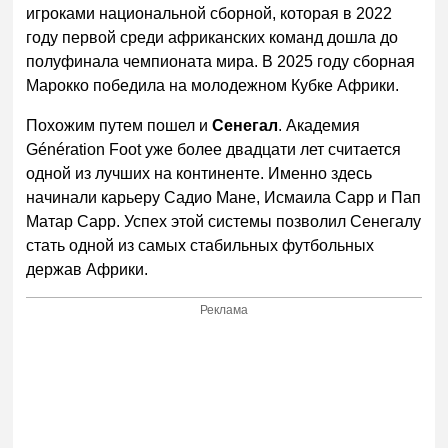
игроками национальной сборной, которая в 2022
году первой среди африканских команд дошла до
полуфинала чемпионата мира. В 2025 году сборная
Марокко победила на молодежном Кубке Африки.
Похожим путем пошел и
Сенегал
. Академия
Génération Foot уже более двадцати лет считается
одной из лучших на континенте. Именно здесь
начинали карьеру Садио Мане, Исмаила Сарр и Пап
Матар Сарр. Успех этой системы позволил Сенегалу
стать одной из самых стабильных футбольных
держав Африки.
Реклама