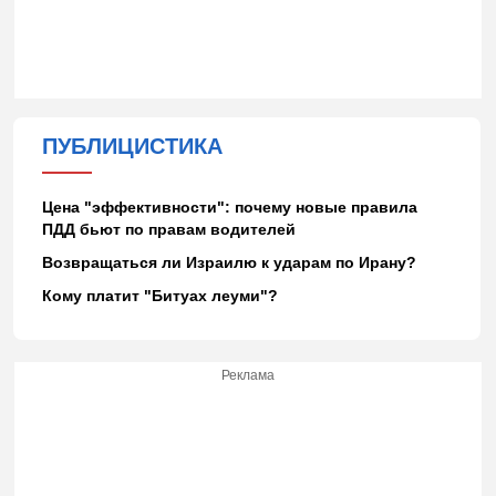
ПУБЛИЦИСТИКА
Цена "эффективности": почему новые правила
ПДД бьют по правам водителей
Возвращаться ли Израилю к ударам по Ирану?
Кому платит "Битуах леуми"?
Реклама