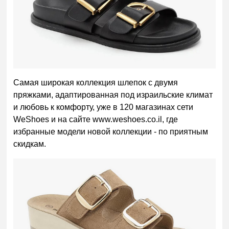
Самая широкая коллекция шлепок с двумя
пряжками, адаптированная под израильские климат
и любовь к комфорту, уже в 120 магазинах сети
WeShoes и на сайте www.weshoes.co.il, где
избранные модели новой коллекции - по приятным
скидкам.