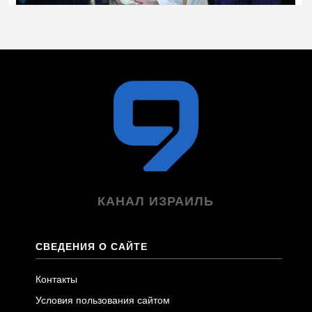
КАНАЛ ИЗРАИЛЬ
СВЕДЕНИЯ О САЙТЕ
Контакты
Условия пользования сайтом