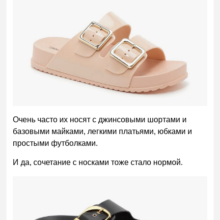
Очень часто их носят с джинсовыми шортами и
базовыми майками, легкими платьями, юбками и
простыми футболками.
И да, сочетание с носками тоже стало нормой.