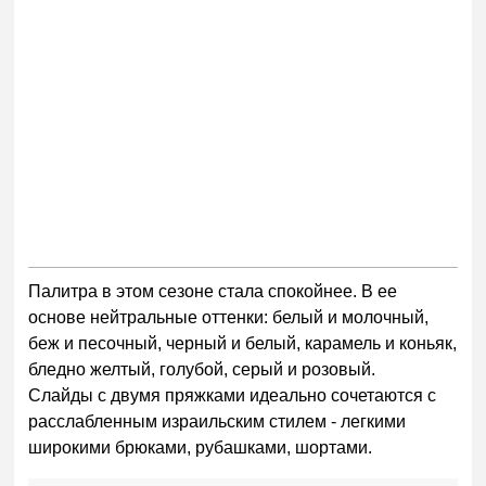
Палитра в этом сезоне стала спокойнее. В ее
основе нейтральные оттенки: белый и молочный,
беж и песочный, черный и белый, карамель и коньяк,
бледно желтый, голубой, серый и розовый.
Слайды с двумя пряжками идеально сочетаются с
расслабленным израильским стилем - легкими
широкими брюками, рубашками, шортами.