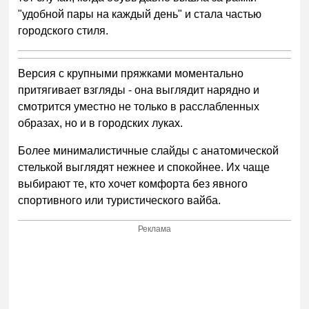
"удобной пары на каждый день" и стала частью
городского стиля.
Версия с крупными пряжками моментально
притягивает взгляды - она выглядит нарядно и
смотрится уместно не только в расслабленных
образах, но и в городских луках.
Более минималистичные слайды с анатомической
стелькой выглядят нежнее и спокойнее. Их чаще
выбирают те, кто хочет комфорта без явного
спортивного или туристического вайба.
Реклама