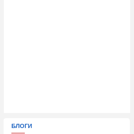
БЛОГИ