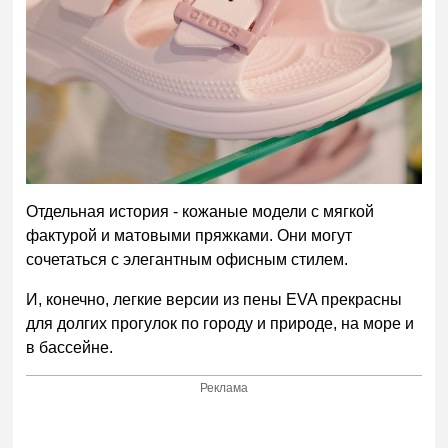
Отдельная история - кожаные модели с мягкой
фактурой и матовыми пряжками. Они могут
сочетаться с элегантным офисным стилем.
И, конечно, легкие версии из пены EVA прекрасны
для долгих прогулок по городу и природе, на море и
в бассейне.
Реклама