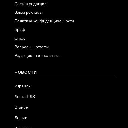
Состав редакции
Заказ рекламы
Политика конфиденциальности
Бриф
О нас
Вопросы и ответы
Редакционная политика
НОВОСТИ
Израиль
Лента RSS
В мире
Деньги