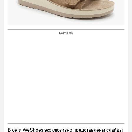
Реклама
В сети WeShoes эксклюзивно представлены слайды