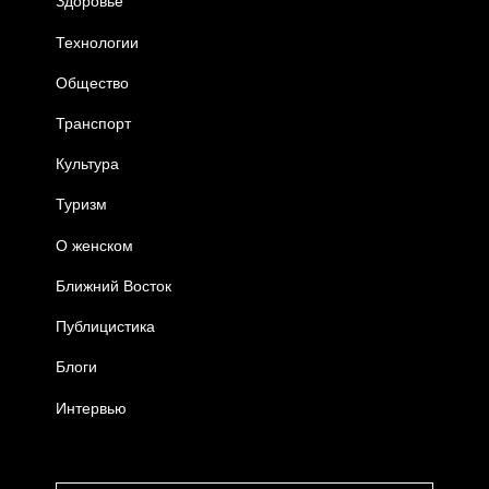
Здоровье
Технологии
Общество
Транспорт
Культура
Туризм
О женском
Ближний Восток
Публицистика
Блоги
Интервью