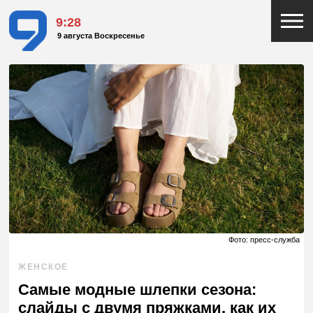
9:28
9 августа Воскресенье
Фото: пресс-служба
ЖЕНСКОЕ
Самые модные шлепки сезона:
слайды с двумя пряжками, как их