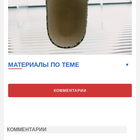
МАТЕРИАЛЫ ПО ТЕМЕ
КОММЕНТАРИИ
КОММЕНТАРИИ