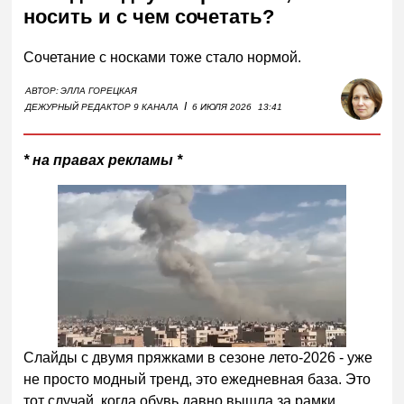
носить и с чем сочетать?
Сочетание с носками тоже стало нормой.
АВТОР:
ЭЛЛА ГОРЕЦКАЯ
I
ДЕЖУРНЫЙ РЕДАКТОР 9 КАНАЛА
6 ИЮЛЯ 2026
13:41
* на правах рекламы *
Слайды с двумя пряжками в сезоне лето-2026 - уже
не просто модный тренд, это ежедневная база. Это
тот случай, когда обувь давно вышла за рамки