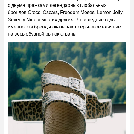
с двумя пряжками легендарных глобальных
брендов Crocs, Oscars, Freedom Moses, Lemon Jelly,
Seventy Nine и многих других. В последние годы
именно эти бренды оказывают серьезное влияние
на весь обувной рынок страны.