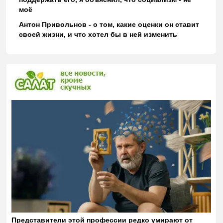
моё
Антон Привольнов - о том, какие оценки он ставит
своей жизни, и что хотел бы в ней изменить