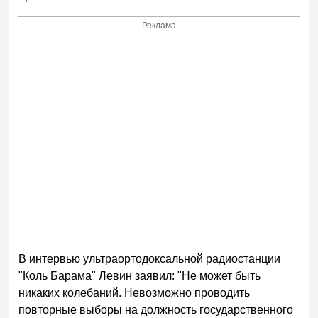
Реклама
В интервью ультраортодоксальной радиостанции
"Коль Барама" Левин заявил: "Не может быть
никаких колебаний. Невозможно проводить
повторные выборы на должность государственного