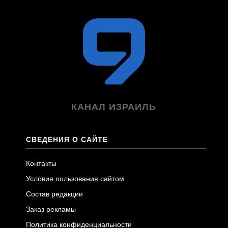
КАНАЛ ИЗРАИЛЬ
СВЕДЕНИЯ О САЙТЕ
Контакты
Условия пользования сайтом
Состав редакции
Заказ рекламы
Политика конфиденциальности