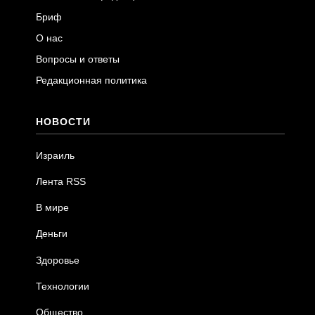
Бриф
О нас
Вопросы и ответы
Редакционная политика
НОВОСТИ
Израиль
Лента RSS
В мире
Деньги
Здоровье
Технологии
Общество