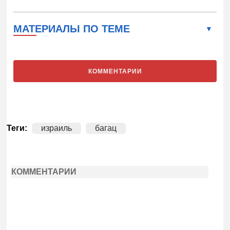
МАТЕРИАЛЫ ПО ТЕМЕ
КОММЕНТАРИИ
Теги:
израиль
багац
КОММЕНТАРИИ