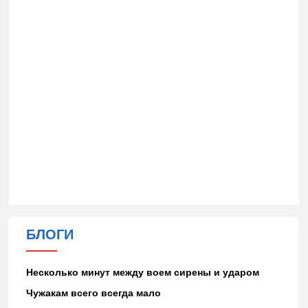
БЛОГИ
Несколько минут между воем сирены и ударом
Чужакам всего всегда мало