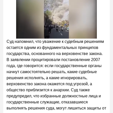
Суд напомнил, что уважение к судебным решениям
остается одним из фундаментальных принципов
государства, основанного на верховенстве закона.
В заявлении процитировали постановление 2007
года, где говорится: если государственные органы
начнут самостоятельно решать, какие судебные
решения исполнять, а какие игнорировать,
верховенство закона окажется под угрозой, а
общество приблизится к анархии. Суд также
предупредил, что избранные должностные лица и
государственные служащие, отказавшиеся
выполнять решения суда, могут лишиться защиты от