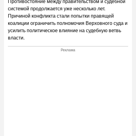
Противостояние между правительством и судебной
системой продолжается уже несколько лет.
Причиной конфликта стали попытки правящей
коалиции ограничить полномочия Верховного суда и
усилить политическое влияние на судебную ветвь
власти.
Реклама