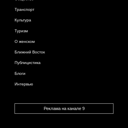
Транспорт
Культура
Туризм
О женском
Ближний Восток
Публицистика
Блоги
Интервью
Реклама на канале 9