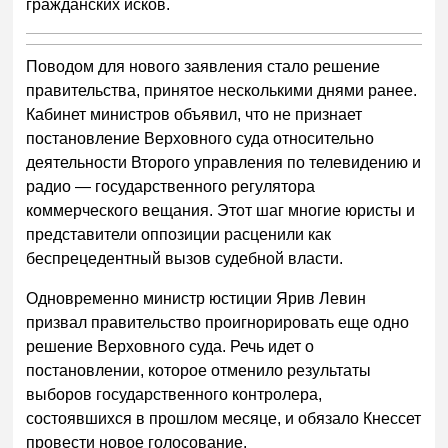
гражданских исков.
Поводом для нового заявления стало решение
правительства, принятое несколькими днями ранее.
Кабинет министров объявил, что не признает
постановление Верховного суда относительно
деятельности Второго управления по телевидению и
радио — государственного регулятора
коммерческого вещания. Этот шаг многие юристы и
представители оппозиции расценили как
беспрецедентный вызов судебной власти.
Одновременно министр юстиции Ярив Левин
призвал правительство проигнорировать еще одно
решение Верховного суда. Речь идет о
постановлении, которое отменило результаты
выборов государственного контролера,
состоявшихся в прошлом месяце, и обязало Кнессет
провести новое голосование.