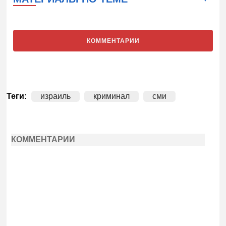
КОММЕНТАРИИ
Теги:
израиль
криминал
сми
КОММЕНТАРИИ