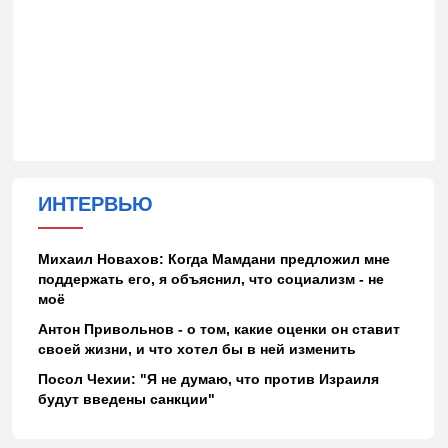
ИНТЕРВЬЮ
Михаил Новахов: Когда Мамдани предложил мне
поддержать его, я объяснил, что социализм - не
моё
Антон Привольнов - о том, какие оценки он ставит
своей жизни, и что хотел бы в ней изменить
Посол Чехии: "Я не думаю, что против Израиля
будут введены санкции"