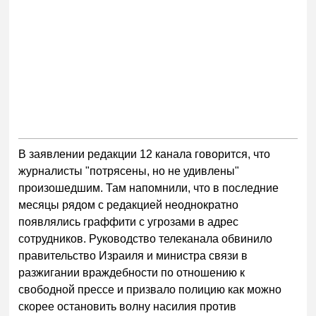
В заявлении редакции 12 канала говорится, что
журналисты "потрясены, но не удивлены"
произошедшим. Там напомнили, что в последние
месяцы рядом с редакцией неоднократно
появлялись граффити с угрозами в адрес
сотрудников. Руководство телеканала обвинило
правительство Израиля и министра связи в
разжигании враждебности по отношению к
свободной прессе и призвало полицию как можно
скорее остановить волну насилия против