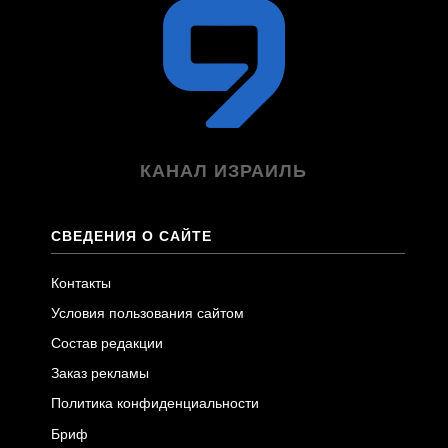
КАНАЛ ИЗРАИЛЬ
СВЕДЕНИЯ О САЙТЕ
Контакты
Условия пользования сайтом
Состав редакции
Заказ рекламы
Политика конфиденциальности
Бриф