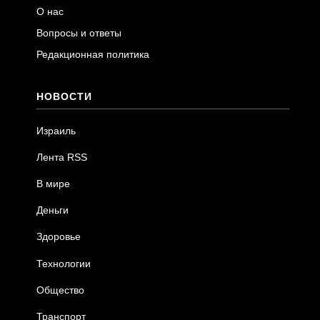
О нас
Вопросы и ответы
Редакционная политика
НОВОСТИ
Израиль
Лента RSS
В мире
Деньги
Здоровье
Технологии
Общество
Транспорт