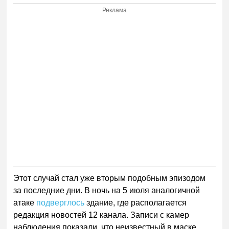
Реклама
Этот случай стал уже вторым подобным эпизодом
за последние дни. В ночь на 5 июля аналогичной
атаке
подверглось
здание, где располагается
редакция новостей 12 канала. Записи с камер
наблюдения показали, что неизвестный в маске