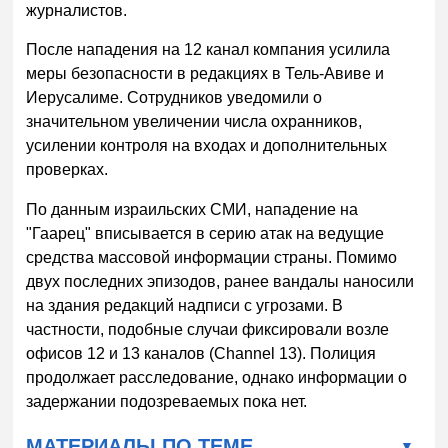
журналистов.
После нападения на 12 канал компания усилила
меры безопасности в редакциях в Тель-Авиве и
Иерусалиме. Сотрудников уведомили о
значительном увеличении числа охранников,
усилении контроля на входах и дополнительных
проверках.
По данным израильских СМИ, нападение на
"Гаарец" вписывается в серию атак на ведущие
средства массовой информации страны. Помимо
двух последних эпизодов, ранее вандалы наносили
на здания редакций надписи с угрозами. В
частности, подобные случаи фиксировали возле
офисов 12 и 13 каналов (Channel 13). Полиция
продолжает расследование, однако информации о
задержании подозреваемых пока нет.
МАТЕРИАЛЫ ПО ТЕМЕ