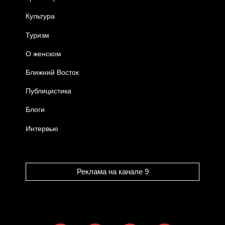
Культура
Туризм
О женском
Ближний Восток
Публицистика
Блоги
Интервью
Реклама на канале 9