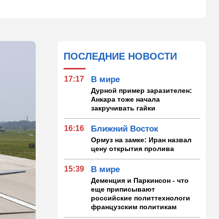
ПОСЛЕДНИЕ НОВОСТИ
17:17
В мире
Дурной пример заразителен:
Анкара тоже начала
закручивать гайки
16:16
Ближний Восток
Ормуз на замке: Иран назвал
цену открытия пролива
15:39
В мире
Деменция и Паркинсон - что
еще приписывают
российские политтехнологи
французским политикам