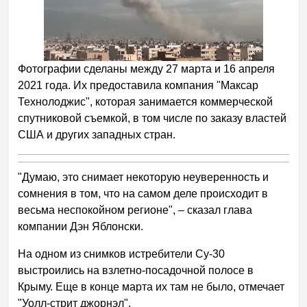
Фотографии сделаны между 27 марта и 16 апреля
2021 года. Их предоставила компания "Максар
Технолоджис", которая занимается коммерческой
спутниковой съемкой, в том числе по заказу властей
США и других западных стран.
"Думаю, это снимает некоторую неуверенность и
сомнения в том, что на самом деле происходит в
весьма неспокойном регионе", – сказал глава
компании Дэн Яблонски.
На одном из снимков истребители Су-30
выстроились на взлетно-посадочной полосе в
Крыму. Еще в конце марта их там не было, отмечает
"Уолл-стрит джорнэл".