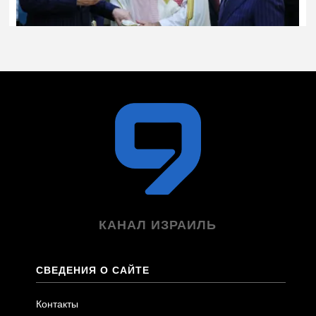
КАНАЛ ИЗРАИЛЬ
СВЕДЕНИЯ О САЙТЕ
Контакты