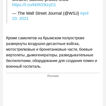
https://t.co/kbR03tzyD1
— The Wall Street Journal (@WSJ)
April
20, 2021
Кроме самолетов на Крымском полуострове
развернуты воздушно-десантные войска,
мотострелковые и бронетанковые части, боевые
вертолеты, дымогенераторы, разведывательные
беспилотники, оборудование для создания помех и
военный госпиталь.
Реклама