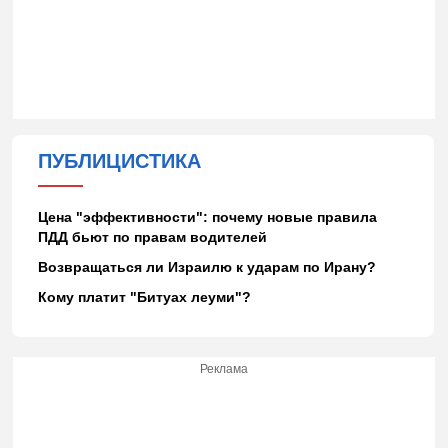
ПУБЛИЦИСТИКА
Цена "эффективности": почему новые правила
ПДД бьют по правам водителей
Возвращаться ли Израилю к ударам по Ирану?
Кому платит "Битуах леуми"?
Реклама