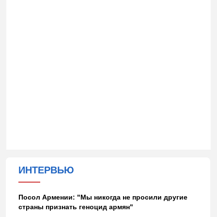
ИНТЕРВЬЮ
Посол Армении: "Мы никогда не просили другие
страны признать геноцид армян"