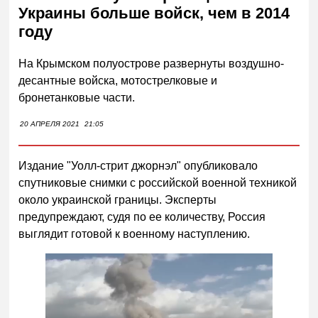
Украины больше войск, чем в 2014
году
На Крымском полуострове развернуты воздушно-
десантные войска, мотострелковые и
бронетанковые части.
20 АПРЕЛЯ 2021
21:05
Издание "Уолл-стрит джорнэл" опубликовало
спутниковые снимки с российской военной техникой
около украинской границы. Эксперты
предупреждают, судя по ее количеству, Россия
выглядит готовой к военному наступлению.