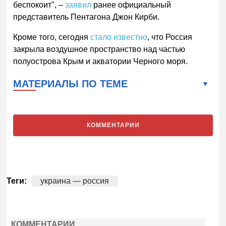
беспокоит", –
заявил
ранее официальный
представитель Пентагона Джон Кирби.
Кроме того, сегодня
стало известно
, что Россия
закрыла воздушное пространство над частью
полуострова Крым и акватории Черного моря.
МАТЕРИАЛЫ ПО ТЕМЕ
КОММЕНТАРИИ
Теги:
украина — россия
КОММЕНТАРИИ