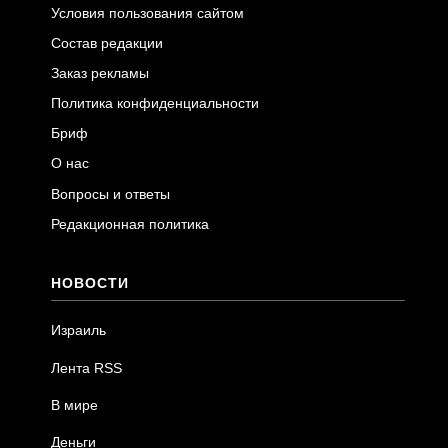
Условия пользования сайтом
Состав редакции
Заказ рекламы
Политика конфиденциальности
Бриф
О нас
Вопросы и ответы
Редакционная политика
НОВОСТИ
Израиль
Лента RSS
В мире
Деньги