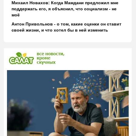
Михаил Новахов: Когда Мамдани предложил мне
поддержать его, я объяснил, что социализм - не
моё
Антон Привольнов - о том, какие оценки он ставит
своей жизни, и что хотел бы в ней изменить