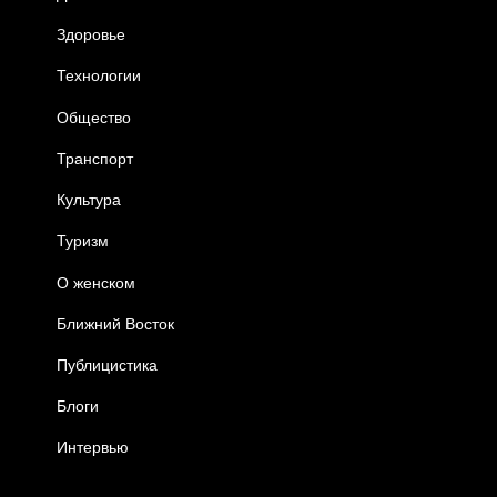
Здоровье
Технологии
Общество
Транспорт
Культура
Туризм
О женском
Ближний Восток
Публицистика
Блоги
Интервью