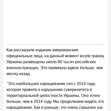
Как рассказали изданию американские
официальные лица, на данный момент возле границ
Украины размещены около 80 тысяч российских
военнослужащих. Это примерно вдвое больше, чем
месяц назад.
"Это наибольшее наращивание сил с 2014 года,
которое привело к нарушению суверенитета и
территориальной целостности Украины. Оно точно
больше, чем в 2014 году. Мы продолжаем видеть это
наращивание. Как и раньше, это очень серьезно нас