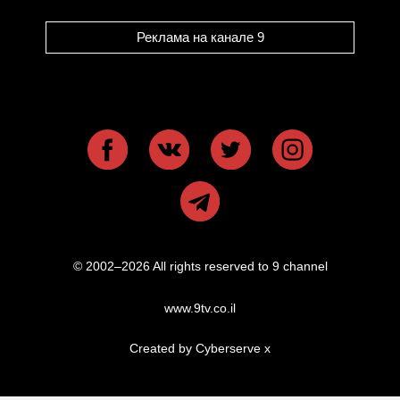
Реклама на канале 9
© 2002–2026 All rights reserved to 9 channel
www.9tv.co.il
Created by Cyberserve
x